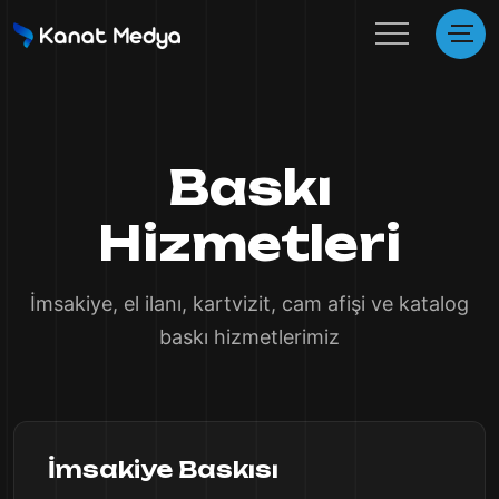
Baskı
Hizmetleri
İmsakiye, el ilanı, kartvizit, cam afişi ve katalog
baskı hizmetlerimiz
İmsakiye Baskısı