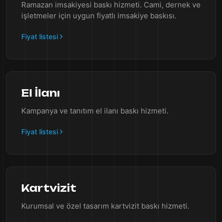
Ramazan imsakiyesi baskı hizmeti. Cami, dernek ve
işletmeler için uygun fiyatlı imsakiye baskısı.
Fiyat listesi
El İlanı
Kampanya ve tanıtım el ilanı baskı hizmeti.
Fiyat listesi
Kartvizit
Kurumsal ve özel tasarım kartvizit baskı hizmeti.