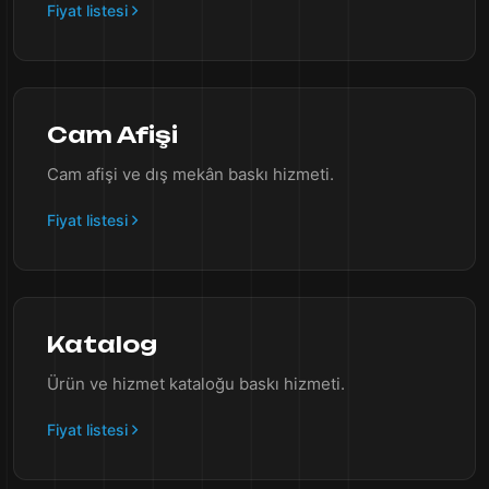
Fiyat listesi
Cam Afişi
Cam afişi ve dış mekân baskı hizmeti.
Fiyat listesi
Katalog
Ürün ve hizmet kataloğu baskı hizmeti.
Fiyat listesi