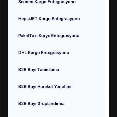
Sendeo Kargo Entegrasyonu
HepsiJET Kargo Entegrasyonu
PaketTaxi Kurye Entegrasyonu
DHL Kargo Entegrasyonu
B2B Bayi Tanımlama
B2B Bayi Hareket Yönetimi
B2B Bayi Gruplandırma