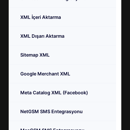
XML İçeri Aktarma
XML Dışarı Aktarma
Sitemap XML
Google Merchant XML
Meta Catalog XML (Facebook)
NetGSM SMS Entegrasyonu