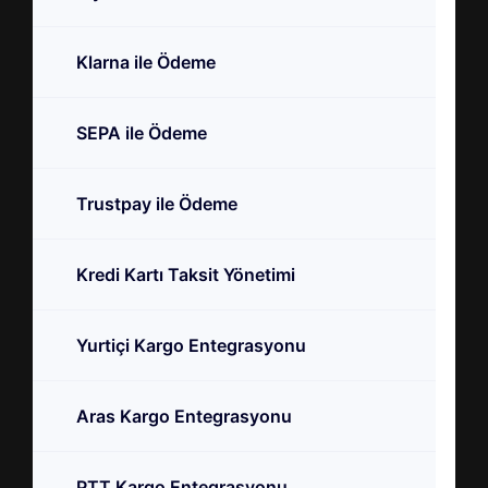
Klarna ile Ödeme
SEPA ile Ödeme
Trustpay ile Ödeme
Kredi Kartı Taksit Yönetimi
Yurtiçi Kargo Entegrasyonu
Aras Kargo Entegrasyonu
PTT Kargo Entegrasyonu