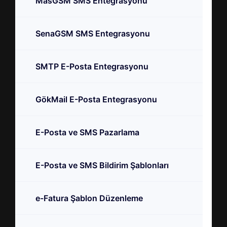
MasGSM SMS Entegrasyonu
SenaGSM SMS Entegrasyonu
SMTP E-Posta Entegrasyonu
GökMail E-Posta Entegrasyonu
E-Posta ve SMS Pazarlama
E-Posta ve SMS Bildirim Şablonları
e-Fatura Şablon Düzenleme