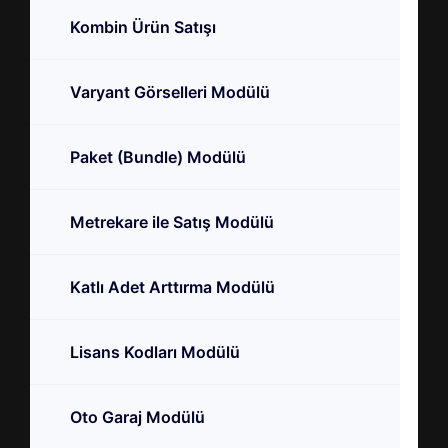
Kombin Ürün Satışı
Varyant Görselleri Modülü
Paket (Bundle) Modülü
Metrekare ile Satış Modülü
Katlı Adet Arttırma Modülü
Lisans Kodları Modülü
Oto Garaj Modülü