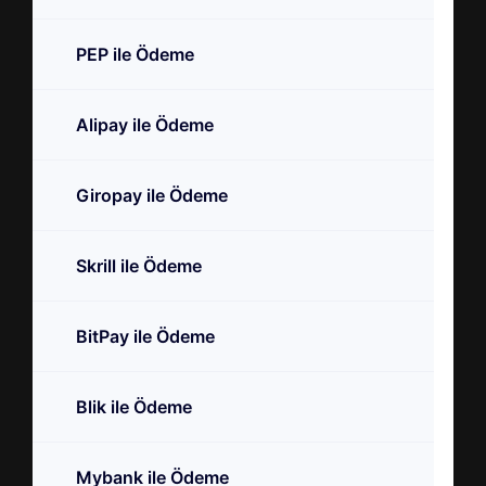
PEP ile Ödeme
Alipay ile Ödeme
Giropay ile Ödeme
Skrill ile Ödeme
BitPay ile Ödeme
Blik ile Ödeme
Mybank ile Ödeme