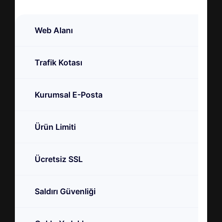
Web Alanı
Trafik Kotası
Kurumsal E-Posta
Ürün Limiti
Ücretsiz SSL
Saldırı Güvenliği