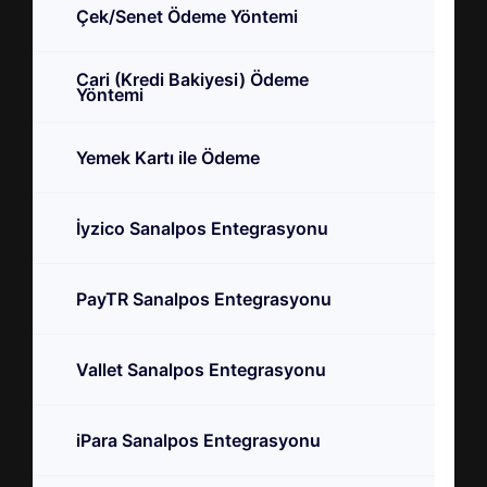
Çek/Senet Ödeme Yöntemi
Cari (Kredi Bakiyesi) Ödeme
Yöntemi
Yemek Kartı ile Ödeme
İyzico Sanalpos Entegrasyonu
PayTR Sanalpos Entegrasyonu
Vallet Sanalpos Entegrasyonu
iPara Sanalpos Entegrasyonu