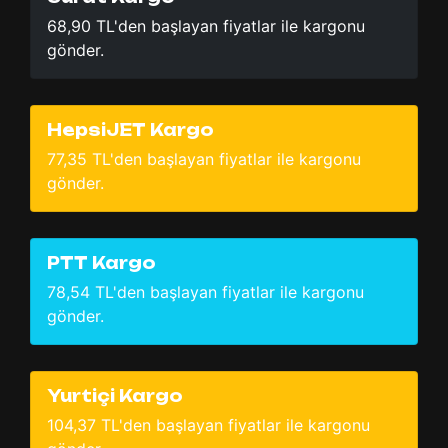
68,90 TL'den başlayan fiyatlar ile kargonu
gönder.
HepsiJET Kargo
77,35 TL'den başlayan fiyatlar ile kargonu
gönder.
PTT Kargo
78,54 TL'den başlayan fiyatlar ile kargonu
gönder.
Yurtiçi Kargo
104,37 TL'den başlayan fiyatlar ile kargonu