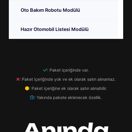
Oto Bakım Robotu Modülü
Hazır Otomobil Listesi Modülü
: Paket içeriğinde var.
: Paket içeriğinde yok ve ek olarak satın alınamaz.
: Paket içeriğine ek olarak satın alınabilir.
: Yakında pakete eklenecek özellik.
Anında