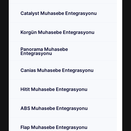
Catalyst Muhasebe Entegrasyonu
Korgün Muhasebe Entegrasyonu
Panorama Muhasebe
Entegrasyonu
Canias Muhasebe Entegrasyonu
Hitit Muhasebe Entegrasyonu
ABS Muhasebe Entegrasyonu
Flap Muhasebe Entegrasyonu