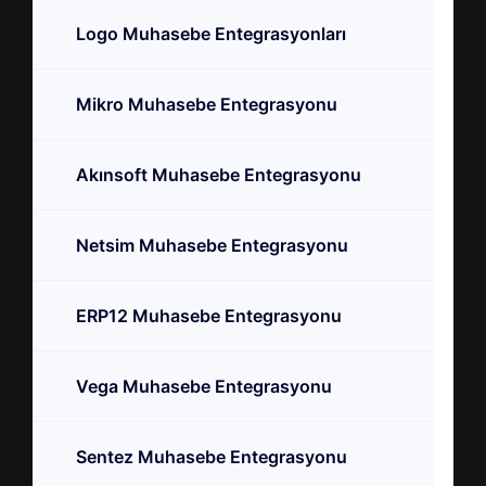
Logo Muhasebe Entegrasyonları
Mikro Muhasebe Entegrasyonu
Akınsoft Muhasebe Entegrasyonu
Netsim Muhasebe Entegrasyonu
ERP12 Muhasebe Entegrasyonu
Vega Muhasebe Entegrasyonu
Sentez Muhasebe Entegrasyonu