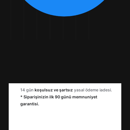
14 gün
koşulsuz ve şartsız
yasal ödeme iadesi.
* Siparişinizin ilk 90 günü memnuniyet
garantisi.