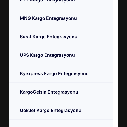
MNG Kargo Entegrasyonu
Sürat Kargo Entegrasyonu
UPS Kargo Entegrasyonu
Byexpress Kargo Entegrasyonu
KargoGelsin Entegrasyonu
GökJet Kargo Entegrasyonu