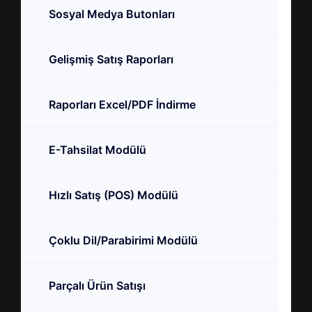
Sosyal Medya Butonları
Gelişmiş Satış Raporları
Raporları Excel/PDF İndirme
E-Tahsilat Modülü
Hızlı Satış (POS) Modülü
Çoklu Dil/Parabirimi Modülü
Parçalı Ürün Satışı