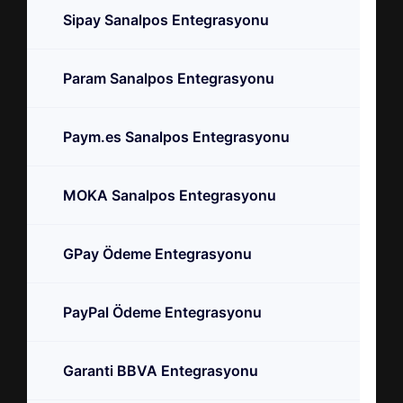
Sipay Sanalpos Entegrasyonu
Param Sanalpos Entegrasyonu
Paym.es Sanalpos Entegrasyonu
MOKA Sanalpos Entegrasyonu
GPay Ödeme Entegrasyonu
PayPal Ödeme Entegrasyonu
Garanti BBVA Entegrasyonu