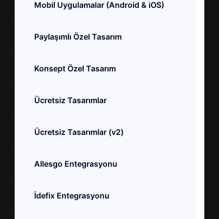
Mobil Uygulamalar (Android & iOS)
Paylaşımlı Özel Tasarım
Konsept Özel Tasarım
Ücretsiz Tasarımlar
Ücretsiz Tasarımlar (v2)
Allesgo Entegrasyonu
İdefix Entegrasyonu