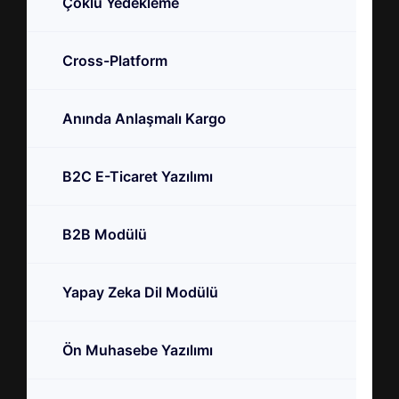
Çoklu Yedekleme
Cross-Platform
Anında Anlaşmalı Kargo
B2C E-Ticaret Yazılımı
B2B Modülü
Yapay Zeka Dil Modülü
Ön Muhasebe Yazılımı