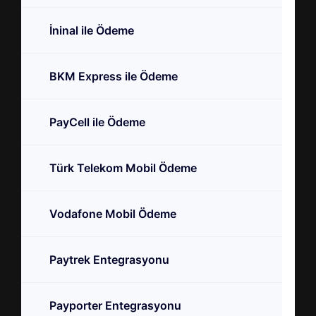
İninal ile Ödeme
BKM Express ile Ödeme
PayCell ile Ödeme
Türk Telekom Mobil Ödeme
Vodafone Mobil Ödeme
Paytrek Entegrasyonu
Payporter Entegrasyonu