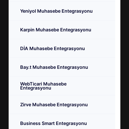
Yeniyol Muhasebe Entegrasyonu
Karpin Muhasebe Entegrasyonu
DİA Muhasebe Entegrasyonu
Bay.t Muhasebe Entegrasyonu
WebTicari Muhasebe
Entegrasyonu
Zirve Muhasebe Entegrasyonu
Business Smart Entegrasyonu