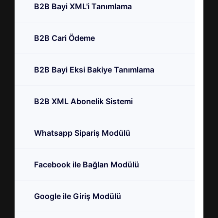
B2B Bayi XML'i Tanımlama
B2B Cari Ödeme
B2B Bayi Eksi Bakiye Tanımlama
B2B XML Abonelik Sistemi
Whatsapp Sipariş Modülü
Facebook ile Bağlan Modülü
Google ile Giriş Modülü