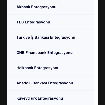
Akbank Entegrasyonu
TEB Entegrasyonu
Türkiye İş Bankası Entegrasyonu
QNB Finansbank Entegrasyonu
Halkbank Entegrasyonu
Anadolu Bankası Entegrasyonu
KuveytTürk Entegrasyonu