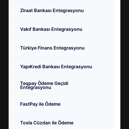
Ziraat Bankası Entegrasyonu
Vakıf Bankası Entegrasyonu
Türkiye Finans Entegrasyonu
YapıKredi Bankası Entegrasyonu
Teqpay Ödeme Geçidi
Entegrasyonu
FastPay ile Ödeme
Tosla Cüzdan ile Ödeme