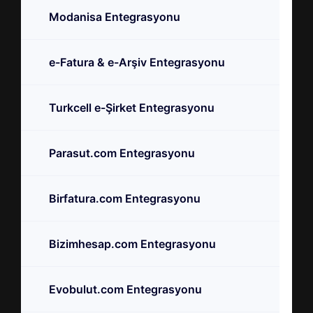
Modanisa Entegrasyonu
e-Fatura & e-Arşiv Entegrasyonu
Turkcell e-Şirket Entegrasyonu
Parasut.com Entegrasyonu
Birfatura.com Entegrasyonu
Bizimhesap.com Entegrasyonu
Evobulut.com Entegrasyonu