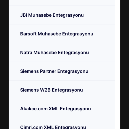
JBI Muhasebe Entegrasyonu
Barsoft Muhasebe Entegrasyonu
Natra Muhasebe Entegrasyonu
Siemens Partner Entegrasyonu
Siemens W2B Entegrasyonu
Akakce.com XML Entegrasyonu
Cimri.com XML Entegrasyonu