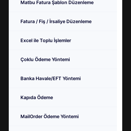
Matbu Fatura Şablon Düzenleme
Fatura / Fiş / İrsaliye Düzenleme
Excel ile Toplu İşlemler
Çoklu Ödeme Yöntemi
Banka Havale/EFT Yöntemi
Kapıda Ödeme
MailOrder Ödeme Yöntemi