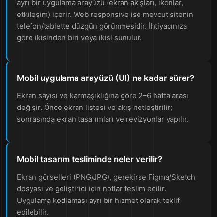
ayrı bir uygulama arayüzü (ekran akışları, ikonlar,
etkileşim) içerir. Web responsive ise mevcut sitenin
telefon/tablette düzgün görünmesidir. İhtiyacınıza
göre ikisinden biri veya ikisi sunulur.
Mobil uygulama arayüzü (UI) ne kadar sürer?
Ekran sayısı ve karmaşıklığına göre 2–6 hafta arası
değişir. Önce ekran listesi ve akış netleştirilir;
sonrasında ekran tasarımları ve revizyonlar yapılır.
Mobil tasarım tesliminde neler verilir?
Ekran görselleri (PNG/JPG), gerekirse Figma/Sketch
dosyası ve geliştirici için notlar teslim edilir.
Uygulama kodlaması ayrı bir hizmet olarak teklif
edilebilir.