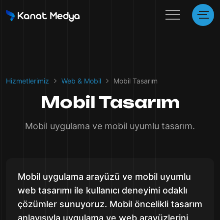
Hizmetlerimiz
Web & Mobil
Mobil Tasarım
Mobil Tasarım
Mobil uygulama ve mobil uyumlu tasarım.
Mobil uygulama arayüzü ve mobil uyumlu
web tasarımı ile kullanıcı deneyimi odaklı
çözümler sunuyoruz. Mobil öncelikli tasarım
anlayışıyla uygulama ve web arayüzlerini