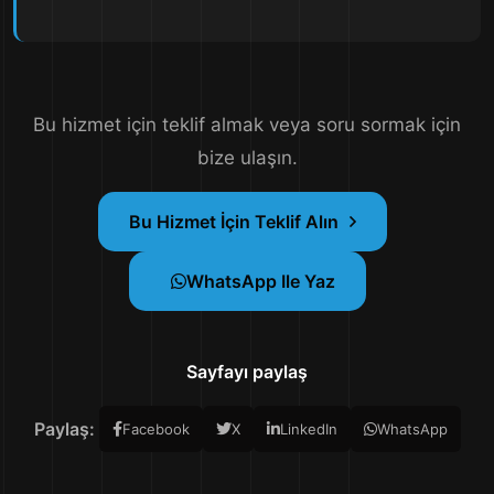
Bu hizmet için teklif almak veya soru sormak için
bize ulaşın.
Bu Hizmet İçin Teklif Alın
WhatsApp Ile Yaz
Sayfayı paylaş
Paylaş:
Facebook
X
LinkedIn
WhatsApp