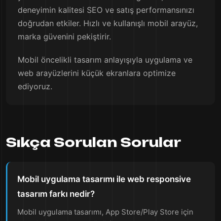
deneyimin kalitesi SEO ve satış performansınızı
doğrudan etkiler. Hızlı ve kullanışlı mobil arayüz,
marka güvenini pekiştirir.
Mobil öncelikli tasarım anlayışıyla uygulama ve
web arayüzlerini küçük ekranlara optimize
ediyoruz.
Sıkça Sorulan Sorular
Mobil uygulama tasarımı ile web responsive
tasarım farkı nedir?
Mobil uygulama tasarımı, App Store/Play Store için