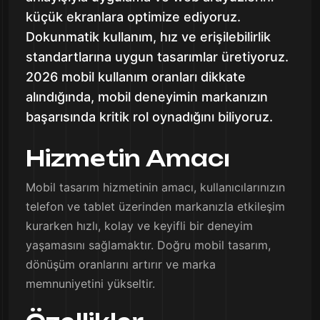
küçük ekranlara optimize ediyoruz.
Dokunmatik kullanım, hız ve erişilebilirlik
standartlarına uygun tasarımlar üretiyoruz.
2026 mobil kullanım oranları dikkate
alındığında, mobil deneyimin markanızın
başarısında kritik rol oynadığını biliyoruz.
Hizmetin Amacı
Mobil tasarım hizmetinin amacı, kullanıcılarınızın
telefon ve tablet üzerinden markanızla etkileşim
kurarken hızlı, kolay ve keyifli bir deneyim
yaşamasını sağlamaktır. Doğru mobil tasarım,
dönüşüm oranlarını artırır ve marka
memnuniyetini yükseltir.