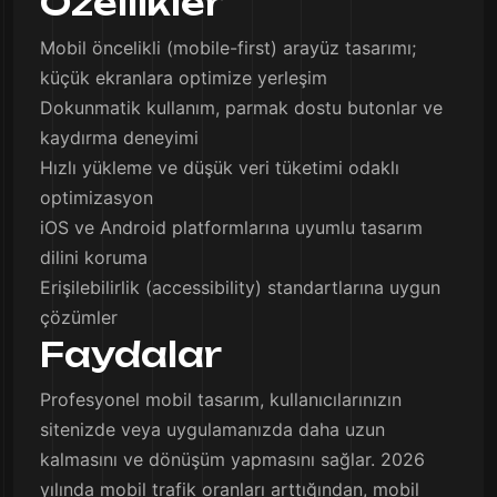
Özellikler
Mobil öncelikli (mobile-first) arayüz tasarımı;
küçük ekranlara optimize yerleşim
Dokunmatik kullanım, parmak dostu butonlar ve
kaydırma deneyimi
Hızlı yükleme ve düşük veri tüketimi odaklı
optimizasyon
iOS ve Android platformlarına uyumlu tasarım
dilini koruma
Erişilebilirlik (accessibility) standartlarına uygun
çözümler
Faydalar
Profesyonel mobil tasarım, kullanıcılarınızın
sitenizde veya uygulamanızda daha uzun
kalmasını ve dönüşüm yapmasını sağlar. 2026
yılında mobil trafik oranları arttığından, mobil