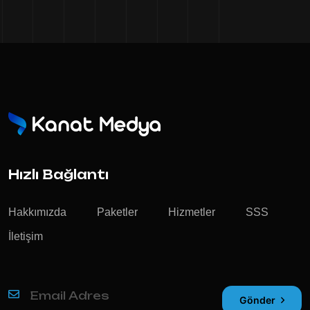
Hızlı Bağlantı
Hakkımızda
Paketler
Hizmetler
SSS
İletişim
Gönder