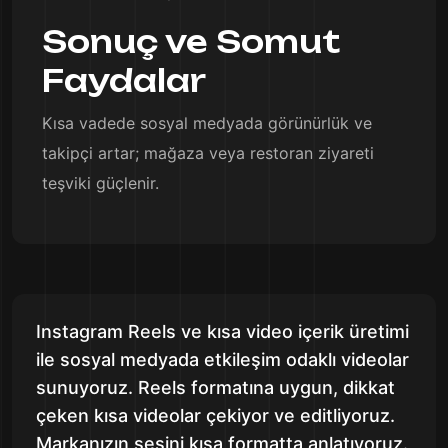
Sonuç ve Somut
Faydalar
Kısa vadede sosyal medyada görünürlük ve
takipçi artar; mağaza veya restoran ziyareti
teşviki güçlenir.
Instagram Reels ve kısa video içerik üretimi
ile sosyal medyada etkileşim odaklı videolar
sunuyoruz. Reels formatına uygun, dikkat
çeken kısa videolar çekiyor ve editliyoruz.
Markanızın sesini kısa formatta anlatıyoruz.