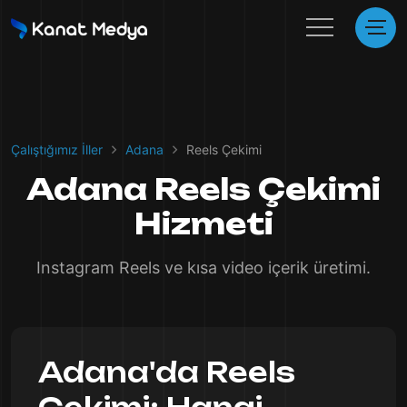
Çalıştığımız İller
Adana
Reels Çekimi
Adana Reels Çekimi
Hizmeti
Instagram Reels ve kısa video içerik üretimi.
Adana'da Reels