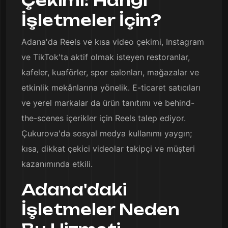
Çekimi: Hangi
İşletmeler İçin?
Adana'da Reels ve kısa video çekimi, Instagram
ve TikTok'ta aktif olmak isteyen restoranlar,
kafeler, kuaförler, spor salonları, mağazalar ve
etkinlik mekânlarına yönelik. E-ticaret satıcıları
ve yerel markalar da ürün tanıtımı ve behind-
the-scenes içerikler için Reels talep ediyor.
Çukurova'da sosyal medya kullanımı yaygın;
kısa, dikkat çekici videolar takipçi ve müşteri
kazanımında etkili.
Adana'daki
İşletmeler Neden