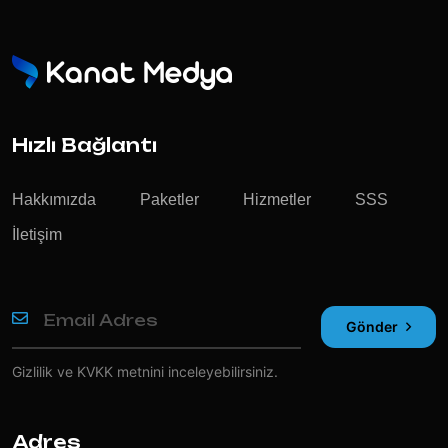
Hızlı Bağlantı
Hakkımızda
Paketler
Hizmetler
SSS
İletişim
Gönder
Gizlilik ve KVKK
metnini inceleyebilirsiniz.
Adres