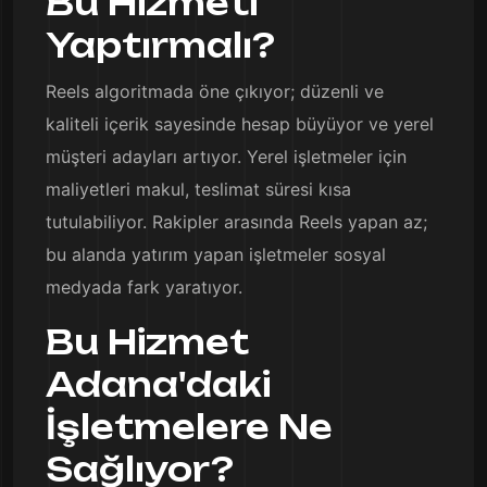
Bu Hizmeti
Yaptırmalı?
Reels algoritmada öne çıkıyor; düzenli ve
kaliteli içerik sayesinde hesap büyüyor ve yerel
müşteri adayları artıyor. Yerel işletmeler için
maliyetleri makul, teslimat süresi kısa
tutulabiliyor. Rakipler arasında Reels yapan az;
bu alanda yatırım yapan işletmeler sosyal
medyada fark yaratıyor.
Bu Hizmet
Adana'daki
İşletmelere Ne
Sağlıyor?