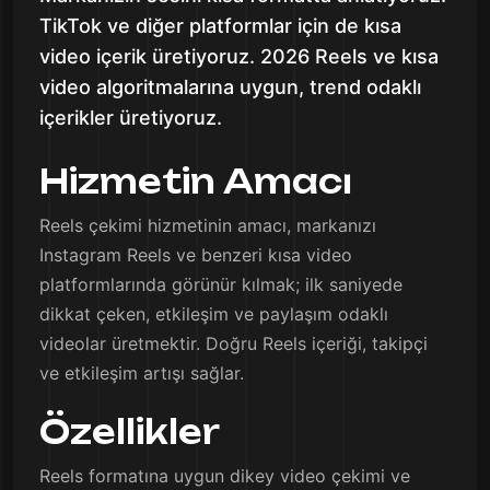
TikTok ve diğer platformlar için de kısa
video içerik üretiyoruz. 2026 Reels ve kısa
video algoritmalarına uygun, trend odaklı
içerikler üretiyoruz.
Hizmetin Amacı
Reels çekimi hizmetinin amacı, markanızı
Instagram Reels ve benzeri kısa video
platformlarında görünür kılmak; ilk saniyede
dikkat çeken, etkileşim ve paylaşım odaklı
videolar üretmektir. Doğru Reels içeriği, takipçi
ve etkileşim artışı sağlar.
Özellikler
Reels formatına uygun dikey video çekimi ve