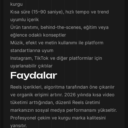
kurgu
Kısa süre (15–90 saniye), hızlı tempo ve trend
uyumlu içerik
Ürün tanıtımı, behind-the-scenes, eğitim veya
eğlence odaklı konseptler
Müzik, efekt ve metin kullanımı ile platform
standartlarına uyum
Instagram, TikTok ve diğer platformlar için
uyarlanabilir çıktılar
Faydalar
Reels içerikleri, algoritma tarafından öne çıkarılır
ve organik erişimi artırır. 2026 yılında kısa video
tüketimi arttığından, düzenli Reels üretimi
markanızın sosyal medya performansını yükseltir.
Profesyonel çekim ve kurgu marka kalitesini
yansıtır.