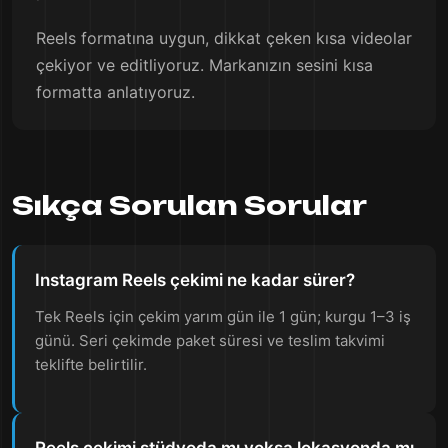
Reels formatına uygun, dikkat çeken kısa videolar
çekiyor ve editliyoruz. Markanızın sesini kısa
formatta anlatıyoruz.
Sıkça Sorulan Sorular
Instagram Reels çekimi ne kadar sürer?
Tek Reels için çekim yarım gün ile 1 gün; kurgu 1–3 iş
günü. Seri çekimde paket süresi ve teslim takvimi
teklifte belirtilir.