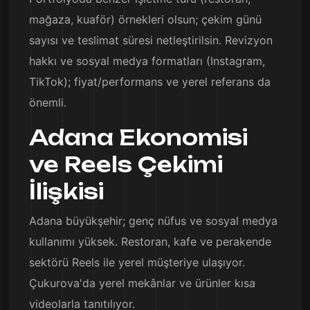
mağaza, kuaför) örnekleri olsun; çekim günü
sayısı ve teslimat süresi netleştirilsin. Revizyon
hakkı ve sosyal medya formatları (Instagram,
TikTok); fiyat/performans ve yerel referans da
önemli.
Adana Ekonomisi
ve Reels Çekimi
İlişkisi
Adana büyükşehir; genç nüfus ve sosyal medya
kullanımı yüksek. Restoran, kafe ve perakende
sektörü Reels ile yerel müşteriye ulaşıyor.
Çukurova'da yerel mekânlar ve ürünler kısa
videolarla tanıtılıyor.