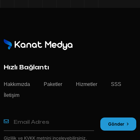
Hızlı Bağlantı
Hakkımızda
Paketler
Hizmetler
SSS
İletişim
Gönder
Gizlilik ve KVKK
metnini inceleyebilirsiniz.