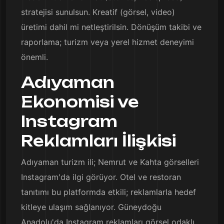
stratejisi sunulsun. Kreatif (görsel, video)
üretimi dahil mi netleştirilsin. Dönüşüm takibi ve
raporlama; turizm veya yerel hizmet deneyimi
önemli.
Adıyaman
Ekonomisi ve
Instagram
Reklamları İlişkisi
Adıyaman turizm ili; Nemrut ve Kahta görselleri
Instagram'da ilgi görüyor. Otel ve restoran
tanıtımı bu platformda etkili; reklamlarla hedef
kitleye ulaşım sağlanıyor. Güneydoğu
Anadolu'da Instagram reklamları görsel odaklı