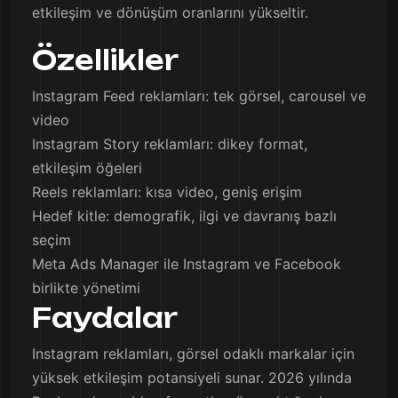
etkileşim ve dönüşüm oranlarını yükseltir.
Özellikler
Instagram Feed reklamları: tek görsel, carousel ve
video
Instagram Story reklamları: dikey format,
etkileşim öğeleri
Reels reklamları: kısa video, geniş erişim
Hedef kitle: demografik, ilgi ve davranış bazlı
seçim
Meta Ads Manager ile Instagram ve Facebook
birlikte yönetimi
Faydalar
Instagram reklamları, görsel odaklı markalar için
yüksek etkileşim potansiyeli sunar. 2026 yılında