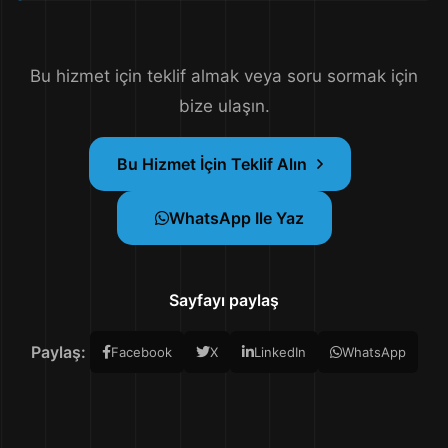
Bu hizmet için teklif almak veya soru sormak için
bize ulaşın.
Bu Hizmet İçin Teklif Alın
WhatsApp Ile Yaz
Sayfayı paylaş
Paylaş:
Facebook
X
LinkedIn
WhatsApp