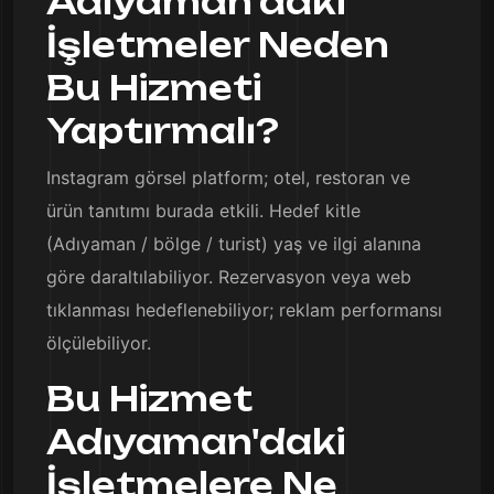
Adıyaman'daki
İşletmeler Neden
Bu Hizmeti
Yaptırmalı?
Instagram görsel platform; otel, restoran ve
ürün tanıtımı burada etkili. Hedef kitle
(Adıyaman / bölge / turist) yaş ve ilgi alanına
göre daraltılabiliyor. Rezervasyon veya web
tıklanması hedeflenebiliyor; reklam performansı
ölçülebiliyor.
Bu Hizmet
Adıyaman'daki
İşletmelere Ne