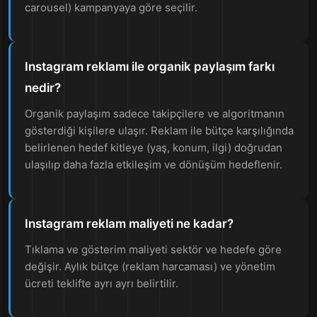
carousel) kampanyaya göre seçilir.
Instagram reklamı ile organik paylaşım farkı
nedir?
Organik paylaşım sadece takipçilere ve algoritmanın
gösterdiği kişilere ulaşır. Reklam ile bütçe karşılığında
belirlenen hedef kitleye (yaş, konum, ilgi) doğrudan
ulaşılıp daha fazla etkileşim ve dönüşüm hedeflenir.
Instagram reklam maliyeti ne kadar?
Tıklama ve gösterim maliyeti sektör ve hedefe göre
değişir. Aylık bütçe (reklam harcaması) ve yönetim
ücreti teklifte ayrı ayrı belirtilir.