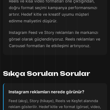
Reels ve kısa video formatları öne çıktığından,
doğru format seçimi kampanya performansınızı
artırır. Hedef kitle ve kreatif uyumu müşteri
edinme maliyetini düşürür.
Instagram Feed ve Story reklamları ile markanızı
görsel olarak güçlendiriyoruz. Reels reklamları ve
Carousel formatları ile etkileşimi artırıyoruz.
Sıkça Sorulan Sorular
Instagram reklamları nerede görünür?
Feed (akış), Story (hikaye), Reels ve Keşfet alanında
reklam gösterilir. Hedef kitle ve format (görsel, video,