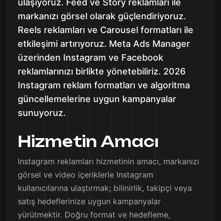
ulaşıyoruz. Feed ve Story reklamları ile
markanızı görsel olarak güçlendiriyoruz.
Reels reklamları ve Carousel formatları ile
etkileşimi artırıyoruz. Meta Ads Manager
üzerinden Instagram ve Facebook
reklamlarınızı birlikte yönetebiliriz. 2026
Instagram reklam formatları ve algoritma
güncellemelerine uygun kampanyalar
sunuyoruz.
Hizmetin Amacı
Instagram reklamları hizmetinin amacı, markanızı
görsel ve video içeriklerle Instagram
kullanıcılarına ulaştırmak; bilinirlik, takipçi veya
satış hedeflerinize uygun kampanyalar
yürütmektir. Doğru format ve hedefleme,