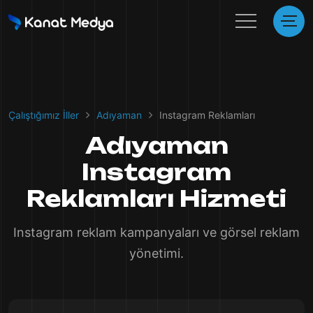
Çalıştığımız İller
Adıyaman
Instagram Reklamları
Adıyaman
Instagram
Reklamları Hizmeti
Instagram reklam kampanyaları ve görsel reklam
yönetimi.