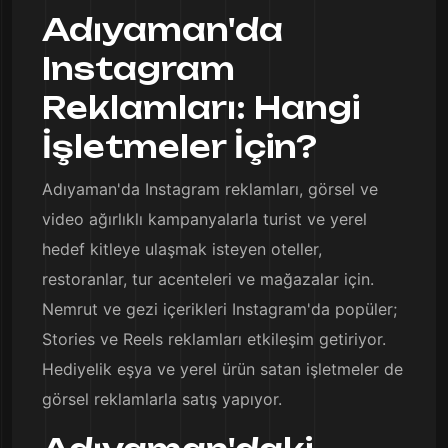
Adıyaman'da
Instagram
Reklamları: Hangi
İşletmeler İçin?
Adıyaman'da Instagram reklamları, görsel ve
video ağırlıklı kampanyalarla turist ve yerel
hedef kitleye ulaşmak isteyen oteller,
restoranlar, tur acenteleri ve mağazalar için.
Nemrut ve gezi içerikleri Instagram'da popüler;
Stories ve Reels reklamları etkileşim getiriyor.
Hediyelik eşya ve yerel ürün satan işletmeler de
görsel reklamlarla satış yapıyor.