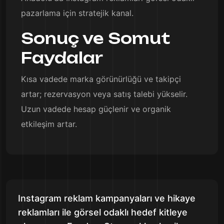
pazarlama için stratejik kanal.
Sonuç ve Somut
Faydalar
Kısa vadede marka görünürlüğü ve takipçi
artar; rezervasyon veya satış talebi yükselir.
Uzun vadede hesap güçlenir ve organik
etkileşim artar.
Instagram reklam kampanyaları ve hikaye
reklamları ile görsel odaklı hedef kitleye