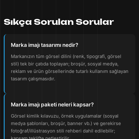
Sıkça Sorulan Sorular
Marka imajı tasarımı nedir?
Markanızın tüm görsel dilini (renk, tipografi, görsel
stil) tek bir çatıda toplayan; broşür, sosyal medya,
reklam ve ürün görsellerinde tutarlı kullanım sağlayan
tasarım çalışmasıdır.
Marka imajı paketi neleri kapsar?
Görsel kimlik kılavuzu, örnek uygulamalar (sosyal
medya şablonları, broşür, banner vb.) ve gerekirse
fotoğraf/illüstrasyon stili rehberi dahil edilebilir;
kapsam teklifte netleştirilir.