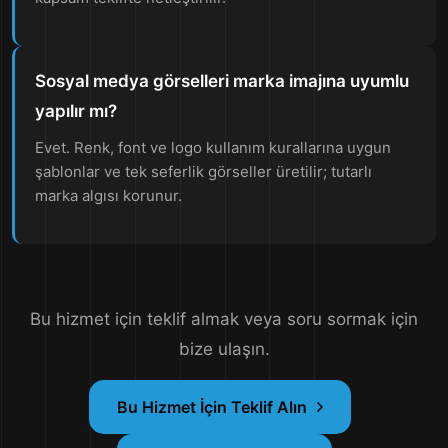
Sosyal medya görselleri marka imajına uyumlu
yapılır mı?
Evet. Renk, font ve logo kullanım kurallarına uygun
şablonlar ve tek seferlik görseller üretilir; tutarlı
marka algısı korunur.
Bu hizmet için teklif almak veya soru sormak için
bize ulaşın.
Bu Hizmet İçin Teklif Alın