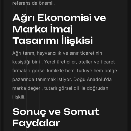
referans da önemli.
Ağrı Ekonomisi ve
Marka İmaj
Tasarımı İlişkisi
Ağrı tarım, hayvancılık ve sınır ticaretinin
kesiştiği bir il. Yerel üreticiler, oteller ve ticaret
firmaları görsel kimlikle hem Türkiye hem bölge
pazarında tanınmak istiyor. Doğu Anadolu'da
marka değeri, tutarlı görsel dil ile doğrudan
ilişkili.
Sonuç ve Somut
Faydalar