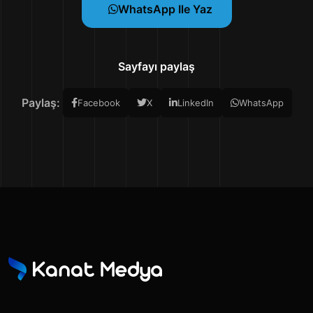
WhatsApp Ile Yaz
Sayfayı paylaş
Paylaş:
Facebook
X
LinkedIn
WhatsApp