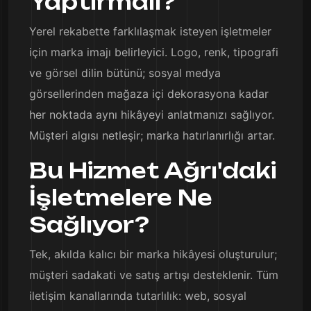
Yaptırmalı?
Yerel rekabette farklılaşmak isteyen işletmeler
için marka imajı belirleyici. Logo, renk, tipografi
ve görsel dilin bütünü; sosyal medya
görsellerinden mağaza içi dekorasyona kadar
her noktada aynı hikâyeyi anlatmanızı sağlıyor.
Müşteri algısı netleşir; marka hatırlanırlığı artar.
Bu Hizmet Ağrı'daki
İşletmelere Ne
Sağlıyor?
Tek, akılda kalıcı bir marka hikâyesi oluşturulur;
müşteri sadakati ve satış artışı desteklenir. Tüm
iletişim kanallarında tutarlılık: web, sosyal