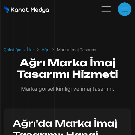
Çalıştığımız İller
Ağrı
Marka İmaj Tasarımı
Ağrı Marka İmaj
Tasarımı Hizmeti
Marka görsel kimliği ve imaj tasarımı.
Ağrı'da Marka İmaj