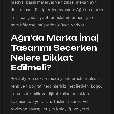
medya, basılı materyal ve fiziksel mekân aynı
dili konuşur. Rakiplerden ayrışma: Ağrı'da marka
imajı çalışması yaptıran işletmeler hem yerel
hem bölgesel müşteride güven veriyor.
Ağrı'da Marka İmaj
Tasarımı Seçerken
Nelere Dikkat
Edilmeli?
Portfolyoda sektörünüze yakın örnekler olsun;
renk ve tipografi tercihlerinizi net iletiyin. Logo,
kurumsal kimlik ve dijital kullanım hakları
sözleşmede yer alsın. Teslimat süresi ve
revizyon sayısı; iletişim kolaylığı ve yerel