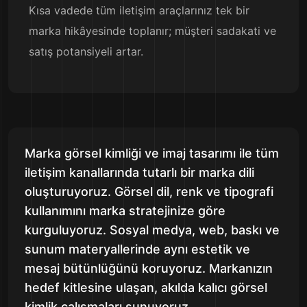
Kısa vadede tüm iletişim araçlarınız tek bir
marka hikâyesinde toplanır; müşteri sadakati ve
satış potansiyeli artar.
Marka görsel kimliği ve imaj tasarımı ile tüm
iletişim kanallarında tutarlı bir marka dili
oluşturuyoruz. Görsel dil, renk ve tipografi
kullanımını marka stratejinize göre
kurguluyoruz. Sosyal medya, web, baskı ve
sunum materyallerinde aynı estetik ve
mesaj bütünlüğünü koruyoruz. Markanızın
hedef kitlesine ulaşan, akılda kalıcı görsel
kimlik çalışmaları sunuyoruz.