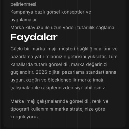
belirlenmesi
Kampanya bazlı görsel konseptler ve
uygulamalar
Marka kılavuzu ile uzun vadeli tutarlılık sağlama
Faydalar
Güçlü bir marka imajı, müşteri bağlılığını artırır ve
pazarlama yatırımlarınızın getirisini yükseltir. Tüm
kanallarda tutarlı görsel dil, marka değerinizi
güçlendirir. 2026 dijital pazarlama standartlarına
uygun, özgün ve ölçeklenebilir marka imajı
çalışmaları ile rakiplerinizden sıyrılabilirsiniz.
Marka imajı çalışmalarında görsel dil, renk ve
tipografi kullanımını marka stratejinize göre
kurguluyoruz.