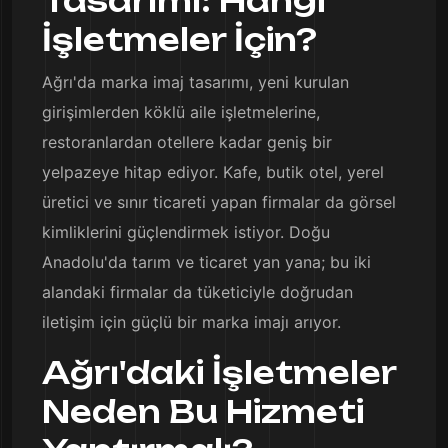
Tasarımı: Hangi
İşletmeler İçin?
Ağrı'da marka imaj tasarımı, yeni kurulan
girişimlerden köklü aile işletmelerine,
restoranlardan otellere kadar geniş bir
yelpazeye hitap ediyor. Kafe, butik otel, yerel
üretici ve sınır ticareti yapan firmalar da görsel
kimliklerini güçlendirmek istiyor. Doğu
Anadolu'da tarım ve ticaret yan yana; bu iki
alandaki firmalar da tüketiciyle doğrudan
iletişim için güçlü bir marka imajı arıyor.
Ağrı'daki İşletmeler
Neden Bu Hizmeti