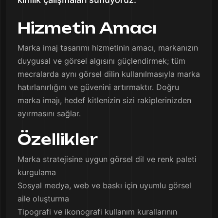
Hizmetin Amacı
Marka imaj tasarımı hizmetinin amacı, markanızın
duygusal ve görsel algısını güçlendirmek; tüm
mecralarda aynı görsel dilin kullanılmasıyla marka
hatırlanırlığını ve güvenini artırmaktır. Doğru
marka imajı, hedef kitlenizin sizi rakiplerinizden
ayırmasını sağlar.
Özellikler
Marka stratejisine uygun görsel dil ve renk paleti
kurgulama
Sosyal medya, web ve baskı için uyumlu görsel
aile oluşturma
Tipografi ve ikonografi kullanım kurallarının