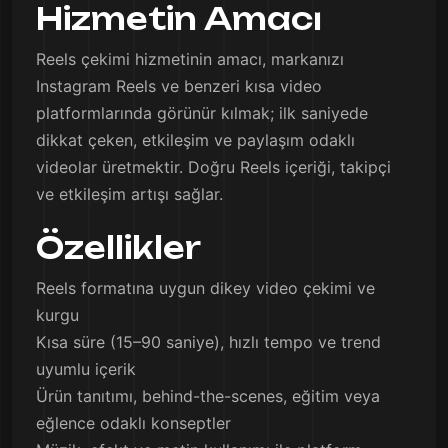
Hizmetin Amacı
Reels çekimi hizmetinin amacı, markanızı
Instagram Reels ve benzeri kısa video
platformlarında görünür kılmak; ilk saniyede
dikkat çeken, etkileşim ve paylaşım odaklı
videolar üretmektir. Doğru Reels içeriği, takipçi
ve etkileşim artışı sağlar.
Özellikler
Reels formatına uygun dikey video çekimi ve
kurgu
Kısa süre (15–90 saniye), hızlı tempo ve trend
uyumlu içerik
Ürün tanıtımı, behind-the-scenes, eğitim veya
eğlence odaklı konseptler