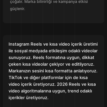
çoğalır. Marka bilinirliği ve kampanya etkisi
güçlenir.
Instagram Reels ve kısa video içerik üretimi
ile sosyal medyada etkileşim odaklı videolar
sunuyoruz. Reels formatına uygun, dikkat
çeken kısa videolar çekiyor ve editliyoruz.
Markanızın sesini kısa formatta anlatıyoruz.
TikTok ve diğer platformlar için de kısa
video içerik üretiyoruz. 2026 Reels ve kısa
video algoritmalarına uygun, trend odaklı
içerikler üretiyoruz.