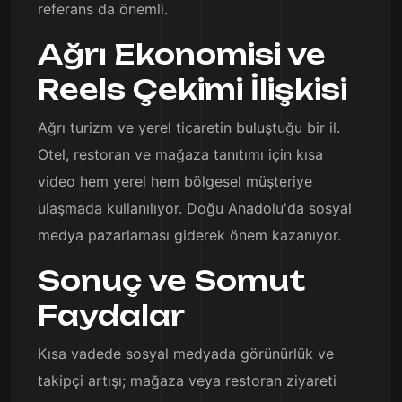
referans da önemli.
Ağrı Ekonomisi ve
Reels Çekimi İlişkisi
Ağrı turizm ve yerel ticaretin buluştuğu bir il.
Otel, restoran ve mağaza tanıtımı için kısa
video hem yerel hem bölgesel müşteriye
ulaşmada kullanılıyor. Doğu Anadolu'da sosyal
medya pazarlaması giderek önem kazanıyor.
Sonuç ve Somut
Faydalar
Kısa vadede sosyal medyada görünürlük ve
takipçi artışı; mağaza veya restoran ziyareti