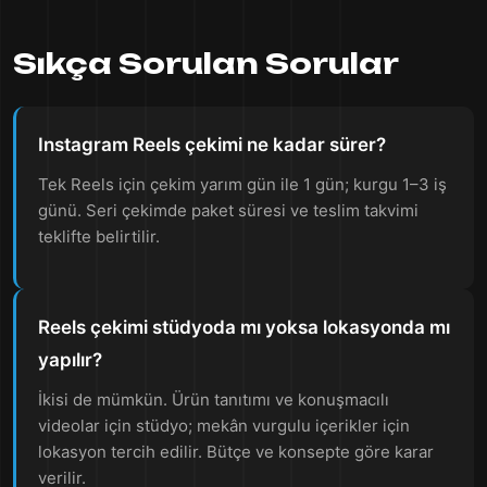
Sıkça Sorulan Sorular
Instagram Reels çekimi ne kadar sürer?
Tek Reels için çekim yarım gün ile 1 gün; kurgu 1–3 iş
günü. Seri çekimde paket süresi ve teslim takvimi
teklifte belirtilir.
Reels çekimi stüdyoda mı yoksa lokasyonda mı
yapılır?
İkisi de mümkün. Ürün tanıtımı ve konuşmacılı
videolar için stüdyo; mekân vurgulu içerikler için
lokasyon tercih edilir. Bütçe ve konsepte göre karar
verilir.