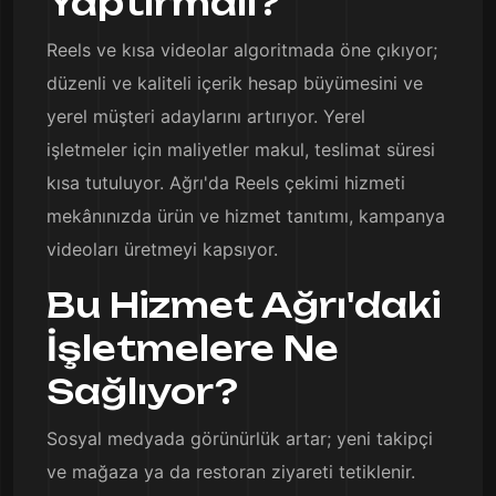
Yaptırmalı?
Reels ve kısa videolar algoritmada öne çıkıyor;
düzenli ve kaliteli içerik hesap büyümesini ve
yerel müşteri adaylarını artırıyor. Yerel
işletmeler için maliyetler makul, teslimat süresi
kısa tutuluyor. Ağrı'da Reels çekimi hizmeti
mekânınızda ürün ve hizmet tanıtımı, kampanya
videoları üretmeyi kapsıyor.
Bu Hizmet Ağrı'daki
İşletmelere Ne
Sağlıyor?
Sosyal medyada görünürlük artar; yeni takipçi
ve mağaza ya da restoran ziyareti tetiklenir.