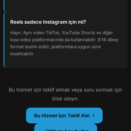
Reels sadece Instagram için mi?
Hayır. Aynı video TikTok, YouTube Shorts ve diğer
kısa video platformlarında da kullanılabilir. 9:16 dikey
format teslim edilir; platformlara uygun süre
kısaltılabilir.
Bu hizmet için teklif almak veya soru sormak için
bize ulaşın.
Bu Hizmet İçin Teklif Alın