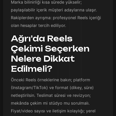
Marka bilinirliği kısa sürede yükselir;
paylaşılabilir içerik müşteri adaylarına ulaşır.
Rakiplerden ayrışma: profesyonel Reels içeriği
olan hesaplar tercih ediliyor.
Ağrı'da Reels
Çekimi Seçerken
Nelere Dikkat
Edilmeli?
Önceki Reels örneklerine bakın; platform
(Instagram/TikTok) ve format (dikey, süre)
netleştirilsin. Teslimat süresi ve revizyon;
mekânda çekim mi stüdyo mu sorulmalı.
Fiyat/video sayısı ve iletişim kolaylığı; yerel