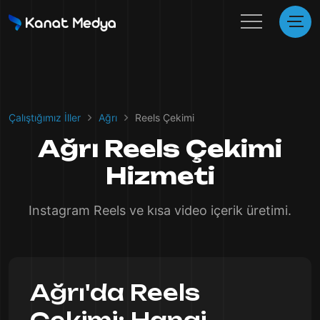
Çalıştığımız İller
Ağrı
Reels Çekimi
Ağrı Reels Çekimi
Hizmeti
Instagram Reels ve kısa video içerik üretimi.
Ağrı'da Reels