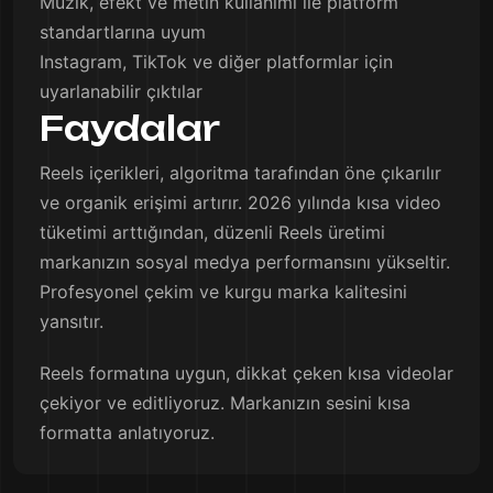
Müzik, efekt ve metin kullanımı ile platform
standartlarına uyum
Instagram, TikTok ve diğer platformlar için
uyarlanabilir çıktılar
Faydalar
Reels içerikleri, algoritma tarafından öne çıkarılır
ve organik erişimi artırır. 2026 yılında kısa video
tüketimi arttığından, düzenli Reels üretimi
markanızın sosyal medya performansını yükseltir.
Profesyonel çekim ve kurgu marka kalitesini
yansıtır.
Reels formatına uygun, dikkat çeken kısa videolar
çekiyor ve editliyoruz. Markanızın sesini kısa
formatta anlatıyoruz.