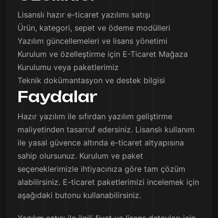
Lisanslı hazır e-ticaret yazılımı satışı
Ürün, kategori, sepet ve ödeme modülleri
Yazılım güncellemeleri ve lisans yönetimi
Kurulum ve özelleştirme için E-Ticaret Mağaza
Kurulumu veya paketlerimiz
Teknik dokümantasyon ve destek bilgisi
Faydalar
Hazır yazılım ile sıfırdan yazılım geliştirme
maliyetinden tasarruf edersiniz. Lisanslı kullanım
ile yasal güvence altında e-ticaret altyapısına
sahip olursunuz. Kurulum ve paket
seçeneklerimizle ihtiyacınıza göre tam çözüm
alabilirsiniz. E-ticaret paketlerimizi incelemek için
aşağıdaki butonu kullanabilirsiniz.