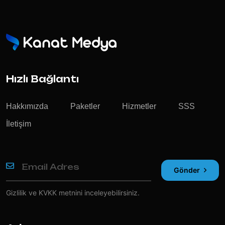
Hızlı Bağlantı
Hakkımızda
Paketler
Hizmetler
SSS
İletişim
Gönder
Gizlilik ve KVKK
metnini inceleyebilirsiniz.