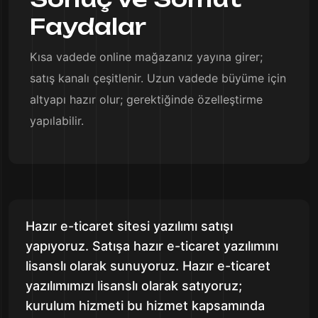
Faydalar
Kısa vadede online mağazanız yayına girer;
satış kanalı çeşitlenir. Uzun vadede büyüme için
altyapı hazır olur; gerektiğinde özelleştirme
yapılabilir.
Hazır e-ticaret sitesi yazılımı satışı
yapıyoruz. Satışa hazır e-ticaret yazılımını
lisanslı olarak sunuyoruz. Hazır e-ticaret
yazılımımızı lisanslı olarak satıyoruz;
kurulum hizmeti bu hizmet kapsamında