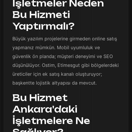
İşletmeler Neden
Bu Hizmeti
Yaptırmalı?
Büyük yazılım projelerine girmeden online satış
yapmanız mümkün. Mobil uyumluluk ve
güvenlik ön planda; müşteri deneyimi ve SEO
düşünülüyor. Ostim, Etimesgut gibi bölgelerdeki
üreticiler için ek satış kanalı oluşturuyor;
başkentte lojistik altyapısı da mevcut.
Bu Hizmet
Ankara'daki
İşletmelere Ne