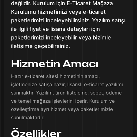
değildir. Kurulum için E-Ticaret Mağaza
Kurulumu hizmetimizi veya e-ticaret
paketlerimizi inceleyebilirsiniz. Yazılım satışı
ile ilgili fiyat ve lisans detayları için
paketlerimizi inceleyebilir veya bizimle
iletişime geçebilirsiniz.
Hizmetin Amacı
Hazır e-ticaret sitesi hizmetinin amacı,
işletmenize satışa hazır, lisanslı e-ticaret yazılımı
sunmaktır. Yazılım, ürün listeleme, sepet, ödeme
ve temel mağaza işlevlerini içerir. Kurulum ve
özelleştirme ayrı hizmet veya paketlerimizle
sunulmaktadır.
Özellikler