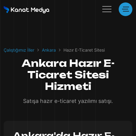
Çalıştığımız İller
Ankara
Hazır E-Ticaret Sitesi
Ankara Hazır E-
Ticaret Sitesi
Hizmeti
Satışa hazır e-ticaret yazılımı satışı.
Ankara'da Hazır E-