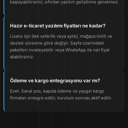
başlayabilirsiniz; sıfırdan yazılım geliştirme gerekmez.
Hazır e-ticaret yazılımı fiyatları ne kadar?
Lisans tipi (tek seferlik veya aylık), mağaza limiti ve
destek süresine göre değişir. Sayfa üzerindeki
paketleri inceleyebilir veya WhatsApp ile net fiyat
alabilirsiniz.
Ödeme ve kargo entegrasyonu var mı?
Evet. Sanal pos, kapıda ödeme ve yaygın kargo
firmaları entegre edilir; kurulum sonrası aktif edilir.