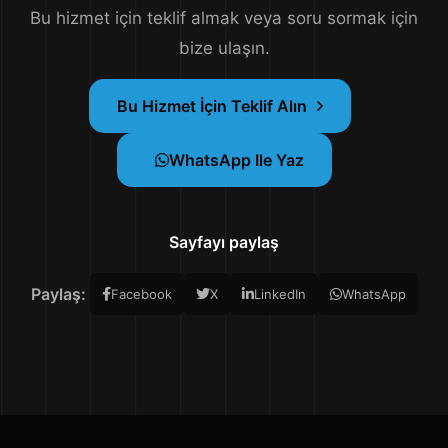
Bu hizmet için teklif almak veya soru sormak için
bize ulaşın.
Bu Hizmet İçin Teklif Alın
WhatsApp Ile Yaz
Sayfayı paylaş
Paylaş:
Facebook
X
LinkedIn
WhatsApp