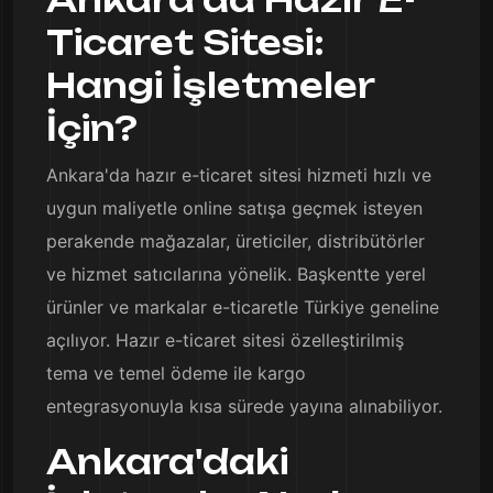
Ticaret Sitesi:
Hangi İşletmeler
İçin?
Ankara'da hazır e-ticaret sitesi hizmeti hızlı ve
uygun maliyetle online satışa geçmek isteyen
perakende mağazalar, üreticiler, distribütörler
ve hizmet satıcılarına yönelik. Başkentte yerel
ürünler ve markalar e-ticaretle Türkiye geneline
açılıyor. Hazır e-ticaret sitesi özelleştirilmiş
tema ve temel ödeme ile kargo
entegrasyonuyla kısa sürede yayına alınabiliyor.
Ankara'daki