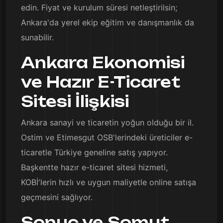
edin. Fiyat ve kurulum süresi netleştirilsin;
Ankara'da yerel ekip eğitim ve danışmanlık da
sunabilir.
Ankara Ekonomisi
ve Hazır E-Ticaret
Sitesi İlişkisi
Ankara sanayi ve ticaretin yoğun olduğu bir il.
Ostim ve Etimesgut OSB'lerindeki üreticiler e-
ticaretle Türkiye geneline satış yapıyor.
Başkentte hazır e-ticaret sitesi hizmeti,
KOBİ'lerin hızlı ve uygun maliyetle online satışa
geçmesini sağlıyor.
Sonuç ve Somut