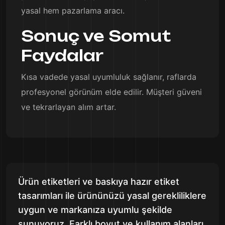
yasal hem pazarlama aracı.
Sonuç ve Somut
Faydalar
Kısa vadede yasal uyumluluk sağlanır, raflarda
profesyonel görünüm elde edilir. Müşteri güveni
ve tekrarlayan alım artar.
Ürün etiketleri ve baskıya hazır etiket
tasarımları ile ürününüzü yasal gerekliliklere
uygun ve markanıza uyumlu şekilde
sunuyoruz. Farklı boyut ve kullanım alanları