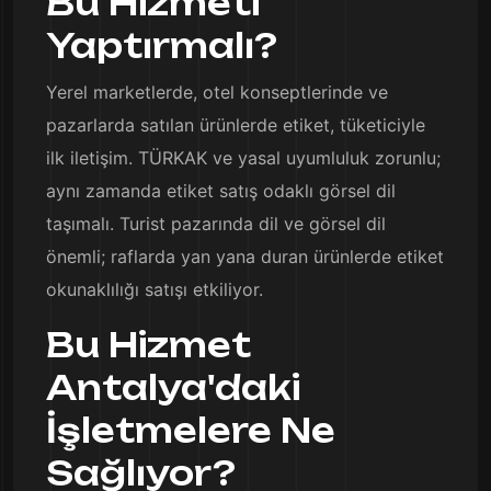
Bu Hizmeti
Yaptırmalı?
Yerel marketlerde, otel konseptlerinde ve
pazarlarda satılan ürünlerde etiket, tüketiciyle
ilk iletişim. TÜRKAK ve yasal uyumluluk zorunlu;
aynı zamanda etiket satış odaklı görsel dil
taşımalı. Turist pazarında dil ve görsel dil
önemli; raflarda yan yana duran ürünlerde etiket
okunaklılığı satışı etkiliyor.
Bu Hizmet
Antalya'daki
İşletmelere Ne
Sağlıyor?