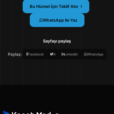
Bu Hizmet İçin Teklif Alın
WhatsApp Ile Yaz
Sayfayı paylaş
Paylaş:
Facebook
X
LinkedIn
WhatsApp