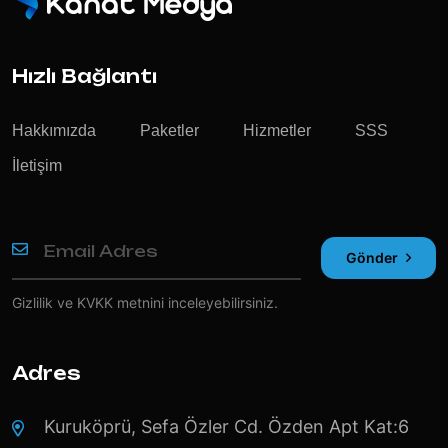
Hızlı Bağlantı
Hakkımızda
Paketler
Hizmetler
SSS
İletişim
Gönder
Gizlilik ve KVKK
metnini inceleyebilirsiniz.
Adres
Kuruköprü, Sefa Özler Cd. Özden Apt Kat:6