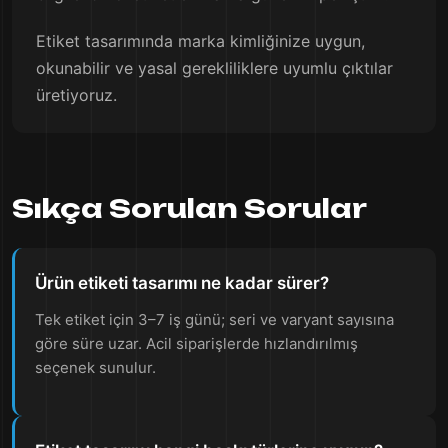
Etiket tasarımında marka kimliğinize uygun,
okunabilir ve yasal gerekliliklere uyumlu çıktılar
üretiyoruz.
Sıkça Sorulan Sorular
Ürün etiketi tasarımı ne kadar sürer?
Tek etiket için 3–7 iş günü; seri ve varyant sayısına
göre süre uzar. Acil siparişlerde hızlandırılmış
seçenek sunulur.