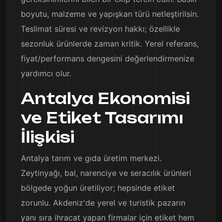
boyutu, malzeme ve yapışkan türü netleştirilsin.
Teslimat süresi ve revizyon hakkı; özellikle
sezonluk ürünlerde zaman kritik. Yerel referans,
fiyat/performans dengesini değerlendirmenize
yardımcı olur.
Antalya Ekonomisi
ve Etiket Tasarımı
İlişkisi
Antalya tarım ve gıda üretim merkezi.
Zeytinyağı, bal, narenciye ve seracılık ürünleri
bölgede yoğun üretiliyor; hepsinde etiket
zorunlu. Akdeniz'de yerel ve turistik pazarın
yanı sıra ihracat yapan firmalar için etiket hem