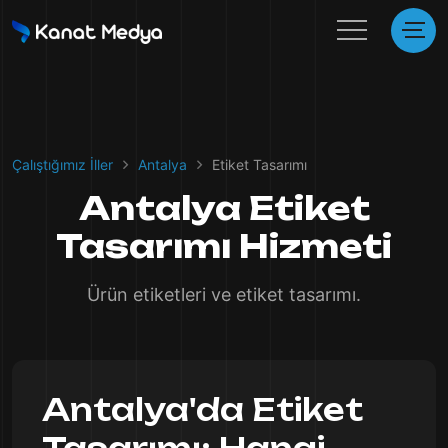
Çalıştığımız İller
Antalya
Etiket Tasarımı
Antalya Etiket
Tasarımı Hizmeti
Ürün etiketleri ve etiket tasarımı.
Antalya'da Etiket