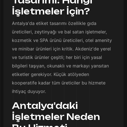
Tasarımı: Hangi
İşletmeler İçin?
Antalya'da etiket tasarımı özellikle gıda
üreticileri, zeytinyağı ve bal satan işletmeler,
kozmetik ve SPA ürünü üreticileri, otel amenity
ve minibar ürünleri için kritik. Akdeniz'de yerel
ve turistik ürünler çeşitli; her biri için yasal
bilgileri taşıyan, okunaklı ve markayı yansıtan
etiketler gerekiyor. Küçük atölyeden
kooperatife kadar tüm üreticiler bu hizmete
ihtiyaç duyuyor.
Antalya'daki
İşletmeler Neden