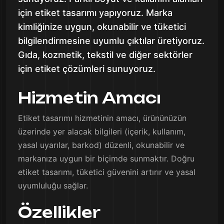
için etiket tasarımı yapıyoruz. Marka
kimliğinize uygun, okunabilir ve tüketici
bilgilendirmesine uyumlu çıktılar üretiyoruz.
Gıda, kozmetik, tekstil ve diğer sektörler
için etiket çözümleri sunuyoruz.
Hizmetin Amacı
Etiket tasarımı hizmetinin amacı, ürününüzün
üzerinde yer alacak bilgileri (içerik, kullanım,
yasal uyarılar, barkod) düzenli, okunabilir ve
markanıza uygun bir biçimde sunmaktır. Doğru
etiket tasarımı, tüketici güvenini artırır ve yasal
uyumluluğu sağlar.
Özellikler