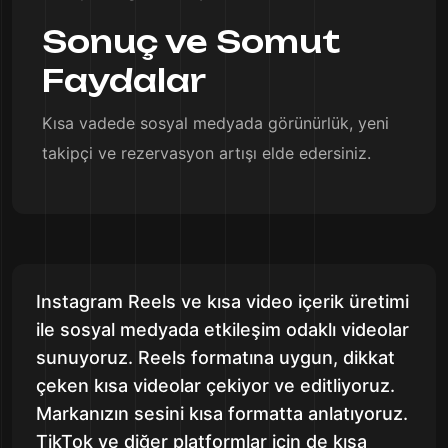
Sonuç ve Somut
Faydalar
Kısa vadede sosyal medyada görünürlük, yeni
takipçi ve rezervasyon artışı elde edersiniz.
Instagram Reels ve kısa video içerik üretimi
ile sosyal medyada etkileşim odaklı videolar
sunuyoruz. Reels formatına uygun, dikkat
çeken kısa videolar çekiyor ve editliyoruz.
Markanızın sesini kısa formatta anlatıyoruz.
TikTok ve diğer platformlar için de kısa