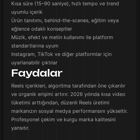
Kısa süre (15–90 saniye), hızlı tempo ve trend
uyumlu içerik
Ürün tanıtımı, behind-the-scenes, eğitim veya
eğlence odaklı konseptler
Müzik, efekt ve metin kullanımı ile platform
standartlarına uyum
Instagram, TikTok ve diğer platformlar için
uyarlanabilir çıktılar
Faydalar
Reels içerikleri, algoritma tarafından öne çıkarılır
ve organik erişimi artırır. 2026 yılında kısa video
tüketimi arttığından, düzenli Reels üretimi
markanızın sosyal medya performansını yükseltir.
Profesyonel çekim ve kurgu marka kalitesini
yansıtır.