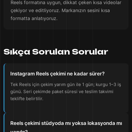
Reels formatına uygun, dikkat çeken kısa videolar
çekiyor ve editliyoruz. Markanızın sesini kısa
formatta anlatıyoruz.
Sıkça Sorulan Sorular
Instagram Reels çekimi ne kadar sürer?
Tek Reels için çekim yarım gün ile 1 gün; kurgu 1–3 iş
günü. Seri çekimde paket süresi ve teslim takvimi
teklifte belirtilir.
Reels çekimi stüdyoda mı yoksa lokasyonda mı