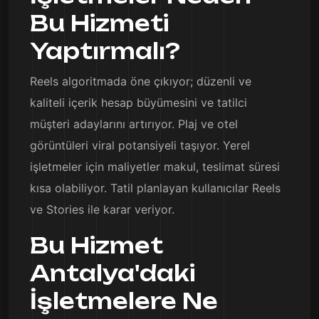
Bu Hizmeti
Yaptırmalı?
Reels algoritmada öne çıkıyor; düzenli ve
kaliteli içerik hesap büyümesini ve tatilci
müşteri adaylarını artırıyor. Plaj ve otel
görüntüleri viral potansiyeli taşıyor. Yerel
işletmeler için maliyetler makul, teslimat süresi
kısa olabiliyor. Tatil planlayan kullanıcılar Reels
ve Stories ile karar veriyor.
Bu Hizmet
Antalya'daki
İşletmelere Ne