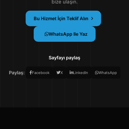
bize ulaşın.
Bu Hizmet İçin Teklif Alın
WhatsApp Ile Yaz
Sayfayı paylaş
Paylaş:
Facebook
X
LinkedIn
WhatsApp