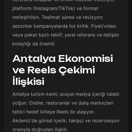
platform (Instagram/TikTok) ve format
netleştirilsin. Teslimat süresi ve revizyon;
sezonluk kampanyalarda hız kritik. Fiyat/video
veya paket bazlı teklif; yerel referans ve iletişim
kolaylığı da önemli.
Antalya Ekonomisi
ve Reels Çekimi
İlişkisi
Antalya turizm kenti; sosyal medya içeriği talebi
yoğun. Oteller, restoranlar ve dalış merkezleri
tatilci hedef kitleye Reels ile ulaşıyor.
Akdeniz'de görsel içerik, takipçi ve rezervasyon
oranıyla doğrudan ilişkili.