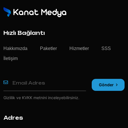
Hızlı Bağlantı
Hakkımızda
Paketler
Hizmetler
SSS
İletişim
Gönder
Gizlilik ve KVKK
metnini inceleyebilirsiniz.
Adres