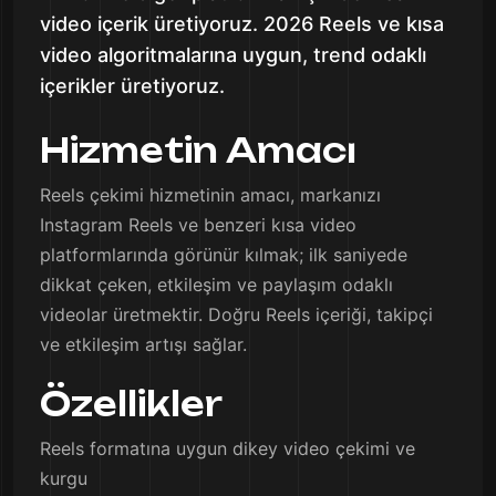
video içerik üretiyoruz. 2026 Reels ve kısa
video algoritmalarına uygun, trend odaklı
içerikler üretiyoruz.
Hizmetin Amacı
Reels çekimi hizmetinin amacı, markanızı
Instagram Reels ve benzeri kısa video
platformlarında görünür kılmak; ilk saniyede
dikkat çeken, etkileşim ve paylaşım odaklı
videolar üretmektir. Doğru Reels içeriği, takipçi
ve etkileşim artışı sağlar.
Özellikler
Reels formatına uygun dikey video çekimi ve
kurgu