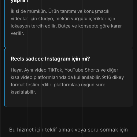
yapılır?
İkisi de mümkün. Ürün tanıtımı ve konuşmacılı
videolar için stüdyo; mekân vurgulu içerikler için
lokasyon tercih edilir. Bütçe ve konsepte göre karar
verilir.
Reels sadece Instagram için mi?
Hayır. Aynı video TikTok, YouTube Shorts ve diğer
kısa video platformlarında da kullanılabilir. 9:16 dikey
format teslim edilir; platformlara uygun süre
kısaltılabilir.
Bu hizmet için teklif almak veya soru sormak için