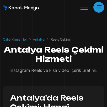
Çalıştığımız İller
Antalya
Reels Çekimi
Antalya Reels Çekimi
Hizmeti
Instagram Reels ve kısa video içerik üretimi.
Antalya'da Reels