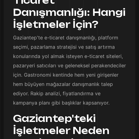
Ticaret
Danışmanlığı: Hangi
İşletmeler İçin?
Gaziantep'te e-ticaret danışmanlığı, platform
seçimi, pazarlama stratejisi ve satış artırma
konularında yol almak isteyen e-ticaret siteleri,
pazaryeri satıcıları ve geleneksel perakendeciler
için. Gastronomi kentinde hem yeni girişenler
hem büyüyen mağazalar danışmanlık talep
ediyor. Rakip analizi, fiyatlandırma ve
kampanya planı gibi başlıklar kapsanıyor.
Gaziantep'teki
İşletmeler Neden