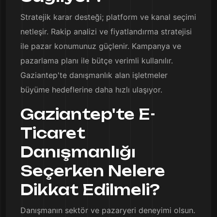
Stratejik karar desteği; platform ve kanal seçimi
netleşir. Rakip analizi ve fiyatlandırma stratejisi
ile pazar konumunuz güçlenir. Kampanya ve
pazarlama planı ile bütçe verimli kullanılır.
Gaziantep'te danışmanlık alan işletmeler
büyüme hedeflerine daha hızlı ulaşıyor.
Gaziantep'te E-
Ticaret
Danışmanlığı
Seçerken Nelere
Dikkat Edilmeli?
Danışmanın sektör ve pazaryeri deneyimi olsun.