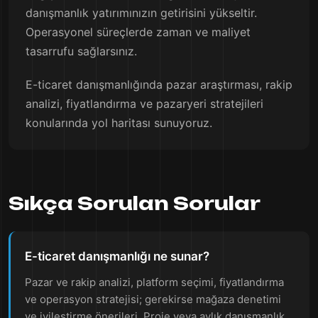
danışmanlık yatırımınızın getirisini yükseltir.
Operasyonel süreçlerde zaman ve maliyet
tasarrufu sağlarsınız.
E-ticaret danışmanlığında pazar araştırması, rakip
analizi, fiyatlandırma ve pazaryeri stratejileri
konularında yol haritası sunuyoruz.
Sıkça Sorulan Sorular
E-ticaret danışmanlığı ne sunar?
Pazar ve rakip analizi, platform seçimi, fiyatlandırma
ve operasyon stratejisi; gerekirse mağaza denetimi
ve iyileştirme önerileri. Proje veya aylık danışmanlık