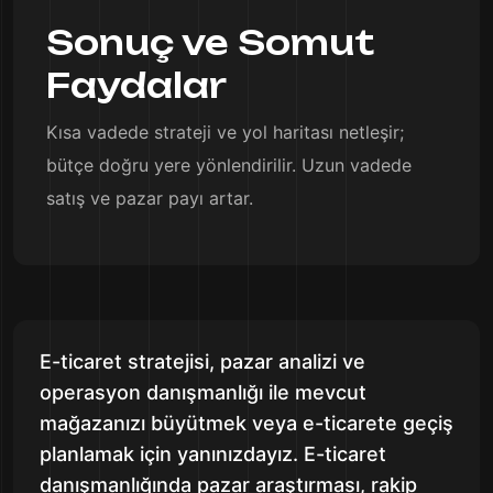
Sonuç ve Somut
Faydalar
Kısa vadede strateji ve yol haritası netleşir;
bütçe doğru yere yönlendirilir. Uzun vadede
satış ve pazar payı artar.
E-ticaret stratejisi, pazar analizi ve
operasyon danışmanlığı ile mevcut
mağazanızı büyütmek veya e-ticarete geçiş
planlamak için yanınızdayız. E-ticaret
danışmanlığında pazar araştırması, rakip