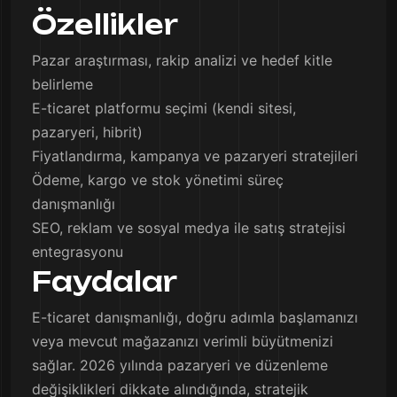
Özellikler
Pazar araştırması, rakip analizi ve hedef kitle
belirleme
E-ticaret platformu seçimi (kendi sitesi,
pazaryeri, hibrit)
Fiyatlandırma, kampanya ve pazaryeri stratejileri
Ödeme, kargo ve stok yönetimi süreç
danışmanlığı
SEO, reklam ve sosyal medya ile satış stratejisi
entegrasyonu
Faydalar
E-ticaret danışmanlığı, doğru adımla başlamanızı
veya mevcut mağazanızı verimli büyütmenizi
sağlar. 2026 yılında pazaryeri ve düzenleme
değişiklikleri dikkate alındığında, stratejik