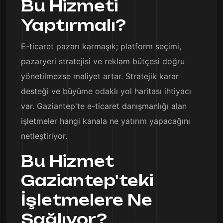
Bu Hizmeti
Yaptırmalı?
E-ticaret pazarı karmaşık; platform seçimi,
pazaryeri stratejisi ve reklam bütçesi doğru
yönetilmezse maliyet artar. Stratejik karar
desteği ve büyüme odaklı yol haritası ihtiyacı
var. Gaziantep'te e-ticaret danışmanlığı alan
işletmeler hangi kanala ne yatırım yapacağını
netleştiriyor.
Bu Hizmet
Gaziantep'teki
İşletmelere Ne
Sağlıyor?