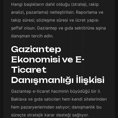
Hangi başlıkların dahil olduğu (strateji, rakip
analizi, pazarlama) netleştirilsin. Raporlama ve
takip süresi; sözleşme süresi ve ücret yapısı
şeffaf olsun. Gaziantep ve gıda sektörüne aşina
danışman tercih edin.
Gaziantep
Ekonomisi ve E-
Ticaret
Danışmanlığı İlişkisi
Gaziantep e-ticaret hacminin büyüdüğü bir il.
Baklava ve gıda satıcıları hem kendi sitelerinden
hem pazaryerlerinden satıyor; danışmanlık bu
süreçte stratejik karar desteği sağlıyor.