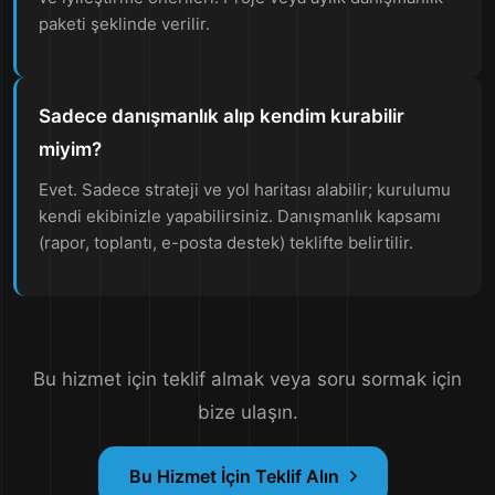
paketi şeklinde verilir.
Sadece danışmanlık alıp kendim kurabilir
miyim?
Evet. Sadece strateji ve yol haritası alabilir; kurulumu
kendi ekibinizle yapabilirsiniz. Danışmanlık kapsamı
(rapor, toplantı, e-posta destek) teklifte belirtilir.
Bu hizmet için teklif almak veya soru sormak için
bize ulaşın.
Bu Hizmet İçin Teklif Alın