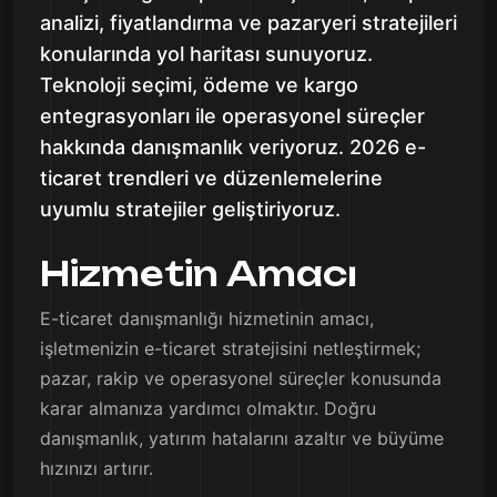
analizi, fiyatlandırma ve pazaryeri stratejileri
konularında yol haritası sunuyoruz.
Teknoloji seçimi, ödeme ve kargo
entegrasyonları ile operasyonel süreçler
hakkında danışmanlık veriyoruz. 2026 e-
ticaret trendleri ve düzenlemelerine
uyumlu stratejiler geliştiriyoruz.
Hizmetin Amacı
E-ticaret danışmanlığı hizmetinin amacı,
işletmenizin e-ticaret stratejisini netleştirmek;
pazar, rakip ve operasyonel süreçler konusunda
karar almanıza yardımcı olmaktır. Doğru
danışmanlık, yatırım hatalarını azaltır ve büyüme
hızınızı artırır.