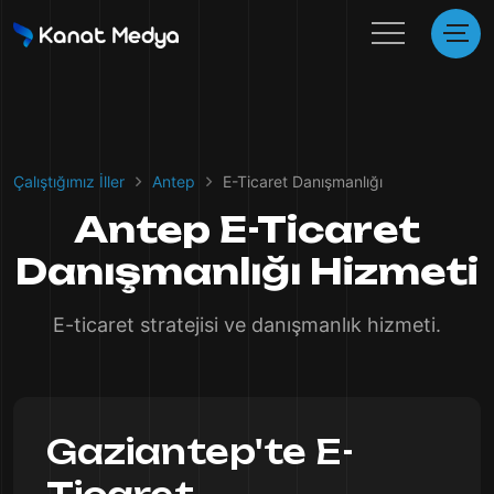
Çalıştığımız İller
Antep
E-Ticaret Danışmanlığı
Antep E-Ticaret
Danışmanlığı Hizmeti
E-ticaret stratejisi ve danışmanlık hizmeti.
Gaziantep'te E-