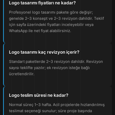
Logo tasarımı fiyatları ne kadar?
Profesyonel logo tasarımı pakete göre değişir;
genelde 2–3 konsept ve 2–3 revizyon dahildir. Teklif
için sayfa üzerindeki fiyatları inceleyebilir veya
WhatsApp ile net fiyat alabilirsiniz.
Logo tasarımı kaç revizyon içerir?
Standart paketlerde 2–3 revizyon dahildir. Revizyon
sayısı teklifte yazılır; ek revizyon isteğe bağlı
ücretlendirilir.
Logo teslim süresi ne kadar?
Normal süreç 1–3 hafta. Acil projelerde hızlandırılmış
teslimat seçeneği sunulur; süre proje başında