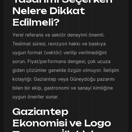
Nelere Dikkat
Edilmeli?
Yerel referans ve sektör deneyimi önemli.
Teslimat süresi, revizyon hakkı ve baskıya
uygun format (vektör) verilip verilmediğini
sorun. Fiyat/performans dengesi; çok ucuza
giden çözümler genelde özgün olmuyor. İletişim
kolaylığı: Gaziantep veya Güneydoğu pazarını
bilen bir ekip, gastronomi ve sanayi kimliğine
uygun öneriler sunar.
Gaziantep
Ekonomisi ve Logo