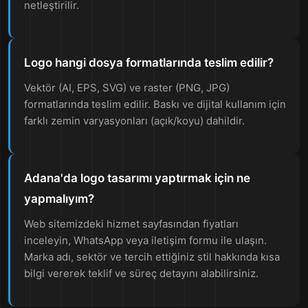
netleştirilir.
Logo hangi dosya formatlarında teslim edilir?
Vektör (AI, EPS, SVG) ve raster (PNG, JPG)
formatlarında teslim edilir. Baskı ve dijital kullanım için
farklı zemin varyasyonları (açık/koyu) dahildir.
Adana'da logo tasarımı yaptırmak için ne
yapmalıyım?
Web sitemizdeki hizmet sayfasından fiyatları
inceleyin, WhatsApp veya iletişim formu ile ulaşın.
Marka adı, sektör ve tercih ettiğiniz stil hakkında kısa
bilgi vererek teklif ve süreç detayını alabilirsiniz.