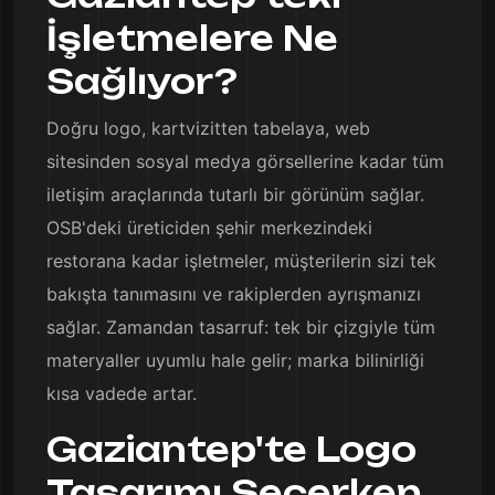
İşletmelere Ne
Sağlıyor?
Doğru logo, kartvizitten tabelaya, web
sitesinden sosyal medya görsellerine kadar tüm
iletişim araçlarında tutarlı bir görünüm sağlar.
OSB'deki üreticiden şehir merkezindeki
restorana kadar işletmeler, müşterilerin sizi tek
bakışta tanımasını ve rakiplerden ayrışmanızı
sağlar. Zamandan tasarruf: tek bir çizgiyle tüm
materyaller uyumlu hale gelir; marka bilinirliği
kısa vadede artar.
Gaziantep'te Logo
Tasarımı Seçerken