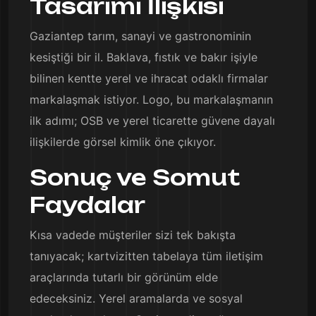
Tasarımı İlişkisi
Gaziantep tarım, sanayi ve gastronominin
kesiştiği bir il. Baklava, fıstık ve bakır işiyle
bilinen kentte yerel ve ihracat odaklı firmalar
markalaşmak istiyor. Logo, bu markalaşmanın
ilk adımı; OSB ve yerel ticarette güvene dayalı
ilişkilerde görsel kimlik öne çıkıyor.
Sonuç ve Somut
Faydalar
Kısa vadede müşteriler sizi tek bakışta
tanıyacak; kartvizitten tabelaya tüm iletişim
araçlarında tutarlı bir görünüm elde
edeceksiniz. Yerel aramalarda ve sosyal