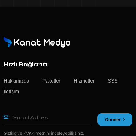
Hızlı Bağlantı
Hakkımızda
Paketler
Hizmetler
SSS
İletişim
Gönder
Gizlilik ve KVKK
metnini inceleyebilirsiniz.