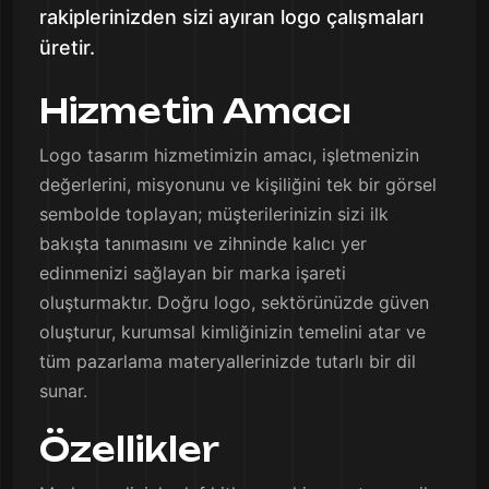
rakiplerinizden sizi ayıran logo çalışmaları
üretir.
Hizmetin Amacı
Logo tasarım hizmetimizin amacı, işletmenizin
değerlerini, misyonunu ve kişiliğini tek bir görsel
sembolde toplayan; müşterilerinizin sizi ilk
bakışta tanımasını ve zihninde kalıcı yer
edinmenizi sağlayan bir marka işareti
oluşturmaktır. Doğru logo, sektörünüzde güven
oluşturur, kurumsal kimliğinizin temelini atar ve
tüm pazarlama materyallerinizde tutarlı bir dil
sunar.
Özellikler