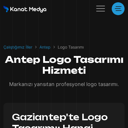
Çalıştığımız İller
Antep
Logo Tasarımı
Antep Logo Tasarımı
Hizmeti
Markanızı yansıtan profesyonel logo tasarımı.
Gaziantep'te Logo