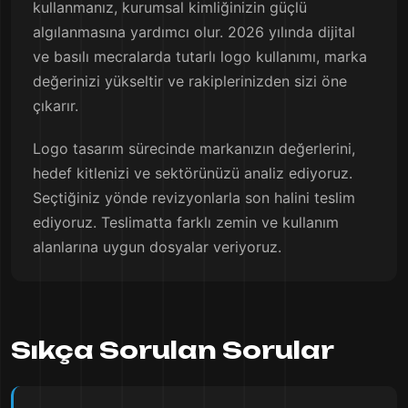
kullanmanız, kurumsal kimliğinizin güçlü
algılanmasına yardımcı olur. 2026 yılında dijital
ve basılı mecralarda tutarlı logo kullanımı, marka
değerinizi yükseltir ve rakiplerinizden sizi öne
çıkarır.
Logo tasarım sürecinde markanızın değerlerini,
hedef kitlenizi ve sektörünüzü analiz ediyoruz.
Seçtiğiniz yönde revizyonlarla son halini teslim
ediyoruz. Teslimatta farklı zemin ve kullanım
alanlarına uygun dosyalar veriyoruz.
Sıkça Sorulan Sorular