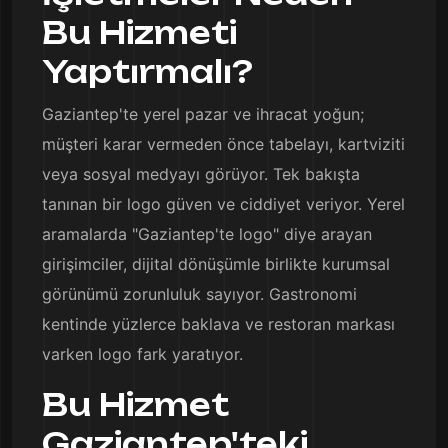
Bu Hizmeti
Yaptırmalı?
Gaziantep'te yerel pazar ve ihracat yoğun;
müşteri karar vermeden önce tabelayı, kartviziti
veya sosyal medyayı görüyor. Tek bakışta
tanınan bir logo güven ve ciddiyet veriyor. Yerel
aramalarda "Gaziantep'te logo" diye arayan
girişimciler, dijital dönüşümle birlikte kurumsal
görünümü zorunluluk sayıyor. Gastronomi
kentinde yüzlerce baklava ve restoran markası
varken logo fark yaratıyor.
Bu Hizmet
Gaziantep'teki