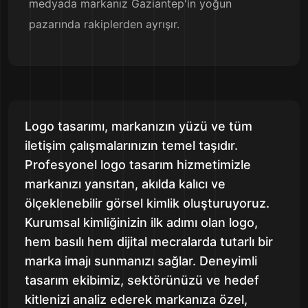
medyada markanız Gaziantep'in yoğun
pazarında rakiplerden ayrışır.
Logo tasarımı, markanızın yüzü ve tüm
iletişim çalışmalarınızın temel taşıdır.
Profesyonel logo tasarım hizmetimizle
markanızı yansıtan, akılda kalıcı ve
ölçeklenebilir görsel kimlik oluşturuyoruz.
Kurumsal kimliğinizin ilk adımı olan logo,
hem basılı hem dijital mecralarda tutarlı bir
marka imajı sunmanızı sağlar. Deneyimli
tasarım ekibimiz, sektörünüzü ve hedef
kitlenizi analiz ederek markanıza özel,