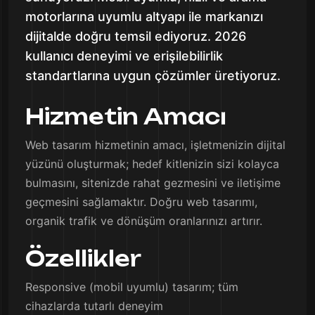
motorlarına uyumlu altyapı ile markanızı
dijitalde doğru temsil ediyoruz. 2026
kullanıcı deneyimi ve erişilebilirlik
standartlarına uygun çözümler üretiyoruz.
Hizmetin Amacı
Web tasarım hizmetinin amacı, işletmenizin dijital
yüzünü oluşturmak; hedef kitlenizin sizi kolayca
bulmasını, sitenizde rahat gezmesini ve iletişime
geçmesini sağlamaktır. Doğru web tasarımı,
organik trafik ve dönüşüm oranlarınızı artırır.
Özellikler
Responsive (mobil uyumlu) tasarım; tüm
cihazlarda tutarlı deneyim