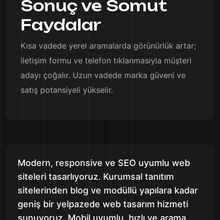
Sonuç ve Somut
Faydalar
Kısa vadede yerel aramalarda görünürlük artar;
iletişim formu ve telefon tıklanmasıyla müşteri
adayı çoğalır. Uzun vadede marka güveni ve
satış potansiyeli yükselir.
Modern, responsive ve SEO uyumlu web
siteleri tasarlıyoruz. Kurumsal tanıtım
sitelerinden blog ve modüllü yapılara kadar
geniş bir yelpazede web tasarım hizmeti
sunuyoruz. Mobil uyumlu, hızlı ve arama