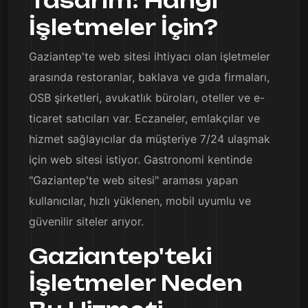
Tasarım: Hangi
İşletmeler İçin?
Gaziantep'te web sitesi ihtiyacı olan işletmeler
arasında restoranlar, baklava ve gıda firmaları,
OSB şirketleri, avukatlık büroları, oteller ve e-
ticaret satıcıları var. Eczaneler, emlakçılar ve
hizmet sağlayıcılar da müşteriye 7/24 ulaşmak
için web sitesi istiyor. Gastronomi kentinde
"Gaziantep'te web sitesi" araması yapan
kullanıcılar, hızlı yüklenen, mobil uyumlu ve
güvenilir siteler arıyor.
Gaziantep'teki
İşletmeler Neden