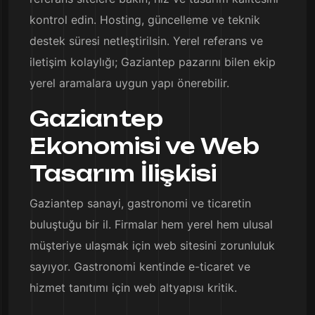
kontrol edin. Hosting, güncelleme ve teknik
destek süresi netleştirilsin. Yerel referans ve
iletişim kolaylığı; Gaziantep pazarını bilen ekip
yerel aramalara uygun yapı önerebilir.
Gaziantep
Ekonomisi ve Web
Tasarım İlişkisi
Gaziantep sanayi, gastronomi ve ticaretin
buluştuğu bir il. Firmalar hem yerel hem ulusal
müşteriye ulaşmak için web sitesini zorunluluk
sayıyor. Gastronomi kentinde e-ticaret ve
hizmet tanıtımı için web altyapısı kritik.