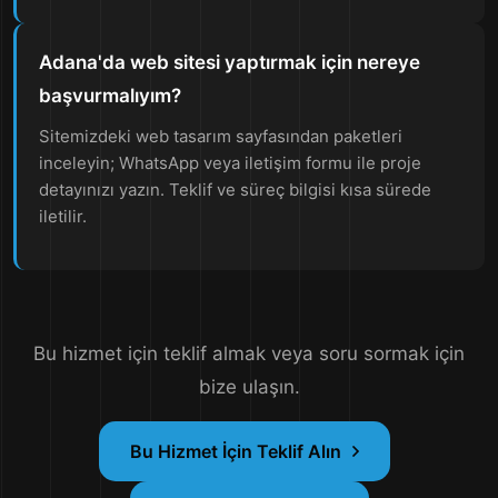
Adana'da web sitesi yaptırmak için nereye
başvurmalıyım?
Sitemizdeki web tasarım sayfasından paketleri
inceleyin; WhatsApp veya iletişim formu ile proje
detayınızı yazın. Teklif ve süreç bilgisi kısa sürede
iletilir.
Bu hizmet için teklif almak veya soru sormak için
bize ulaşın.
Bu Hizmet İçin Teklif Alın