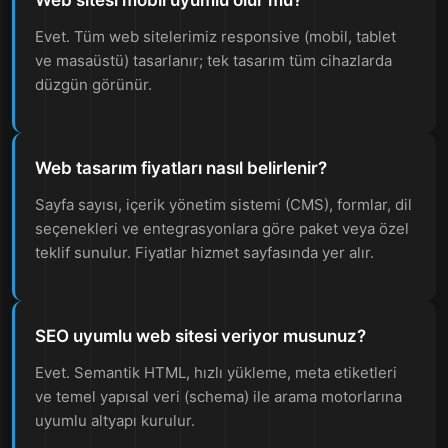
Web sitesi mobil uyumlu olur mu?
Evet. Tüm web sitelerimiz responsive (mobil, tablet
ve masaüstü) tasarlanır; tek tasarım tüm cihazlarda
düzgün görünür.
Web tasarım fiyatları nasıl belirlenir?
Sayfa sayısı, içerik yönetim sistemi (CMS), formlar, dil
seçenekleri ve entegrasyonlara göre paket veya özel
teklif sunulur. Fiyatlar hizmet sayfasında yer alır.
SEO uyumlu web sitesi veriyor musunuz?
Evet. Semantik HTML, hızlı yükleme, meta etiketleri
ve temel yapısal veri (schema) ile arama motorlarına
uyumlu altyapı kurulur.