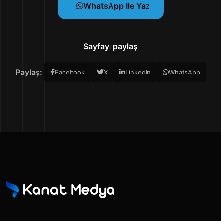
WhatsApp Ile Yaz
Sayfayı paylaş
Paylaş:
Facebook
X
LinkedIn
WhatsApp