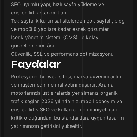
SEO uyumlu yapı, hızlı sayfa yükleme ve
erişilebilirlik standartları
Tek sayfalık kurumsal sitelerden çok sayfalı, blog
ve modüllü yapılara kadar esnek çözümler
İçerik yönetim sistemi (CMS) ile kolay
güncelleme imkânı
Güvenlik, SSL ve performans optimizasyonu
Faydalar
Profesyonel bir web sitesi, marka güvenini artırır
ve müşteri edinme maliyetini düşürür. Arama
motorlarında üst sıralarda yer almanız organik
trafik sağlar. 2026 yılında hız, mobil deneyim ve
erişilebilirlik SEO ve kullanıcı memnuniyeti için
kritik olduğundan, bu standartlara uygun tasarım
yatırımınızın getirisini yükseltir.