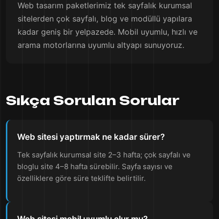
Web tasarım paketlerimiz tek sayfalık kurumsal
sitelerden çok sayfalı, blog ve modüllü yapılara
kadar geniş bir yelpazede. Mobil uyumlu, hızlı ve
arama motorlarına uyumlu altyapı sunuyoruz.
Sıkça Sorulan Sorular
Web sitesi yaptırmak ne kadar sürer?
Tek sayfalık kurumsal site 2–3 hafta; çok sayfalı ve
bloglu site 4–8 hafta sürebilir. Sayfa sayısı ve
özelliklere göre süre teklifte belirtilir.