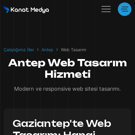
Çalıştığımız İller
Antep
Web Tasarım
Antep Web Tasarım
Hizmeti
Modern ve responsive web sitesi tasarımı.
Gaziantep'te Web