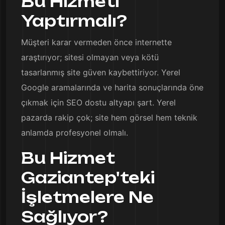
Bu Hizmeti
Yaptırmalı?
Müşteri karar vermeden önce internette
araştırıyor; sitesi olmayan veya kötü
tasarlanmış site güven kaybettiriyor. Yerel
Google aramalarında ve harita sonuçlarında öne
çıkmak için SEO dostu altyapı şart. Yerel
pazarda rakip çok; site hem görsel hem teknik
anlamda profesyonel olmalı.
Bu Hizmet
Gaziantep'teki
İşletmelere Ne
Sağlıyor?