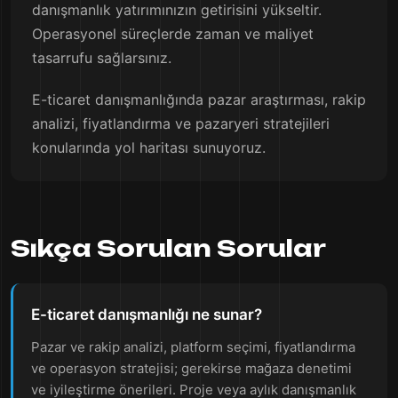
danışmanlık yatırımınızın getirisini yükseltir.
Operasyonel süreçlerde zaman ve maliyet
tasarrufu sağlarsınız.
E-ticaret danışmanlığında pazar araştırması, rakip
analizi, fiyatlandırma ve pazaryeri stratejileri
konularında yol haritası sunuyoruz.
Sıkça Sorulan Sorular
E-ticaret danışmanlığı ne sunar?
Pazar ve rakip analizi, platform seçimi, fiyatlandırma
ve operasyon stratejisi; gerekirse mağaza denetimi
ve iyileştirme önerileri. Proje veya aylık danışmanlık