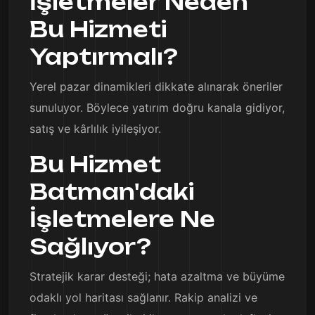
İşletmeler Neden
Bu Hizmeti
Yaptırmalı?
Yerel pazar dinamikleri dikkate alınarak öneriler
sunuluyor. Böylece yatırım doğru kanala gidiyor,
satış ve kârlılık iyileşiyor.
Bu Hizmet
Batman'daki
İşletmelere Ne
Sağlıyor?
Stratejik karar desteği; hata azaltma ve büyüme
odaklı yol haritası sağlanır. Rakip analizi ve