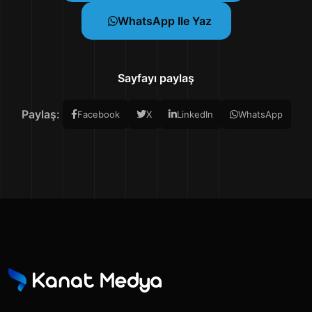
WhatsApp Ile Yaz
Sayfayı paylaş
Paylaş:
Facebook
X
LinkedIn
WhatsApp