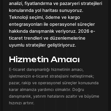
analizi, fiyatlandırma ve pazaryeri stratejileri
konularında yol haritası sunuyoruz.
Teknoloji seçimi, ödeme ve kargo
entegrasyonları ile operasyonel süreçler
hakkında danışmanlık veriyoruz. 2026 e-
ticaret trendleri ve düzenlemelerine
uyumlu stratejiler geliştiriyoruz.
Hizmetin Amacı
E-ticaret danışmanlığı hizmetinin amacı,
işletmenizin e-ticaret stratejisini netleştirmek;
pazar, rakip ve operasyonel süreçler konusunda
karar almanıza yardımcı olmaktır. Doğru
danışmanlık, yatırım hatalarını azaltır ve büyüme
hızınızı artırır.