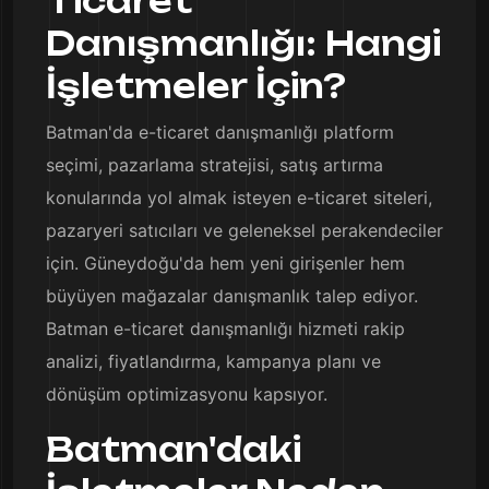
Ticaret
Danışmanlığı: Hangi
İşletmeler İçin?
Batman'da e-ticaret danışmanlığı platform
seçimi, pazarlama stratejisi, satış artırma
konularında yol almak isteyen e-ticaret siteleri,
pazaryeri satıcıları ve geleneksel perakendeciler
için. Güneydoğu'da hem yeni girişenler hem
büyüyen mağazalar danışmanlık talep ediyor.
Batman e-ticaret danışmanlığı hizmeti rakip
analizi, fiyatlandırma, kampanya planı ve
dönüşüm optimizasyonu kapsıyor.
Batman'daki