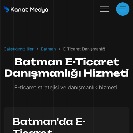
Çalıştığımız İller
Batman
E-Ticaret Danışmanlığı
Batman E-Ticaret
Danışmanlığı Hizmeti
E-ticaret stratejisi ve danışmanlık hizmeti.
Batman'da E-