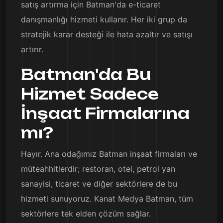
satış artırma için Batman'da e-ticaret
danışmanlığı hizmeti kullanır. Her iki grup da
stratejik karar desteği ile hata azaltır ve satışı
artırır.
Batman'da Bu
Hizmet Sadece
İnşaat Firmalarına
mı?
Hayır. Ana odağımız Batman inşaat firmaları ve
müteahhitlerdir; restoran, otel, petrol yan
sanayisi, ticaret ve diğer sektörlere de bu
hizmeti sunuyoruz. Kanat Medya Batman, tüm
sektörlere tek elden çözüm sağlar.