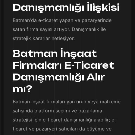
Danışmanlığı İlişkisi
Batman'da e-ticaret yapan ve pazaryerinde
satan firma sayısı artıyor. Danışmanlık ile
stratejik kararlar netleşiyor.
Batman İnşaat
Firmaları E-Ticaret
Danışmanlığı Alır
mı?
Batman inşaat firmaları yan ürün veya malzeme
satışında platform seçimi ve pazarlama
stratejisi için e-ticaret danışmanlığı alabilir; e-
ticaret ve pazaryeri satıcıları da büyüme ve