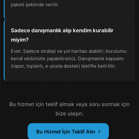
paketi şeklinde verilir.
Sadece danışmanlık alıp kendim kurabilir
miyim?
Evet. Sadece strateji ve yol haritası alabilir; kurulumu
kendi ekibinizle yapabilirsiniz. Danışmanlık kapsamı
(rapor, toplantı, e-posta destek) teklifte belirtilir.
Bu hizmet için teklif almak veya soru sormak için
bize ulaşın.
Bu Hizmet İçin Teklif Alın