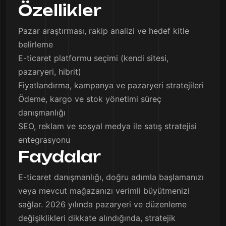
Özellikler
Pazar araştırması, rakip analizi ve hedef kitle
belirleme
E-ticaret platformu seçimi (kendi sitesi,
pazaryeri, hibrit)
Fiyatlandırma, kampanya ve pazaryeri stratejileri
Ödeme, kargo ve stok yönetimi süreç
danışmanlığı
SEO, reklam ve sosyal medya ile satış stratejisi
entegrasyonu
Faydalar
E-ticaret danışmanlığı, doğru adımla başlamanızı
veya mevcut mağazanızı verimli büyütmenizi
sağlar. 2026 yılında pazaryeri ve düzenleme
değişiklikleri dikkate alındığında, stratejik