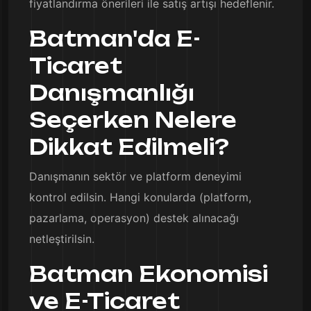
fiyatlandırma önerileri ile satış artışı hedeflenir.
Batman'da E-
Ticaret
Danışmanlığı
Seçerken Nelere
Dikkat Edilmeli?
Danışmanın sektör ve platform deneyimi
kontrol edilsin. Hangi konularda (platform,
pazarlama, operasyon) destek alınacağı
netleştirilsin.
Batman Ekonomisi
ve E-Ticaret