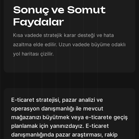
Sonuç ve Somut
Faydalar
Kısa vadede stratejik karar desteği ve hata
azaltma elde edilir. Uzun vadede büyüme odaklı
yol haritası çizilir.
E-ticaret stratejisi, pazar analizi ve
operasyon danışmanlığı ile mevcut
mağazanızı büyütmek veya e-ticarete geçiş
planlamak için yanınızdayız. E-ticaret
danışmanlığında pazar araştırması, rakip