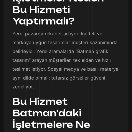
Bu Hizmeti
Yaptırmalı?
Yerel pazarda rekabet artıyor; kaliteli ve
markaya uygun tasarımlar müşteri kazanımında
belirleyici. Yerel aramalarda "Batman grafik
tasarım" arayan müşteriler, tek elden ve hızlı
teslimat istiyor. Sosyal medya ve basılı materyal
aynı dilde olmalı; tutarsız görseller güveni
zedeliyor.
Bu Hizmet
Batman'daki
İşletmelere Ne