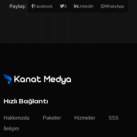
Paylaş:
Facebook
X
LinkedIn
WhatsApp
Hızlı Bağlantı
Hakkımızda
Paketler
Hizmetler
SSS
İletişim