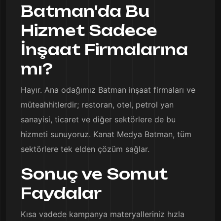
Batman'da Bu
Hizmet Sadece
İnşaat Firmalarına
mı?
Hayır. Ana odağımız Batman inşaat firmaları ve
müteahhitlerdir; restoran, otel, petrol yan
sanayisi, ticaret ve diğer sektörlere de bu
hizmeti sunuyoruz. Kanat Medya Batman, tüm
sektörlere tek elden çözüm sağlar.
Sonuç ve Somut
Faydalar
Kısa vadede kampanya materyalleriniz hızla