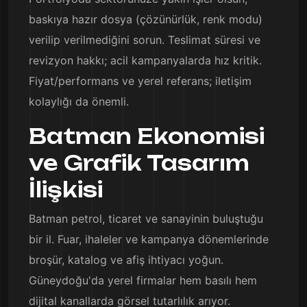
baskıya hazır dosya (çözünürlük, renk modu)
verilip verilmediğini sorun. Teslimat süresi ve
revizyon hakkı; acil kampanyalarda hız kritik.
Fiyat/performans ve yerel referans; iletişim
kolaylığı da önemli.
Batman Ekonomisi
ve Grafik Tasarım
İlişkisi
Batman petrol, ticaret ve sanayinin buluştuğu
bir il. Fuar, ihaleler ve kampanya dönemlerinde
broşür, katalog ve afiş ihtiyacı yoğun.
Güneydoğu'da yerel firmalar hem basılı hem
dijital kanallarda görsel tutarlılık arıyor.