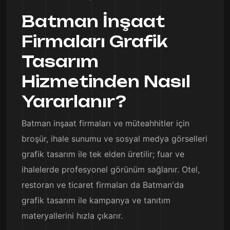
Batman İnşaat
Firmaları Grafik
Tasarım
Hizmetinden Nasıl
Yararlanır?
Batman inşaat firmaları ve müteahhitler için
broşür, ihale sunumu ve sosyal medya görselleri
grafik tasarım ile tek elden üretilir; fuar ve
ihalelerde profesyonel görünüm sağlanır. Otel,
restoran ve ticaret firmaları da Batman'da
grafik tasarım ile kampanya ve tanıtım
materyallerini hızla çıkarır.