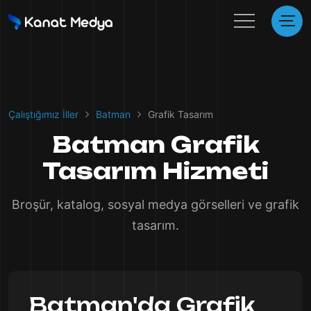
Çalıştığımız İller
Batman
Grafik Tasarım
Batman Grafik
Tasarım Hizmeti
Broşür, katalog, sosyal medya görselleri ve grafik
tasarım.
Batman'da Grafik