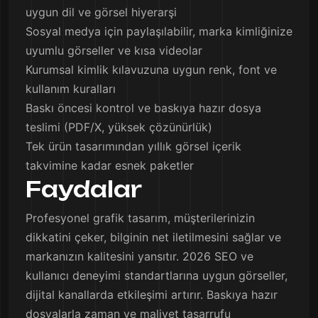
uygun dil ve görsel hiyerarşi
Sosyal medya için paylaşılabilir, marka kimliğinize
uyumlu görseller ve kısa videolar
Kurumsal kimlik kılavuzuna uygun renk, font ve
kullanım kuralları
Baskı öncesi kontrol ve baskıya hazır dosya
teslimi (PDF/X, yüksek çözünürlük)
Tek ürün tasarımından yıllık görsel içerik
takvimine kadar esnek paketler
Faydalar
Profesyonel grafik tasarım, müşterilerinizin
dikkatini çeker, bilginin net iletilmesini sağlar ve
markanızın kalitesini yansıtır. 2026 SEO ve
kullanıcı deneyimi standartlarına uygun görseller,
dijital kanallarda etkileşimi artırır. Baskıya hazır
dosyalarla zaman ve maliyet tasarrufu