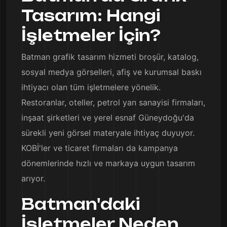
Tasarım: Hangi
İşletmeler İçin?
Batman grafik tasarım hizmeti broşür, katalog,
sosyal medya görselleri, afiş ve kurumsal baskı
ihtiyacı olan tüm işletmelere yönelik.
Restoranlar, oteller, petrol yan sanayisi firmaları,
inşaat şirketleri ve yerel esnaf Güneydoğu'da
sürekli yeni görsel materyale ihtiyaç duyuyor.
KOBİ'ler ve ticaret firmaları da kampanya
dönemlerinde hızlı ve markaya uygun tasarım
arıyor.
Batman'daki
İşletmeler Neden