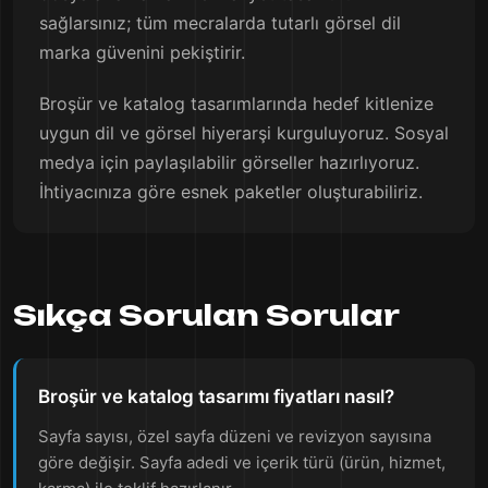
sağlarsınız; tüm mecralarda tutarlı görsel dil
marka güvenini pekiştirir.
Broşür ve katalog tasarımlarında hedef kitlenize
uygun dil ve görsel hiyerarşi kurguluyoruz. Sosyal
medya için paylaşılabilir görseller hazırlıyoruz.
İhtiyacınıza göre esnek paketler oluşturabiliriz.
Sıkça Sorulan Sorular
Broşür ve katalog tasarımı fiyatları nasıl?
Sayfa sayısı, özel sayfa düzeni ve revizyon sayısına
göre değişir. Sayfa adedi ve içerik türü (ürün, hizmet,