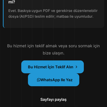
mi?
Evet. Baskıya uygun PDF ve gerekirse düzenlenebilir
dosya (AI/PSD) teslim edilir; matbaa ile uyumludur.
Bu hizmet için teklif almak veya soru sormak için
bize ulaşın.
Bu Hizmet İçin Teklif Alın
WhatsApp Ile Yaz
Sayfayı paylaş