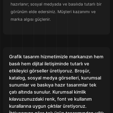
hazırlanır; sosyal medyada ve basılıda tutarlı bir
görünüm elde edersiniz. Müşteri kazanımı ve
marka algısı güçlenir.
Grafik tasarım hizmetimizle markanızın hem
basılı hem dijital iletişiminde tutarlı ve
etkileyici görseller üretiyoruz. Broşür,
katalog, sosyal medya görselleri, kurumsal
sunumlar ve baskıya hazır tasarımlar tek
çatı altında sunulur. Kurumsal kimlik
kılavuzunuzdaki renk, font ve kullanım
kurallarına uygun çıktılar üretiyoruz.