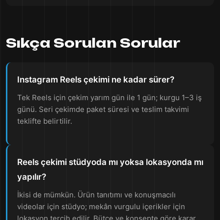
Sıkça Sorulan Sorular
Instagram Reels çekimi ne kadar sürer?
Tek Reels için çekim yarım gün ile 1 gün; kurgu 1–3 iş
günü. Seri çekimde paket süresi ve teslim takvimi
teklifte belirtilir.
Reels çekimi stüdyoda mı yoksa lokasyonda mı
yapılır?
İkisi de mümkün. Ürün tanıtımı ve konuşmacılı
videolar için stüdyo; mekân vurgulu içerikler için
lokasyon tercih edilir. Bütçe ve konsepte göre karar