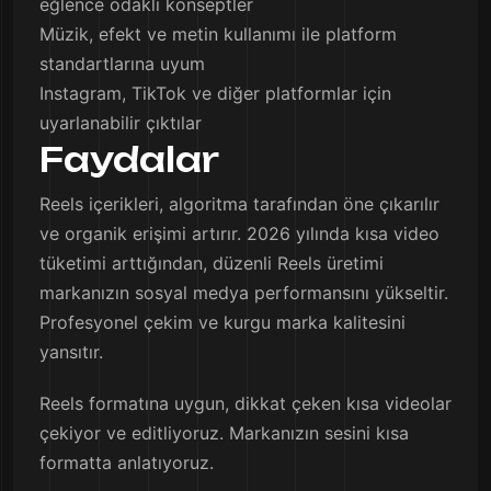
eğlence odaklı konseptler
Müzik, efekt ve metin kullanımı ile platform
standartlarına uyum
Instagram, TikTok ve diğer platformlar için
uyarlanabilir çıktılar
Faydalar
Reels içerikleri, algoritma tarafından öne çıkarılır
ve organik erişimi artırır. 2026 yılında kısa video
tüketimi arttığından, düzenli Reels üretimi
markanızın sosyal medya performansını yükseltir.
Profesyonel çekim ve kurgu marka kalitesini
yansıtır.
Reels formatına uygun, dikkat çeken kısa videolar
çekiyor ve editliyoruz. Markanızın sesini kısa
formatta anlatıyoruz.