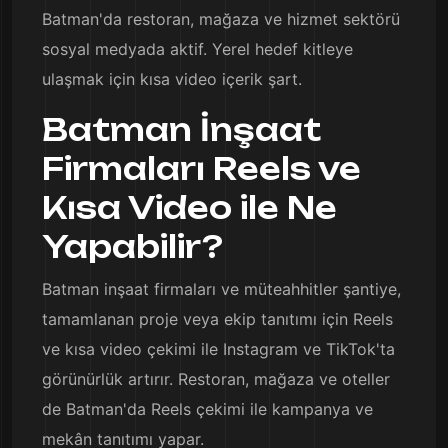
Batman'da restoran, mağaza ve hizmet sektörü
sosyal medyada aktif. Yerel hedef kitleye
ulaşmak için kısa video içerik şart.
Batman İnşaat
Firmaları Reels ve
Kısa Video ile Ne
Yapabilir?
Batman inşaat firmaları ve müteahhitler şantiye,
tamamlanan proje veya ekip tanıtımı için Reels
ve kısa video çekimi ile Instagram ve TikTok'ta
görünürlük artırır. Restoran, mağaza ve oteller
de Batman'da Reels çekimi ile kampanya ve
mekân tanıtımı yapar.