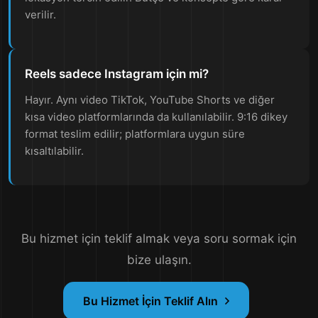
verilir.
Reels sadece Instagram için mi?
Hayır. Aynı video TikTok, YouTube Shorts ve diğer
kısa video platformlarında da kullanılabilir. 9:16 dikey
format teslim edilir; platformlara uygun süre
kısaltılabilir.
Bu hizmet için teklif almak veya soru sormak için
bize ulaşın.
Bu Hizmet İçin Teklif Alın