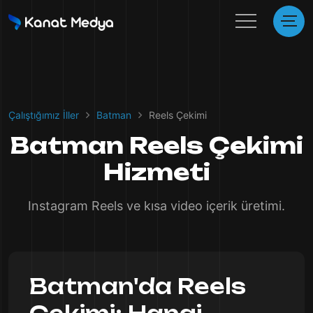
Çalıştığımız İller
Batman
Reels Çekimi
Batman Reels Çekimi
Hizmeti
Instagram Reels ve kısa video içerik üretimi.
Batman'da Reels