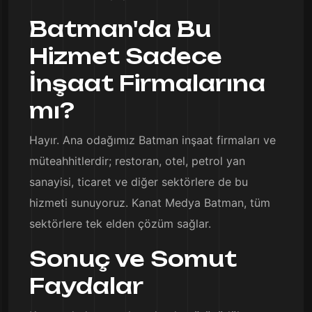
Batman'da Bu
Hizmet Sadece
İnşaat Firmalarına
mı?
Hayır. Ana odağımız Batman inşaat firmaları ve
müteahhitlerdir; restoran, otel, petrol yan
sanayisi, ticaret ve diğer sektörlere de bu
hizmeti sunuyoruz. Kanat Medya Batman, tüm
sektörlere tek elden çözüm sağlar.
Sonuç ve Somut
Faydalar