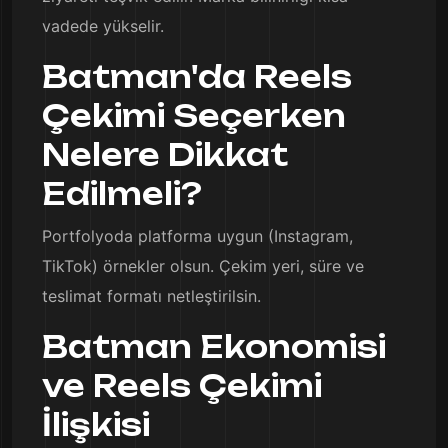
vadede yükselir.
Batman'da Reels
Çekimi Seçerken
Nelere Dikkat
Edilmeli?
Portfolyoda platforma uygun (Instagram,
TikTok) örnekler olsun. Çekim yeri, süre ve
teslimat formatı netleştirilsin.
Batman Ekonomisi
ve Reels Çekimi
İlişkisi