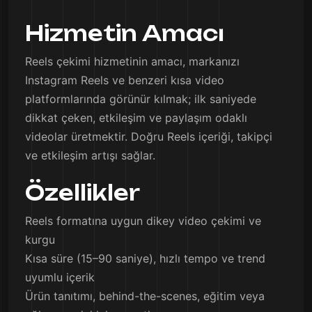
Hizmetin Amacı
Reels çekimi hizmetinin amacı, markanızı
Instagram Reels ve benzeri kısa video
platformlarında görünür kılmak; ilk saniyede
dikkat çeken, etkileşim ve paylaşım odaklı
videolar üretmektir. Doğru Reels içeriği, takipçi
ve etkileşim artışı sağlar.
Özellikler
Reels formatına uygun dikey video çekimi ve
kurgu
Kısa süre (15–90 saniye), hızlı tempo ve trend
uyumlu içerik
Ürün tanıtımı, behind-the-scenes, eğitim veya