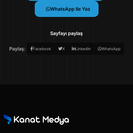
WhatsApp Ile Yaz
Sayfayı paylaş
Paylaş:
Facebook
X
LinkedIn
WhatsApp