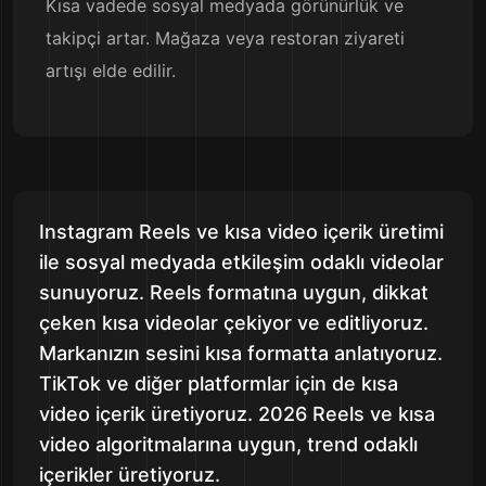
Kısa vadede sosyal medyada görünürlük ve
takipçi artar. Mağaza veya restoran ziyareti
artışı elde edilir.
Instagram Reels ve kısa video içerik üretimi
ile sosyal medyada etkileşim odaklı videolar
sunuyoruz. Reels formatına uygun, dikkat
çeken kısa videolar çekiyor ve editliyoruz.
Markanızın sesini kısa formatta anlatıyoruz.
TikTok ve diğer platformlar için de kısa
video içerik üretiyoruz. 2026 Reels ve kısa
video algoritmalarına uygun, trend odaklı
içerikler üretiyoruz.