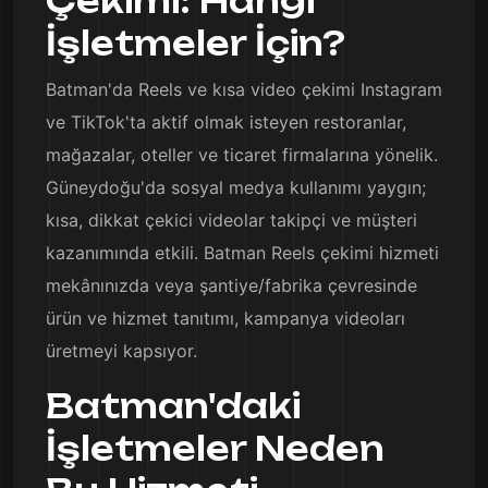
Çekimi: Hangi
İşletmeler İçin?
Batman'da Reels ve kısa video çekimi Instagram
ve TikTok'ta aktif olmak isteyen restoranlar,
mağazalar, oteller ve ticaret firmalarına yönelik.
Güneydoğu'da sosyal medya kullanımı yaygın;
kısa, dikkat çekici videolar takipçi ve müşteri
kazanımında etkili. Batman Reels çekimi hizmeti
mekânınızda veya şantiye/fabrika çevresinde
ürün ve hizmet tanıtımı, kampanya videoları
üretmeyi kapsıyor.
Batman'daki
İşletmeler Neden