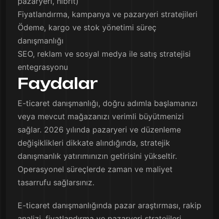
pazaryeri, hibrit)
Fiyatlandırma, kampanya ve pazaryeri stratejileri
Ödeme, kargo ve stok yönetimi süreç
danışmanlığı
SEO, reklam ve sosyal medya ile satış stratejisi
entegrasyonu
Faydalar
E-ticaret danışmanlığı, doğru adımla başlamanızı
veya mevcut mağazanızı verimli büyütmenizi
sağlar. 2026 yılında pazaryeri ve düzenleme
değişiklikleri dikkate alındığında, stratejik
danışmanlık yatırımınızın getirisini yükseltir.
Operasyonel süreçlerde zaman ve maliyet
tasarrufu sağlarsınız.
E-ticaret danışmanlığında pazar araştırması, rakip
analizi, fiyatlandırma ve pazaryeri stratejileri