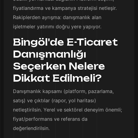
fiyatlandırma ve kampanya stratejisi netleşir.
Rakiplerden ayrışma: danışmanlık alan
işletmeler yatırımı doğru yere yapıyor.
Bingöl'de E-Ticaret
Danışmanlığı
Seçerken Nelere
Dikkat Edilmeli?
Danışmanlık kapsamı (platform, pazarlama,
satış) ve çıktılar (rapor, yol haritası)
netleştirilsin. Yerel ve sektörel deneyim önemli;
fiyat/performans ve referans da
değerlendirilsin.