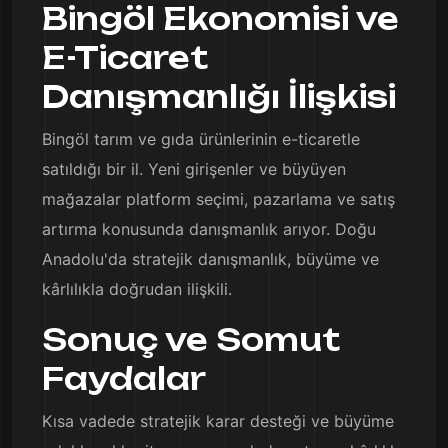
Bingöl Ekonomisi ve
E-Ticaret
Danışmanlığı İlişkisi
Bingöl tarım ve gıda ürünlerinin e-ticaretle
satıldığı bir il. Yeni girişenler ve büyüyen
mağazalar platform seçimi, pazarlama ve satış
artırma konusunda danışmanlık arıyor. Doğu
Anadolu'da stratejik danışmanlık, büyüme ve
kârlılıkla doğrudan ilişkili.
Sonuç ve Somut
Faydalar
Kısa vadede stratejik karar desteği ve büyüme