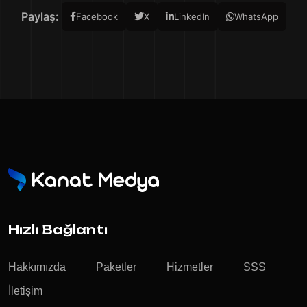
Paylaş:
Facebook
X
LinkedIn
WhatsApp
Hızlı Bağlantı
Hakkımızda
Paketler
Hizmetler
SSS
İletişim