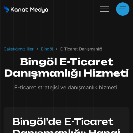
Çalıştığımız İller
Bingöl
E-Ticaret Danışmanlığı
Bingöl E-Ticaret
Danışmanlığı Hizmeti
E-ticaret stratejisi ve danışmanlık hizmeti.
Bingöl'de E-Ticaret