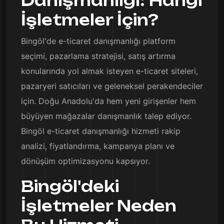
Danışmanlığı: Hangi
İşletmeler İçin?
Bingöl'de e-ticaret danışmanlığı platform
seçimi, pazarlama stratejisi, satış artırma
konularında yol almak isteyen e-ticaret siteleri,
pazaryeri satıcıları ve geleneksel perakendeciler
için. Doğu Anadolu'da hem yeni girişenler hem
büyüyen mağazalar danışmanlık talep ediyor.
Bingöl e-ticaret danışmanlığı hizmeti rakip
analizi, fiyatlandırma, kampanya planı ve
dönüşüm optimizasyonu kapsıyor.
Bingöl'deki
İşletmeler Neden