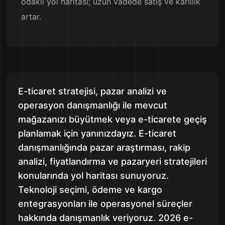
odaklı yol haritası; uzun vadede satış ve kârlılık
artar.
E-ticaret stratejisi, pazar analizi ve
operasyon danışmanlığı ile mevcut
mağazanızı büyütmek veya e-ticarete geçiş
planlamak için yanınızdayız. E-ticaret
danışmanlığında pazar araştırması, rakip
analizi, fiyatlandırma ve pazaryeri stratejileri
konularında yol haritası sunuyoruz.
Teknoloji seçimi, ödeme ve kargo
entegrasyonları ile operasyonel süreçler
hakkında danışmanlık veriyoruz. 2026 e-