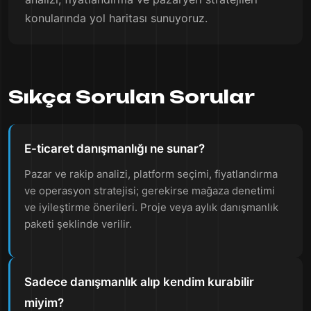
konularında yol haritası sunuyoruz.
Sıkça Sorulan Sorular
E-ticaret danışmanlığı ne sunar?
Pazar ve rakip analizi, platform seçimi, fiyatlandırma
ve operasyon stratejisi; gerekirse mağaza denetimi
ve iyileştirme önerileri. Proje veya aylık danışmanlık
paketi şeklinde verilir.
Sadece danışmanlık alıp kendim kurabilir
miyim?