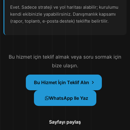
Evet. Sadece strateji ve yol haritası alabilir; kurulumu
kendi ekibinizle yapabilirsiniz. Danışmanlık kapsamı
(rapor, toplantı, e-posta destek) teklifte belirtilir.
Bu hizmet için teklif almak veya soru sormak için
bize ulaşın.
Bu Hizmet İçin Teklif Alın
WhatsApp Ile Yaz
Sayfayı paylaş