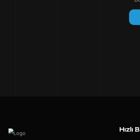
Hızlı 