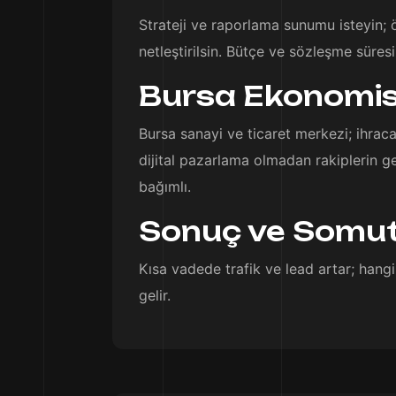
Strateji ve raporlama sunumu isteyin;
netleştirilsin. Bütçe ve sözleşme süresi
Bursa Ekonomisi 
Bursa sanayi ve ticaret merkezi; ihraca
dijital pazarlama olmadan rakiplerin g
bağımlı.
Sonuç ve Somut
Kısa vadede trafik ve lead artar; hangi 
gelir.