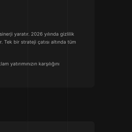
nerji yaratır. 2026 yılında gizlilik
Tek bir strateji çatısı altında tüm
m yatırımınızın karşılığını