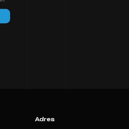
Adres