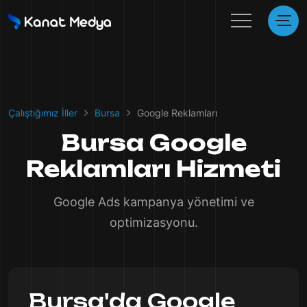
Çalıştığımız İller
Bursa
Google Reklamları
Bursa Google
Reklamları Hizmeti
Google Ads kampanya yönetimi ve
optimizasyonu.
Bursa'da Google