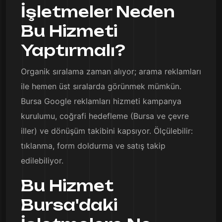
İşletmeler Neden
Bu Hizmeti
Yaptırmalı?
Organik sıralama zaman alıyor; arama reklamları
ile hemen üst sıralarda görünmek mümkün.
Bursa Google reklamları hizmeti kampanya
kurulumu, coğrafi hedefleme (Bursa ve çevre
iller) ve dönüşüm takibini kapsıyor. Ölçülebilir:
tıklanma, form doldurma ve satış takip
edilebiliyor.
Bu Hizmet
Bursa'daki