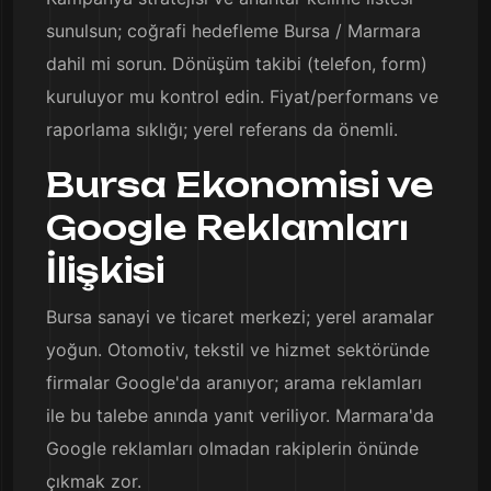
sunulsun; coğrafi hedefleme Bursa / Marmara
dahil mi sorun. Dönüşüm takibi (telefon, form)
kuruluyor mu kontrol edin. Fiyat/performans ve
raporlama sıklığı; yerel referans da önemli.
Bursa Ekonomisi ve
Google Reklamları
İlişkisi
Bursa sanayi ve ticaret merkezi; yerel aramalar
yoğun. Otomotiv, tekstil ve hizmet sektöründe
firmalar Google'da aranıyor; arama reklamları
ile bu talebe anında yanıt veriliyor. Marmara'da
Google reklamları olmadan rakiplerin önünde
çıkmak zor.