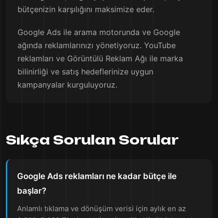
bütçenizin karşılığını maksimize eder.
Google Ads ile arama motorunda ve Google
ağında reklamlarınızı yönetiyoruz. YouTube
reklamları ve Görüntülü Reklam Ağı ile marka
bilinirliği ve satış hedeflerinize uygun
kampanyalar kurguluyoruz.
Sıkça Sorulan Sorular
Google Ads reklamları ne kadar bütçe ile
başlar?
Anlamlı tıklama ve dönüşüm verisi için aylık en az