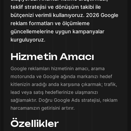
teklif stratejisi ve dönüşüm takibi ile
bütçenizi verimli kullanıyoruz. 2026 Google
reklam formatları ve ölçümleme
güncellemelerine uygun kampanyalar
kurguluyoruz.
Hizmetin Amacı
Google reklamları hizmetinin amacı, arama
motorunda ve Google ağında markanızı hedef
kitlenizin aradığı anda karşısına çıkarmak; trafik,
lead veya satış hedeflerinize ulaşmanızı
sağlamaktır. Doğru Google Ads stratejisi, reklam
harcamanızın getirisini artırır.
Özellikler