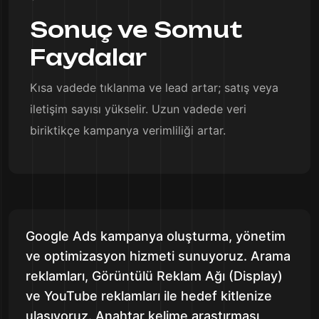
Sonuç ve Somut
Faydalar
Kısa vadede tıklanma ve lead artar; satış veya
iletişim sayısı yükselir. Uzun vadede veri
biriktikçe kampanya verimliliği artar.
Google Ads kampanya oluşturma, yönetim
ve optimizasyon hizmeti sunuyoruz. Arama
reklamları, Görüntülü Reklam Ağı (Display)
ve YouTube reklamları ile hedef kitlenize
ulaşıyoruz. Anahtar kelime araştırması,