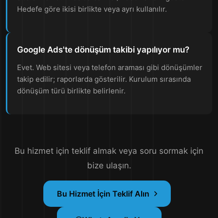
Hedefe göre ikisi birlikte veya ayrı kullanılır.
Google Ads'te dönüşüm takibi yapılıyor mu?
Evet. Web sitesi veya telefon araması gibi dönüşümler
takip edilir; raporlarda gösterilir. Kurulum sırasında
dönüşüm türü birlikte belirlenir.
Bu hizmet için teklif almak veya soru sormak için
bize ulaşın.
Bu Hizmet İçin Teklif Alın