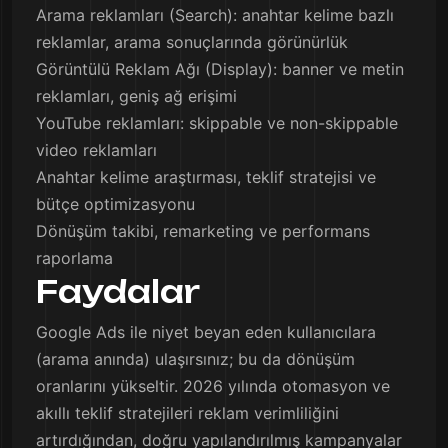
Arama reklamları (Search): anahtar kelime bazlı
reklamlar, arama sonuçlarında görünürlük
Görüntülü Reklam Ağı (Display): banner ve metin
reklamları, geniş ağ erişimi
YouTube reklamları: skippable ve non-skippable
video reklamları
Anahtar kelime araştırması, teklif stratejisi ve
bütçe optimizasyonu
Dönüşüm takibi, remarketing ve performans
raporlama
Faydalar
Google Ads ile niyet beyan eden kullanıcılara
(arama anında) ulaşırsınız; bu da dönüşüm
oranlarını yükseltir. 2026 yılında otomasyon ve
akıllı teklif stratejileri reklam verimliliğini
artırdığından, doğru yapılandırılmış kampanyalar