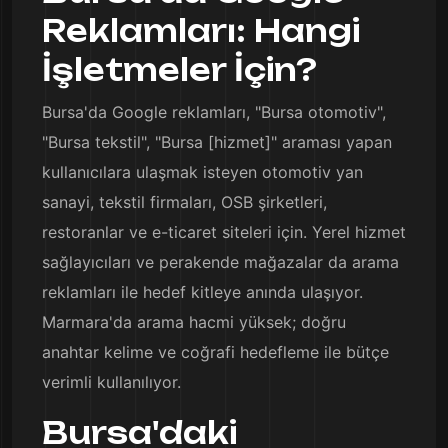
Reklamları: Hangi
İşletmeler İçin?
Bursa'da Google reklamları, "Bursa otomotiv",
"Bursa tekstil", "Bursa [hizmet]" araması yapan
kullanıcılara ulaşmak isteyen otomotiv yan
sanayi, tekstil firmaları, OSB şirketleri,
restoranlar ve e-ticaret siteleri için. Yerel hizmet
sağlayıcıları ve perakende mağazalar da arama
reklamları ile hedef kitleye anında ulaşıyor.
Marmara'da arama hacmi yüksek; doğru
anahtar kelime ve coğrafi hedefleme ile bütçe
verimli kullanılıyor.
Bursa'daki