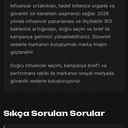
Influencer ortaklıkları, hedef kitlenize organik ve
güvenilir bir kanaldan ulaşmanızı sağlar. 2026
yılında influencer pazarlaması ve ölçülebilir ROI
beklentisi arttığından, doğru seçim ve brief ile
kampanya getirinizi yükseltebilirsiniz. Güvenilir
seslerle markanızı buluşturmak marka imajını
güçlendirir.
Doğru influencer seçimi, kampanya brief'i ve
performans takibi ile markanızı sosyal medyada
güvenilir seslerle buluşturuyoruz.
Sıkça Sorulan Sorular