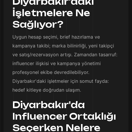
Diyarbakır'daki
İşletmelere Ne
Sağlıyor?
Uygun hesap seçimi, brief hazırlama ve
kampanya takibi; marka bilinirliği, yeni takipçi
ve satış/rezervasyon artışı. Zamandan tasarruf:
influencer ilişkisi ve kampanya yönetimi
profesyonel ekibe devredilebiliyor.
Diyarbakır'daki işletmeler için somut fayda:
hedef kitleye doğrudan ulaşım.
Diyarbakır'da
Influencer Ortaklığı
Seçerken Nelere