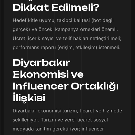
Dikkat Edilmeli?
Hedef kitle uyumu, takipçi kalitesi (bot değil
gerçek) ve önceki kampanya örnekleri önemli.
Ücret, içerik sayısı ve telif hakları netleştirilmeli;
performans raporu (erişim, etkileşim) istenmeli.
Diyarbakır
Ekonomisi ve
Influencer Ortaklığı
İlişkisi
Diyarbakır ekonomisi turizm, ticaret ve hizmetle
şekilleniyor. Turizm ve yerel ticaret sosyal
medyada tanıtım gerektiriyor; influencer