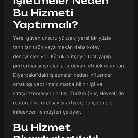
İşletmeler Neden
Bu Hizmeti
Yaptırmalı?
Yerel güven unsuru yüksek; yerel bir yüzle
tanıtılan ürün veya mekân daha kolay
deneyimleniyor. Küçük bütçeyle test yapıp
performansı iyi olanlarla devam etmek mümkün.
Diyarbakır'daki işletmeler neden influencer
ortaklığı yaptırmalı: marka bilinirliği ve
satış/rezervasyon artışı. Turizm (Sur, Hevsel) ile
restoran ve otel sayısı artıyor; bu işletmeler
influencer ile müşteri çekiyor.
Bu Hizmet