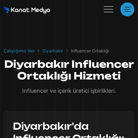
Çalıştığımız İller
Diyarbakır
Influencer Ortaklığı
Diyarbakır Influencer
Ortaklığı Hizmeti
Influencer ve içerik üretici işbirlikleri.
Diyarbakır'da