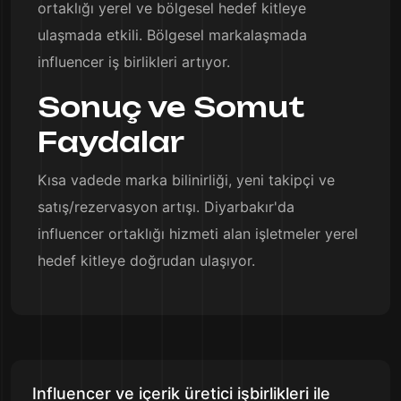
ortaklığı yerel ve bölgesel hedef kitleye
ulaşmada etkili. Bölgesel markalaşmada
influencer iş birlikleri artıyor.
Sonuç ve Somut
Faydalar
Kısa vadede marka bilinirliği, yeni takipçi ve
satış/rezervasyon artışı. Diyarbakır'da
influencer ortaklığı hizmeti alan işletmeler yerel
hedef kitleye doğrudan ulaşıyor.
Influencer ve içerik üretici işbirlikleri ile