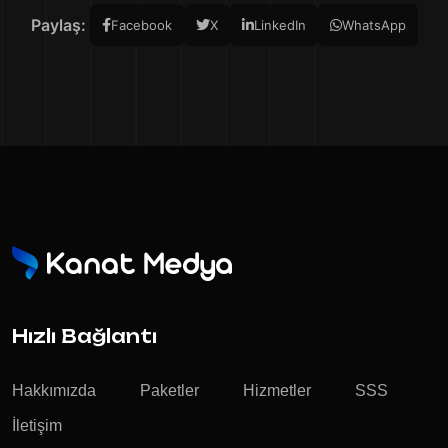
Paylaş:
Facebook
X
LinkedIn
WhatsApp
Hızlı Bağlantı
Hakkımızda
Paketler
Hizmetler
SSS
İletişim