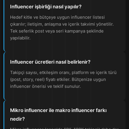
Influencer işbirliği nasıl yapılır?
Hedef kitle ve bütçeye uygun influencer listesi
çıkarılır; iletişim, anlaşma ve içerik takvimi yönetilir.
Tek seferlik post veya seri kampanya şeklinde
yapılabilir.
Influencer ücretleri nasıl belirlenir?
Takipçi sayısı, etkileşim oranı, platform ve içerik türü
(post, story, reel) fiyatı etkiler. Bütçenize uygun
influencer önerisi ve teklif sunulur.
Mikro influencer ile makro influencer farkı
nedir?