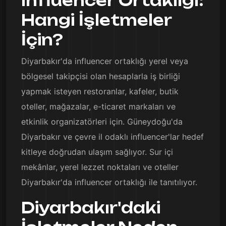
Influencer Ortaklığı:
Hangi İşletmeler
İçin?
Diyarbakır'da influencer ortaklığı yerel veya
bölgesel takipçisi olan hesaplarla iş birliği
yapmak isteyen restoranlar, kafeler, butik
oteller, mağazalar, e-ticaret markaları ve
etkinlik organizatörleri için. Güneydoğu'da
Diyarbakır ve çevre il odaklı influencer'lar hedef
kitleye doğrudan ulaşım sağlıyor. Sur içi
mekânlar, yerel lezzet noktaları ve oteller
Diyarbakır'da influencer ortaklığı ile tanıtılıyor.
Diyarbakır'daki