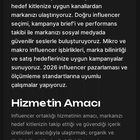
hedef kitlenize uygun kanallardan
markanızı ulaştırıyoruz. Doğru influencer
seçimi, kampanya brief'i ve performans
takibi ile markanızı sosyal medyada
güvenilir seslerle buluşturuyoruz. Mikro ve
makro influencer işbirlikleri, marka bilinirliği
ve satış hedeflerinize uygun kampanyalar
sunuyoruz. 2026 influencer pazarlaması ve
ölçümleme standartlarına uyumlu
çalışmalar yapıyoruz.
Hizmetin Amacı
Influencer ortaklığı hizmetinin amacı, markanızı
hedef kitlenizin takip ettiği ve güvendiği içerik
üreticileri aracılığıyla ulaştırmak; organik ve