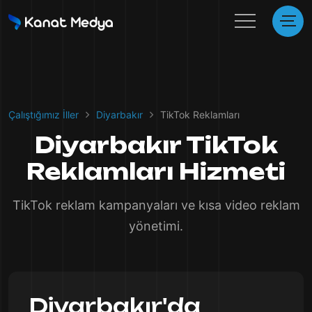
Çalıştığımız İller
Diyarbakır
TikTok Reklamları
Diyarbakır TikTok
Reklamları Hizmeti
TikTok reklam kampanyaları ve kısa video reklam
yönetimi.
Diyarbakır'da