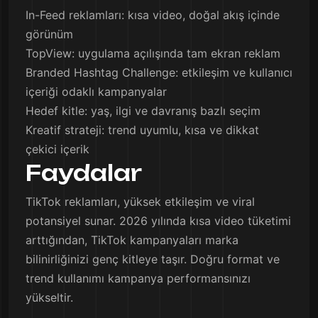
In-Feed reklamları: kısa video, doğal akış içinde
görünüm
TopView: uygulama açılışında tam ekran reklam
Branded Hashtag Challenge: etkileşim ve kullanıcı
içeriği odaklı kampanyalar
Hedef kitle: yaş, ilgi ve davranış bazlı seçim
Kreatif strateji: trend uyumlu, kısa ve dikkat
çekici içerik
Faydalar
TikTok reklamları, yüksek etkileşim ve viral
potansiyel sunar. 2026 yılında kısa video tüketimi
arttığından, TikTok kampanyaları marka
bilinirliğinizi genç kitleye taşır. Doğru format ve
trend kullanımı kampanya performansınızı
yükseltir.