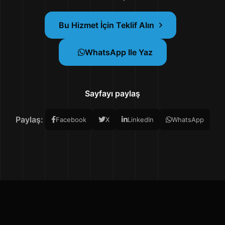
Bu Hizmet İçin Teklif Alın
WhatsApp Ile Yaz
Sayfayı paylaş
Paylaş:
Facebook
X
LinkedIn
WhatsApp