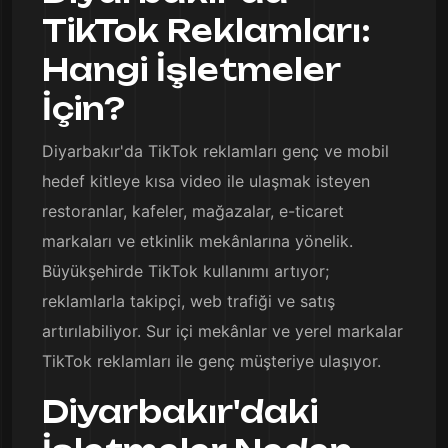
TikTok Reklamları:
Hangi İşletmeler
İçin?
Diyarbakır'da TikTok reklamları genç ve mobil
hedef kitleye kısa video ile ulaşmak isteyen
restoranlar, kafeler, mağazalar, e-ticaret
markaları ve etkinlik mekânlarına yönelik.
Büyükşehirde TikTok kullanımı artıyor;
reklamlarla takipçi, web trafiği ve satış
artırılabiliyor. Sur içi mekânlar ve yerel markalar
TikTok reklamları ile genç müşteriye ulaşıyor.
Diyarbakır'daki