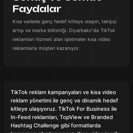
Faydalar
Kısa vadede genç hedef kitleye ulaşım, takipçi
artışı ve marka bilinirliği. Diyarbakır'da TikTok
reklamları hizmeti alan işletmeler kısa video
reklamlarla müşteri kazanıyor.
TikTok reklam kampanyaları ve kısa video
reklam yönetimi ile genç ve dinamik hedef
kitleye ulaşıyoruz. TikTok For Business ile
In-Feed reklamları, TopView ve Branded
Hashtag Challenge gibi formatlarda