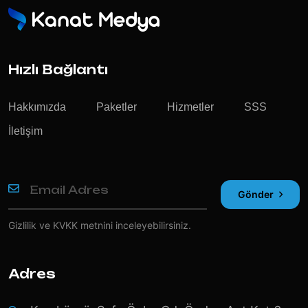
Hızlı Bağlantı
Hakkımızda
Paketler
Hizmetler
SSS
İletişim
Gönder
Gizlilik ve KVKK
metnini inceleyebilirsiniz.
Adres