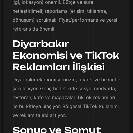
ilgi, lokasyon) önemli. Bütçe ve süre
netleştirilmeli; raporlama (erişim, tıklanma,
dönüşüm) sorulmalı. Fiyat/performans ve yerel
referans da önemli.
Diyarbakır
Ekonomisi ve TikTok
Reklamları İlişkisi
Diyarbakır ekonomisi turizm, ticaret ve hizmetle
şekilleniyor. Genç hedef kitle sosyal medyada;
restoran, kafe ve mağazalar TikTok reklamları
ile bu kitleye ulaşıyor. Bölgesel TikTok kullanımı
ve reklam talebi artıyor.
Sonuç ve Somut