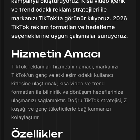
kampanya oluşturuyoruz. Kısa video içerik
ve trend odaklı reklam stratejileri ile
markanızı TikTok'ta görünür kılıyoruz. 2026
TikTok reklam formatları ve hedefleme
seçeneklerine uygun çalışmalar sunuyoruz.
Hizmetin Amacı
TikTok reklamları hizmetinin amacı, markanızı
TikTok'un genç ve etkileşim odaklı kullanıcı
kitlesine ulaştırmak; kısa video ve trend
formatları ile bilinirlik ve dönüşüm hedeflerinize
ulaşmanızı sağlamaktır. Doğru TikTok stratejisi, Z
kuşağı ve genç tüketicilerle bağ kurmanızı
kolaylaştırır.
Özellikler