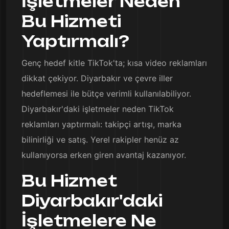
İşletmeler Neden
Bu Hizmeti
Yaptırmalı?
Genç hedef kitle TikTok'ta; kısa video reklamları
dikkat çekiyor. Diyarbakır ve çevre iller
hedeflemesi ile bütçe verimli kullanılabiliyor.
Diyarbakır'daki işletmeler neden TikTok
reklamları yaptırmalı: takipçi artışı, marka
bilinirliği ve satış. Yerel rakipler henüz az
kullanıyorsa erken giren avantaj kazanıyor.
Bu Hizmet
Diyarbakır'daki
İşletmelere Ne