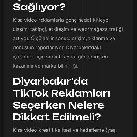
Sağlıyor?
Kısa video reklamlarla genç hedef kitleye
ulaşım; takipçi, etkileşim ve web/mağaza trafiği
artıyor. Ölçülebilir sonuç: erişim, tıklanma ve
dönüşüm raporlanıyor. Diyarbakır'daki
işletmeler için somut fayda: genç müşteri
kazanımı ve marka bilinirliği.
Diyarbakır'da
TikTok Reklamları
Seçerken Nelere
Dikkat Edilmeli?
Kısa video kreatif kalitesi ve hedefleme (yaş,