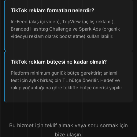
TikTok reklam formatları nelerdir?
In-Feed (akış içi video), TopView (açılış reklamı),
Branded Hashtag Challenge ve Spark Ads (organik
videoyu reklam olarak boost etme) kullanılabilir.
TikTok reklam bütçesi ne kadar olmalı?
Platform minimum günlük bütçe gerektirir; anlamlı
test için aylık birkaç bin TL bütçe önerilir. Hedef ve
rakip yoğunluğuna göre teklifte bütçe önerisi yapılır.
Bu hizmet için teklif almak veya soru sormak için
bize ulaşın.