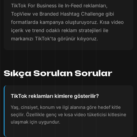
TikTok For Business ile In-Feed reklamları,
TopView ve Branded Hashtag Challenge gibi
formatlarda kampanya oluşturuyoruz. Kısa video
içerik ve trend odaklı reklam stratejileri ile
markanızı TikTok'ta görünür kılıyoruz.
Sıkça Sorulan Sorular
TikTok reklamları kimlere gösterilir?
Yaş, cinsiyet, konum ve ilgi alanına göre hedef kitle
seçilir. Özellikle genç ve kısa video tüketicisi kitlesine
ulaşmak için uygundur.