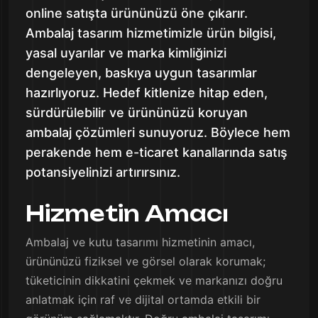
online satışta ürününüzü öne çıkarır.
Ambalaj tasarım hizmetimizle ürün bilgisi,
yasal uyarılar ve marka kimliğinizi
dengeleyen, baskıya uygun tasarımlar
hazırlıyoruz. Hedef kitlenize hitap eden,
sürdürülebilir ve ürününüzü koruyan
ambalaj çözümleri sunuyoruz. Böylece hem
perakende hem e-ticaret kanallarında satış
potansiyelinizi artırırsınız.
Hizmetin Amacı
Ambalaj ve kutu tasarımı hizmetinin amacı,
ürününüzü fiziksel ve görsel olarak korumak;
tüketicinin dikkatini çekmek ve markanızı doğru
anlatmak için raf ve dijital ortamda etkili bir