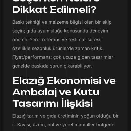
Dikkat Edilmeli?
Baskı tekniği ve malzeme bilgisi olan bir ekip
seçin; gıda uyumluluğu konusunda deneyim
önemli. Yerel referans ve teslimat süresi;
özellikle sezonluk ürünlerde zaman kritik.
Fiyat/performans: çok ucuza giden tasarımlar
genelde baskıda sorun çıkarabiliyor.
Elazığ Ekonomisi ve
Ambalaj ve Kutu
Tasarımı İlişkisi
Elazığ tarım ve gıda üretiminin yoğun olduğu bir
il. Kayısı, üzüm, bal ve yerel mamuller bölgede