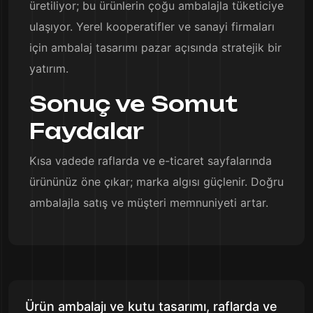
üretiliyor; bu ürünlerin çoğu ambalajla tüketiciye
ulaşıyor. Yerel kooperatifler ve sanayi firmaları
için ambalaj tasarımı pazar açısında stratejik bir
yatırım.
Sonuç ve Somut
Faydalar
Kısa vadede raflarda ve e-ticaret sayfalarında
ürününüz öne çıkar; marka algısı güçlenir. Doğru
ambalajla satış ve müşteri memnuniyeti artar.
Ürün ambalajı ve kutu tasarımı, raflarda ve