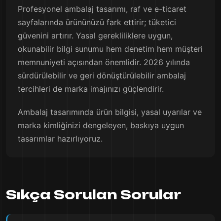
Profesyonel ambalaj tasarımı, raf ve e-ticaret
sayfalarında ürününüzü fark ettirir; tüketici
güvenini artırır. Yasal gerekliliklere uygun,
okunabilir bilgi sunumu hem denetim hem müşteri
memnuniyeti açısından önemlidir. 2026 yılında
sürdürülebilir ve geri dönüştürülebilir ambalaj
tercihleri de marka imajınızı güçlendirir.
Ambalaj tasarımında ürün bilgisi, yasal uyarılar ve
marka kimliğinizi dengeleyen, baskıya uygun
tasarımlar hazırlıyoruz.
Sıkça Sorulan Sorular