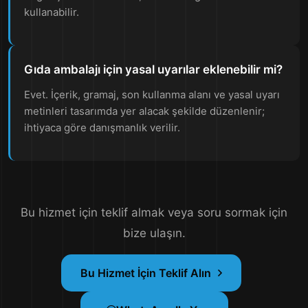
kullanabilir.
Gıda ambalajı için yasal uyarılar eklenebilir mi?
Evet. İçerik, gramaj, son kullanma alanı ve yasal uyarı
metinleri tasarımda yer alacak şekilde düzenlenir;
ihtiyaca göre danışmanlık verilir.
Bu hizmet için teklif almak veya soru sormak için
bize ulaşın.
Bu Hizmet İçin Teklif Alın