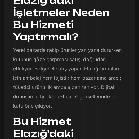
Elazığ'daki
İşletmeler Neden
Bu Hizmeti
Yaptırmalı?
Yerel pazarda rakip ürünler yan yana dururken
kutunun göze çarpması satışı doğrudan
etkiliyor. Bölgesel satış yapan Elazığ firmaları
için ambalaj hem lojistik hem pazarlama aracı;
tüketici ürünü ilk ambalajdan tanıyor. Dijital
dönüşümle birlikte e-ticaret görsellerinde de
kutu öne çıkıyor.
Bu Hizmet
Elazığ'daki