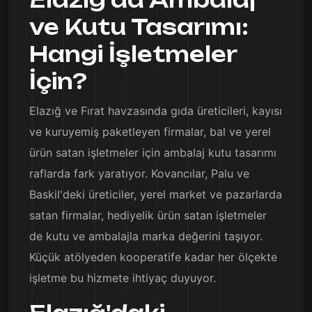
ve Kutu Tasarımı:
Hangi İşletmeler
İçin?
Elazığ ve Fırat havzasında gıda üreticileri, kayısı
ve kuruyemiş paketleyen firmalar, bal ve yerel
ürün satan işletmeler için ambalaj kutu tasarımı
raflarda fark yaratıyor. Kovancılar, Palu ve
Baskil'deki üreticiler, yerel market ve pazarlarda
satan firmalar, hediyelik ürün satan işletmeler
de kutu ve ambalajla marka değerini taşıyor.
Küçük atölyeden kooperatife kadar her ölçekte
işletme bu hizmete ihtiyaç duyuyor.