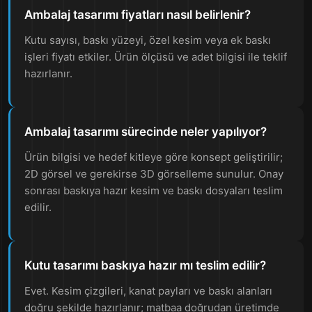
Ambalaj tasarımı fiyatları nasıl belirlenir?
Kutu sayısı, baskı yüzeyi, özel kesim veya ek baskı
işleri fiyatı etkiler. Ürün ölçüsü ve adet bilgisi ile teklif
hazırlanır.
Ambalaj tasarımı sürecinde neler yapılıyor?
Ürün bilgisi ve hedef kitleye göre konsept geliştirilir;
2D görsel ve gerekirse 3D görselleme sunulur. Onay
sonrası baskıya hazır kesim ve baskı dosyaları teslim
edilir.
Kutu tasarımı baskıya hazır mı teslim edilir?
Evet. Kesim çizgileri, kanat payları ve baskı alanları
doğru şekilde hazırlanır; matbaa doğrudan üretimde