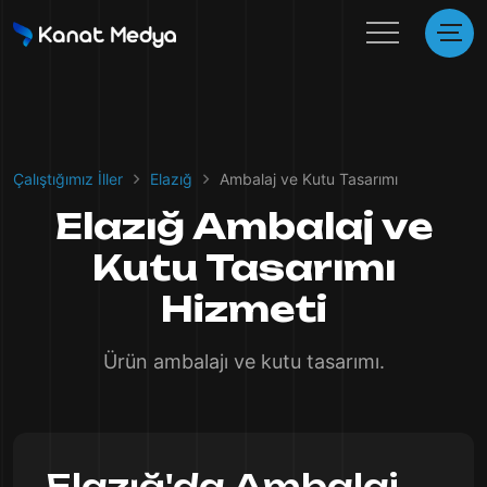
Çalıştığımız İller
Elazığ
Ambalaj ve Kutu Tasarımı
Elazığ Ambalaj ve
Kutu Tasarımı
Hizmeti
Ürün ambalajı ve kutu tasarımı.
Elazığ'da Ambalaj