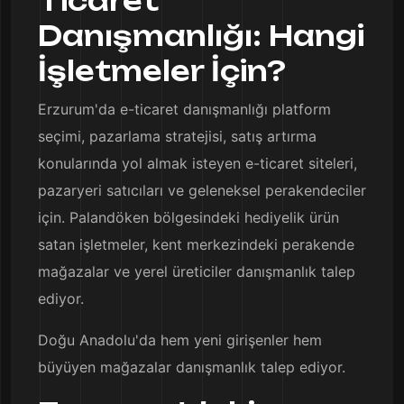
Ticaret
Danışmanlığı: Hangi
İşletmeler İçin?
Erzurum'da e-ticaret danışmanlığı platform
seçimi, pazarlama stratejisi, satış artırma
konularında yol almak isteyen e-ticaret siteleri,
pazaryeri satıcıları ve geleneksel perakendeciler
için. Palandöken bölgesindeki hediyelik ürün
satan işletmeler, kent merkezindeki perakende
mağazalar ve yerel üreticiler danışmanlık talep
ediyor.
Doğu Anadolu'da hem yeni girişenler hem
büyüyen mağazalar danışmanlık talep ediyor.