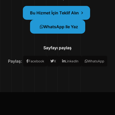
Bu Hizmet İçin Teklif Alın
WhatsApp Ile Yaz
Sayfayı paylaş
Paylaş:
Facebook
X
LinkedIn
WhatsApp