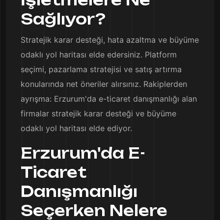
Sağlıyor?
Stratejik karar desteği, hata azaltma ve büyüme
odaklı yol haritası elde edersiniz. Platform
seçimi, pazarlama stratejisi ve satış artırma
konularında net öneriler alırsınız. Rakiplerden
ayrışma: Erzurum'da e-ticaret danışmanlığı alan
firmalar stratejik karar desteği ve büyüme
odaklı yol haritası elde ediyor.
Erzurum'da E-
Ticaret
Danışmanlığı
Seçerken Nelere