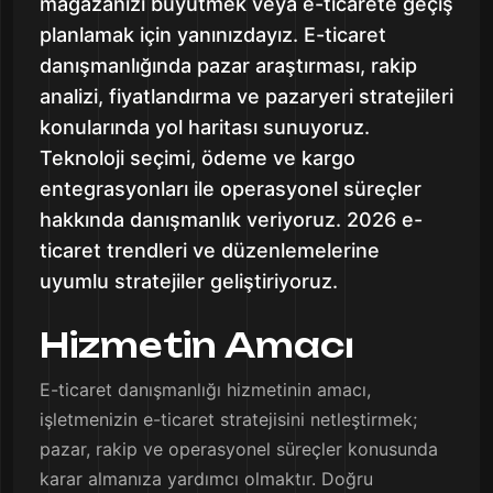
mağazanızı büyütmek veya e-ticarete geçiş
planlamak için yanınızdayız. E-ticaret
danışmanlığında pazar araştırması, rakip
analizi, fiyatlandırma ve pazaryeri stratejileri
konularında yol haritası sunuyoruz.
Teknoloji seçimi, ödeme ve kargo
entegrasyonları ile operasyonel süreçler
hakkında danışmanlık veriyoruz. 2026 e-
ticaret trendleri ve düzenlemelerine
uyumlu stratejiler geliştiriyoruz.
Hizmetin Amacı
E-ticaret danışmanlığı hizmetinin amacı,
işletmenizin e-ticaret stratejisini netleştirmek;
pazar, rakip ve operasyonel süreçler konusunda
karar almanıza yardımcı olmaktır. Doğru