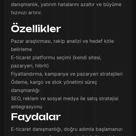
danışmanlık, yatırım hatalarını azaltır ve büyüme
hızınızı artırır.
Özellikler
Pazar araştırması, rakip analizi ve hedef kitle
belirleme
E-ticaret platformu seçimi (kendi sitesi,
pazaryeri, hibrit)
Fiyatlandırma, kampanya ve pazaryeri stratejileri
Ödeme, kargo ve stok yönetimi süreç
danışmanlığı
SEO, reklam ve sosyal medya ile satış stratejisi
entegrasyonu
Faydalar
E-ticaret danışmanlığı, doğru adımla başlamanızı