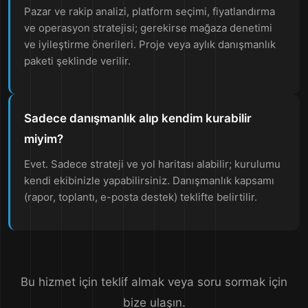
Pazar ve rakip analizi, platform seçimi, fiyatlandırma
ve operasyon stratejisi; gerekirse mağaza denetimi
ve iyileştirme önerileri. Proje veya aylık danışmanlık
paketi şeklinde verilir.
Sadece danışmanlık alıp kendim kurabilir
miyim?
Evet. Sadece strateji ve yol haritası alabilir; kurulumu
kendi ekibinizle yapabilirsiniz. Danışmanlık kapsamı
(rapor, toplantı, e-posta destek) teklifte belirtilir.
Bu hizmet için teklif almak veya soru sormak için
bize ulaşın.