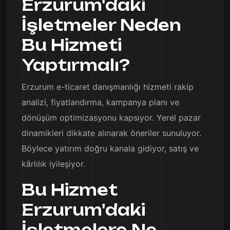
Erzurum'daki
İşletmeler Neden
Bu Hizmeti
Yaptırmalı?
Erzurum e-ticaret danışmanlığı hizmeti rakip
analizi, fiyatlandırma, kampanya planı ve
dönüşüm optimizasyonu kapsıyor. Yerel pazar
dinamikleri dikkate alınarak öneriler sunuluyor.
Böylece yatırım doğru kanala gidiyor, satış ve
kârlılık iyileşiyor.
Bu Hizmet
Erzurum'daki
İşletmelere Ne