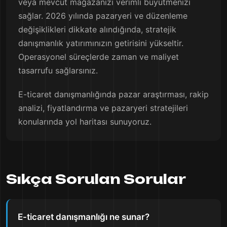
veya mevcut mağazanızı verimli büyütmenizi
sağlar. 2026 yılında pazaryeri ve düzenleme
değişiklikleri dikkate alındığında, stratejik
danışmanlık yatırımınızın getirisini yükseltir.
Operasyonel süreçlerde zaman ve maliyet
tasarrufu sağlarsınız.
E-ticaret danışmanlığında pazar araştırması, rakip
analizi, fiyatlandırma ve pazaryeri stratejileri
konularında yol haritası sunuyoruz.
Sıkça Sorulan Sorular
E-ticaret danışmanlığı ne sunar?