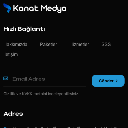
Hızlı Bağlantı
Hakkımızda
Paketler
Hizmetler
SSS
İletişim
Gönder
Gizlilik ve KVKK
metnini inceleyebilirsiniz.
Adres