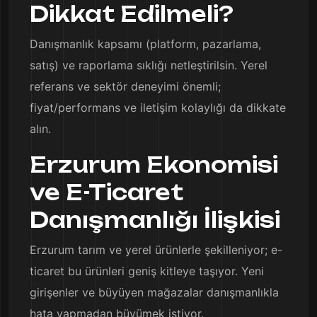
Dikkat Edilmeli?
Danışmanlık kapsamı (platform, pazarlama,
satış) ve raporlama sıklığı netleştirilsin. Yerel
referans ve sektör deneyimi önemli;
fiyat/performans ve iletişim kolaylığı da dikkate
alın.
Erzurum Ekonomisi
ve E-Ticaret
Danışmanlığı İlişkisi
Erzurum tarım ve yerel ürünlerle şekilleniyor; e-
ticaret bu ürünleri geniş kitleye taşıyor. Yeni
girişenler ve büyüyen mağazalar danışmanlıkla
hata yapmadan büyümek istiyor.