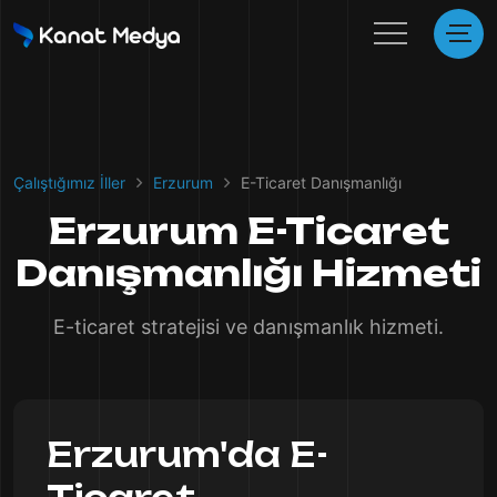
Çalıştığımız İller
Erzurum
E-Ticaret Danışmanlığı
Erzurum E-Ticaret
Danışmanlığı Hizmeti
E-ticaret stratejisi ve danışmanlık hizmeti.
Erzurum'da E-