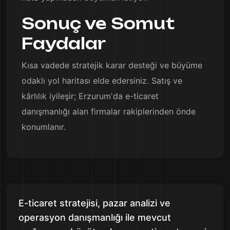
Sonuç ve Somut
Faydalar
Kısa vadede stratejik karar desteği ve büyüme
odaklı yol haritası elde edersiniz. Satış ve
kârlılık iyileşir; Erzurum'da e-ticaret
danışmanlığı alan firmalar rakiplerinden önde
konumlanır.
E-ticaret stratejisi, pazar analizi ve
operasyon danışmanlığı ile mevcut