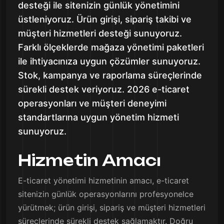
desteği ile sitenizin günlük yönetimini
üstleniyoruz. Ürün girişi, sipariş takibi ve
müşteri hizmetleri desteği sunuyoruz.
Farklı ölçeklerde mağaza yönetimi paketleri
ile ihtiyacınıza uygun çözümler sunuyoruz.
Stok, kampanya ve raporlama süreçlerinde
sürekli destek veriyoruz. 2026 e-ticaret
operasyonları ve müşteri deneyimi
standartlarına uygun yönetim hizmeti
sunuyoruz.
Hizmetin Amacı
E-ticaret yönetimi hizmetinin amacı, e-ticaret
sitenizin günlük operasyonlarını profesyonelce
yürütmek; ürün girişi, sipariş ve müşteri hizmetleri
süreçlerinde sürekli destek sağlamaktır. Doğru