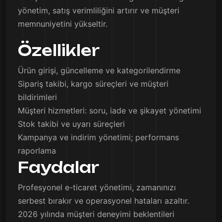
yönetim, satış verimliliğini artırır ve müşteri
memnuniyetini yükseltir.
Özellikler
Ürün girişi, güncelleme ve kategorilendirme
Sipariş takibi, kargo süreçleri ve müşteri
bildirimleri
Müşteri hizmetleri: soru, iade ve şikayet yönetimi
Stok takibi ve uyarı süreçleri
Kampanya ve indirim yönetimi; performans
raporlama
Faydalar
Profesyonel e-ticaret yönetimi, zamanınızı
serbest bırakır ve operasyonel hataları azaltır.
2026 yılında müşteri deneyimi beklentileri