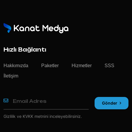
Hızlı Bağlantı
Hakkımızda
Paketler
Hizmetler
SSS
İletişim
Gönder
Gizlilik ve KVKK
metnini inceleyebilirsiniz.