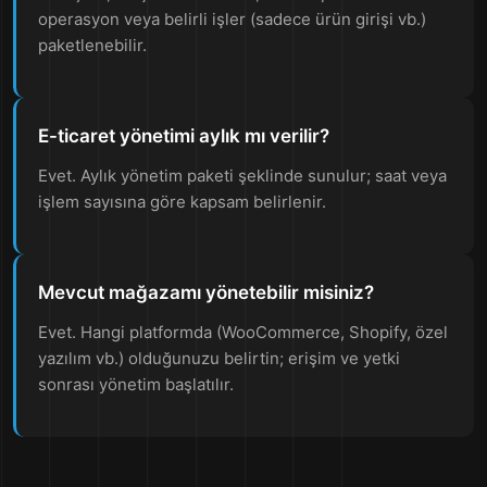
operasyon veya belirli işler (sadece ürün girişi vb.)
paketlenebilir.
E-ticaret yönetimi aylık mı verilir?
Evet. Aylık yönetim paketi şeklinde sunulur; saat veya
işlem sayısına göre kapsam belirlenir.
Mevcut mağazamı yönetebilir misiniz?
Evet. Hangi platformda (WooCommerce, Shopify, özel
yazılım vb.) olduğunuzu belirtin; erişim ve yetki
sonrası yönetim başlatılır.