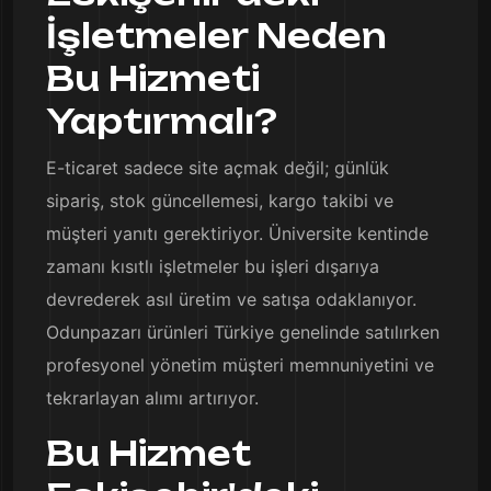
İşletmeler Neden
Bu Hizmeti
Yaptırmalı?
E-ticaret sadece site açmak değil; günlük
sipariş, stok güncellemesi, kargo takibi ve
müşteri yanıtı gerektiriyor. Üniversite kentinde
zamanı kısıtlı işletmeler bu işleri dışarıya
devrederek asıl üretim ve satışa odaklanıyor.
Odunpazarı ürünleri Türkiye genelinde satılırken
profesyonel yönetim müşteri memnuniyetini ve
tekrarlayan alımı artırıyor.
Bu Hizmet