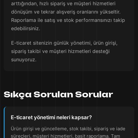
arttığından, hızlı sipariş ve müşteri hizmetleri
dönüşüm ve tekrar alışveriş oranlarını yükseltir.
Raporlama ile satış ve stok performansınızı takip
edebilirsiniz.
E-ticaret sitenizin günlük yönetimi, ürün girişi,
sipariş takibi ve müşteri hizmetleri desteği
sunuyoruz.
Sıkça Sorulan Sorular
E-ticaret yönetimi neleri kapsar?
Ürün girişi ve güncelleme, stok takibi, sipariş ve iade
süreçleri, müşteri hizmetleri, basit raporlama. Tam