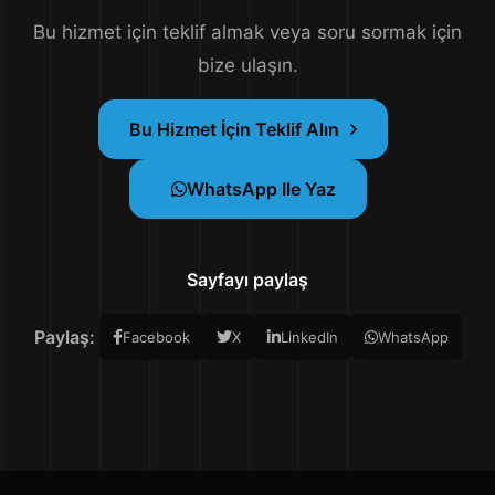
Bu hizmet için teklif almak veya soru sormak için
bize ulaşın.
Bu Hizmet İçin Teklif Alın
WhatsApp Ile Yaz
Sayfayı paylaş
Paylaş:
Facebook
X
LinkedIn
WhatsApp