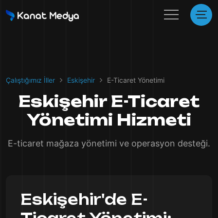
Çalıştığımız İller
Eskişehir
E-Ticaret Yönetimi
Eskişehir E-Ticaret
Yönetimi Hizmeti
E-ticaret mağaza yönetimi ve operasyon desteği.
Eskişehir'de E-