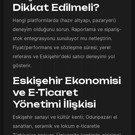
Dikkat Edilmeli?
Hangi platformlarda (hazır altyapı, pazaryeri)
deneyim olduğunu sorun. Raporlama ve sipariş-
stok entegrasyonu sunuluyor mu netleştirin.
Fiyat/performans ve sözleşme süresi; yerel
referans ve Eskişehir'deki satıcı deneyimi yol
gösterir.
Eskişehir Ekonomisi
ve E-Ticaret
Yönetimi İlişkisi
Eskişehir sanayi ve kültür kenti; Odunpazarı el
sanatları, seramik ve lokum e-ticaretle