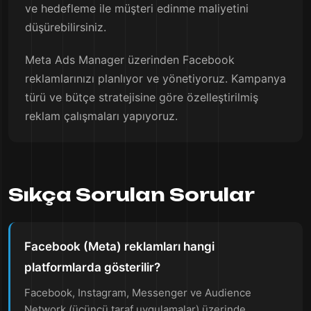
ve hedefleme ile müşteri edinme maliyetini
düşürebilirsiniz.
Meta Ads Manager üzerinden Facebook
reklamlarınızı planlıyor ve yönetiyoruz. Kampanya
türü ve bütçe stratejisine göre özelleştirilmiş
reklam çalışmaları yapıyoruz.
Sıkça Sorulan Sorular
Facebook (Meta) reklamları hangi
platformlarda gösterilir?
Facebook, Instagram, Messenger ve Audience
Network (üçüncü taraf uygulamalar) üzerinde