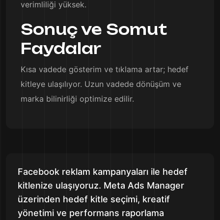
verimliliği yüksek.
Sonuç ve Somut
Faydalar
Kısa vadede gösterim ve tıklama artar; hedef
kitleye ulaşılıyor. Uzun vadede dönüşüm ve
marka bilinirliği optimize edilir.
Facebook reklam kampanyaları ile hedef
kitlenize ulaşıyoruz. Meta Ads Manager
üzerinden hedef kitle seçimi, kreatif
yönetimi ve performans raporlama