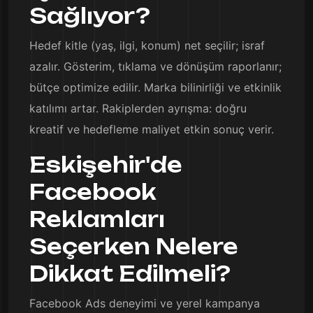
Sağlıyor?
Hedef kitle (yaş, ilgi, konum) net seçilir; israf
azalır. Gösterim, tıklama ve dönüşüm raporlanır;
bütçe optimize edilir. Marka bilinirliği ve etkinlik
katılımı artar. Rakiplerden ayrışma: doğru
kreatif ve hedefleme maliyet etkin sonuç verir.
Eskişehir'de
Facebook
Reklamları
Seçerken Nelere
Dikkat Edilmeli?
Facebook Ads deneyimi ve yerel kampanya