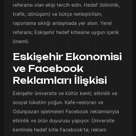
referansı olan ekip tercih edin. Hedef (bilinirlik,
trafik, dönüşüm) ve bütçe netleştirilsin;
raporlama sıklığı anlaşmada yer alsın. Yerel
referans; Eskişehir hedef kitlesine uygun içerik
önemli.
Eskişehir Ekonomisi
ve Facebook
Reklamları İlişkisi
Eskişehir üniversite ve kültür kenti; etkinlik ve
sosyal tüketim yoğun. Kafe-restoran ve
Odunpazarı işletmeleri Facebook reklamlarıyla
etkinlik ve ürün duyurusu yapıyor. Üniversite
kentinde hedef kitle Facebook'ta; reklam