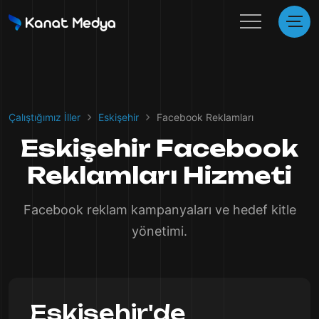
Çalıştığımız İller
Eskişehir
Facebook Reklamları
Eskişehir Facebook
Reklamları Hizmeti
Facebook reklam kampanyaları ve hedef kitle
yönetimi.
Eskişehir'de