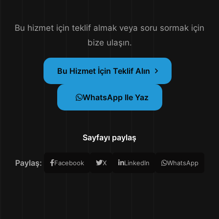
Bu hizmet için teklif almak veya soru sormak için
bize ulaşın.
Bu Hizmet İçin Teklif Alın
WhatsApp Ile Yaz
Sayfayı paylaş
Paylaş:
Facebook
X
LinkedIn
WhatsApp