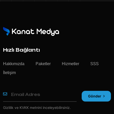
Hızlı Bağlantı
Hakkımızda
Paketler
Hizmetler
SSS
İletişim
Gönder
Gizlilik ve KVKK
metnini inceleyebilirsiniz.