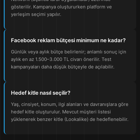
gösterilir. Kampanya oluştururken platform ve
yerleşim seçimi yapılır.
Facebook reklam bütçesi minimum ne kadar?
Günlük veya aylık bütçe belirlenir; anlamlı sonuç için
aylık en az 1.500–3.000 TL civarı önerilir. Test
kampanyaları daha düşük bütçeyle de açılabilir.
Hedef kitle nasıl seçilir?
Yaş, cinsiyet, konum, ilgi alanları ve davranışlara göre
hedef kitle oluşturulur. Mevcut müşteri listesi
yüklenerek benzer kitle (Lookalike) de hedeflenebilir.