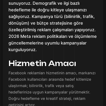
sunuyoruz. Demografik ve ilgi bazlı
hedefleme ile doğru kitleye ulaşmanızı
sağlıyoruz. Kampanya türü (bilinirlik, trafik,
dönüşüm) ve bütçe stratejisine göre
özelleştirilmiş reklam çalışmaları yapıyoruz.
2026 Meta reklam politikaları ve ölçümleme
güncellemelerine uyumlu kampanyalar
kurguluyoruz.
Hizmetin Amacı
Facebook reklamları hizmetinin amacı, markanızı
Facebook kullanıcıları arasında hedef kitlenize
ulaştırmak; bilinirlik, trafik veya satış
hedeflerinize uygun kampanyalar yürütmektir.
Doğru hedefleme ve kreatif strateji, reklam
getirisini artırır.