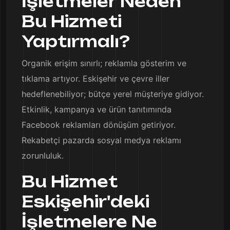
İşletmeler Neden
Bu Hizmeti
Yaptırmalı?
Organik erişim sınırlı; reklamla gösterim ve
tıklama artıyor. Eskişehir ve çevre iller
hedeflenebiliyor; bütçe yerel müşteriye gidiyor.
Etkinlik, kampanya ve ürün tanıtımında
Facebook reklamları dönüşüm getiriyor.
Rekabetçi pazarda sosyal medya reklamı
zorunluluk.
Bu Hizmet
Eskişehir'deki
İşletmelere Ne