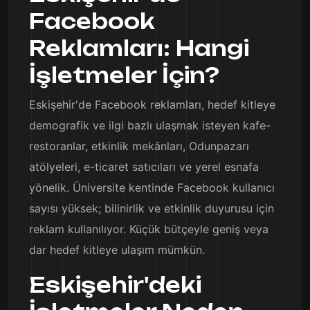
Facebook
Reklamları: Hangi
İşletmeler İçin?
Eskişehir'de Facebook reklamları, hedef kitleye
demografik ve ilgi bazlı ulaşmak isteyen kafe-
restoranlar, etkinlik mekânları, Odunpazarı
atölyeleri, e-ticaret satıcıları ve yerel esnafa
yönelik. Üniversite kentinde Facebook kullanıcı
sayısı yüksek; bilinirlik ve etkinlik duyurusu için
reklam kullanılıyor. Küçük bütçeyle geniş veya
dar hedef kitleye ulaşım mümkün.
Eskişehir'deki