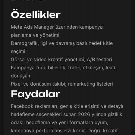
Özellikler
Meta Ads Manager üzerinden kampanya
planlama ve yönetimi
Demografik, ilgi ve davranış bazlı hedef kitle
seçimi
Görsel ve video kreatif yönetimi; A/B testleri
Kampanya türü: bilinirlik, trafik, etkileşim, lead,
dönüşüm
Pixel ve dönüşüm takibi; remarketing listeleri
Faydalar
Facebook reklamları, geniş kitle erişimi ve detaylı
hedefleme seçenekleri sunar. 2026 yılında gizlilik
odaklı hedefleme ve yeni formatlara uyum,
kampanya performansınızı korur. Doğru kreatif