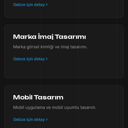
Gebze için detay
Marka İmaj Tasarımı
Marka görsel kimliği ve imaj tasarımı.
Gebze için detay
Mobil Tasarım
Mobil uygulama ve mobil uyumlu tasarım.
Gebze için detay