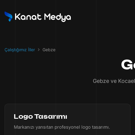
Çalıştığımız İller
Gebze
G
Gebze ve Kocaeli
Logo Tasarımı
Markanızı yansıtan profesyonel logo tasarımı.