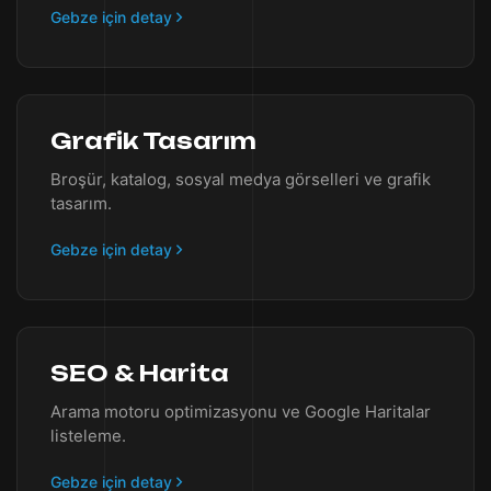
Gebze için detay
Grafik Tasarım
Broşür, katalog, sosyal medya görselleri ve grafik
tasarım.
Gebze için detay
SEO & Harita
Arama motoru optimizasyonu ve Google Haritalar
listeleme.
Gebze için detay