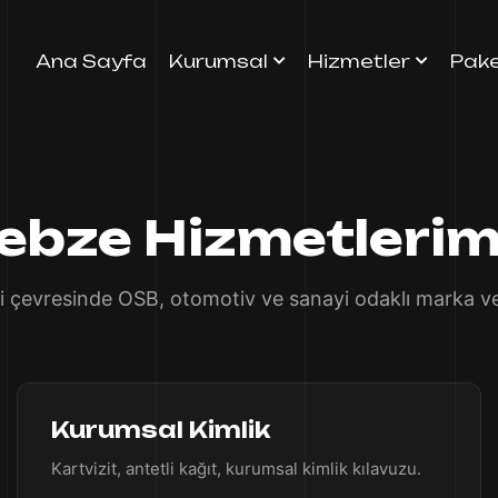
Ana Sayfa
Kurumsal
Hizmetler
Pake
ebze Hizmetlerim
 çevresinde OSB, otomotiv ve sanayi odaklı marka ve d
Kurumsal Kimlik
Kartvizit, antetli kağıt, kurumsal kimlik kılavuzu.