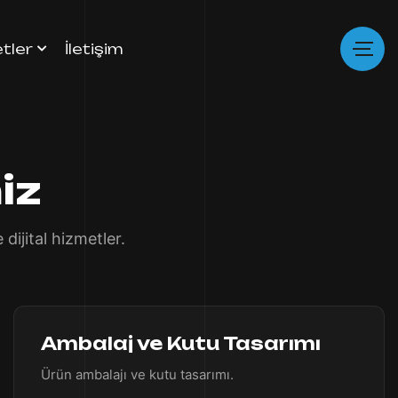
tler
İletişim
iz
ijital hizmetler.
Ambalaj ve Kutu Tasarımı
Ürün ambalajı ve kutu tasarımı.