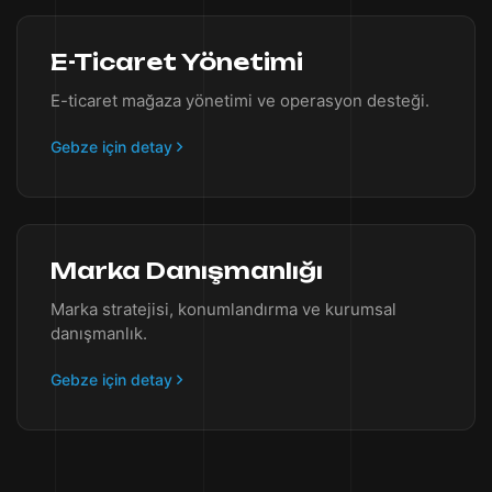
E-Ticaret Yönetimi
E-ticaret mağaza yönetimi ve operasyon desteği.
Gebze için detay
Marka Danışmanlığı
Marka stratejisi, konumlandırma ve kurumsal
danışmanlık.
Gebze için detay