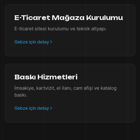
E-Ticaret Mağaza Kurulumu
E-ticaret sitesi kurulumu ve teknik altyapı.
Gebze için detay
Baskı Hizmetleri
İmsakiye, kartvizit, el ilanı, cam afişi ve katalog
baskı.
Gebze için detay