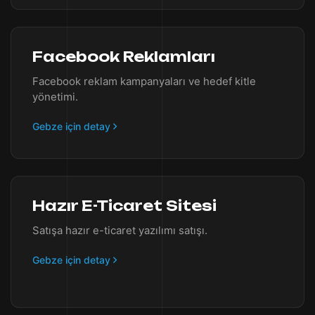
Facebook Reklamları
Facebook reklam kampanyaları ve hedef kitle
yönetimi.
Gebze için detay
Hazır E-Ticaret Sitesi
Satışa hazır e-ticaret yazılımı satışı.
Gebze için detay