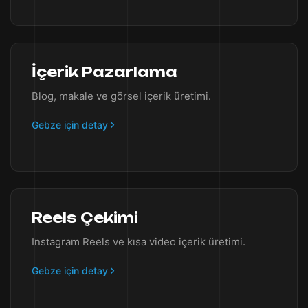
İçerik Pazarlama
Blog, makale ve görsel içerik üretimi.
Gebze için detay
Reels Çekimi
Instagram Reels ve kısa video içerik üretimi.
Gebze için detay