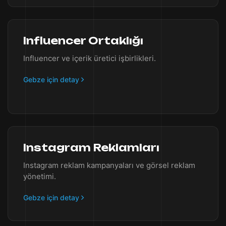
Influencer Ortaklığı
Influencer ve içerik üretici işbirlikleri.
Gebze için detay
Instagram Reklamları
Instagram reklam kampanyaları ve görsel reklam
yönetimi.
Gebze için detay