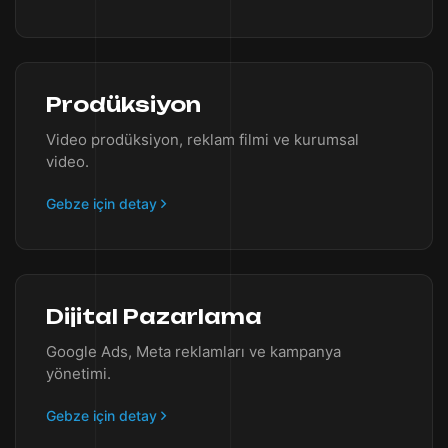
Prodüksiyon
Video prodüksiyon, reklam filmi ve kurumsal
video.
Gebze için detay
Dijital Pazarlama
Google Ads, Meta reklamları ve kampanya
yönetimi.
Gebze için detay