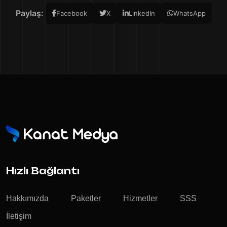
Paylaş:
Facebook
X
LinkedIn
WhatsApp
Hızlı Bağlantı
Hakkımızda
Paketler
Hizmetler
SSS
İletişim