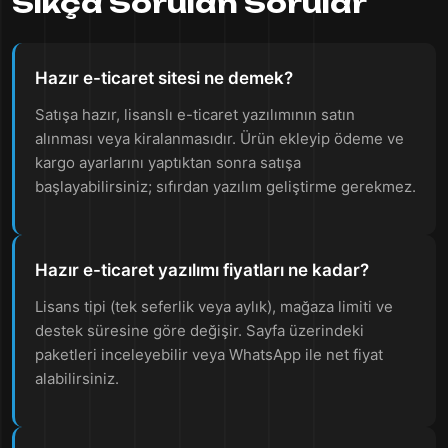
Sıkça Sorulan Sorular
Hazır e-ticaret sitesi ne demek?
Satışa hazır, lisanslı e-ticaret yazılımının satın
alınması veya kiralanmasıdır. Ürün ekleyip ödeme ve
kargo ayarlarını yaptıktan sonra satışa
başlayabilirsiniz; sıfırdan yazılım geliştirme gerekmez.
Hazır e-ticaret yazılımı fiyatları ne kadar?
Lisans tipi (tek seferlik veya aylık), mağaza limiti ve
destek süresine göre değişir. Sayfa üzerindeki
paketleri inceleyebilir veya WhatsApp ile net fiyat
alabilirsiniz.