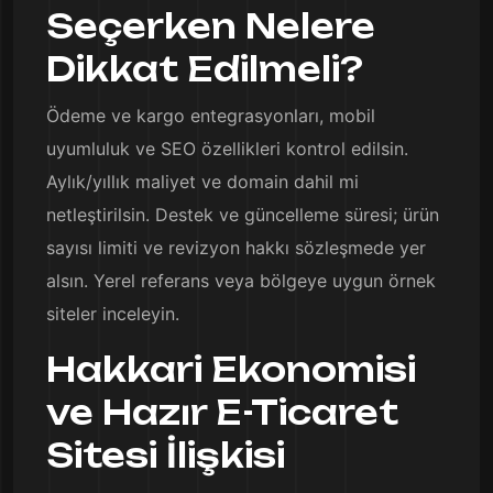
Seçerken Nelere
Dikkat Edilmeli?
Ödeme ve kargo entegrasyonları, mobil
uyumluluk ve SEO özellikleri kontrol edilsin.
Aylık/yıllık maliyet ve domain dahil mi
netleştirilsin. Destek ve güncelleme süresi; ürün
sayısı limiti ve revizyon hakkı sözleşmede yer
alsın. Yerel referans veya bölgeye uygun örnek
siteler inceleyin.
Hakkari Ekonomisi
ve Hazır E-Ticaret
Sitesi İlişkisi