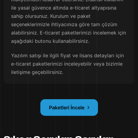
ile yasal güvence altında e-ticaret altyapısına
sahip olursunuz. Kurulum ve paket
seçeneklerimizle ihtiyacınıza göre tam çözüm
alabilirsiniz. E-ticaret paketlerimizi incelemek için
aşağıdaki butonu kullanabilirsiniz.
Yazılım satışı ile ilgili fiyat ve lisans detayları için
e-ticaret paketlerimizi inceleyebilir veya bizimle
iletişime geçebilirsiniz.
Paketleri İncele