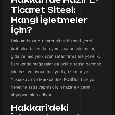
Ticaret Sitesi:
Hangi İşletmeler
İçin?
Hakkari hazır e-ticaret sitesi hizmeti yerel
üreticiler, bal ve kuruyemiş satan işletmeler,
gıda ve hediyelik ürün satan firmalara yönelik.
Perakende mağazalar da online satışa geçmek
için hızlı ve uygun maliyetli çözüm arıyor.
Yüksekova ve Merkez'deki KOBİ'ler Türkiye
geneline satış yapmak için hazır e-ticaret
altyapısı talep ediyor.
Hakkari'deki