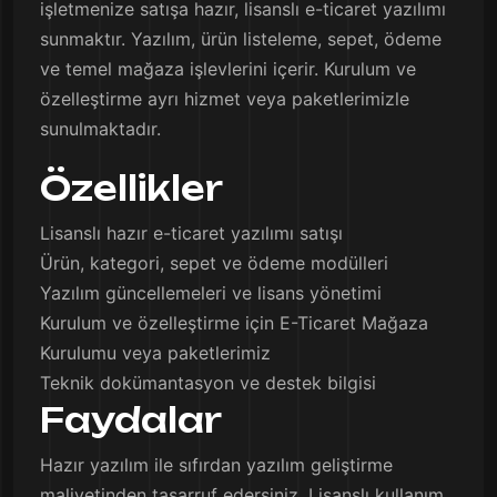
işletmenize satışa hazır, lisanslı e-ticaret yazılımı
sunmaktır. Yazılım, ürün listeleme, sepet, ödeme
ve temel mağaza işlevlerini içerir. Kurulum ve
özelleştirme ayrı hizmet veya paketlerimizle
sunulmaktadır.
Özellikler
Lisanslı hazır e-ticaret yazılımı satışı
Ürün, kategori, sepet ve ödeme modülleri
Yazılım güncellemeleri ve lisans yönetimi
Kurulum ve özelleştirme için E-Ticaret Mağaza
Kurulumu veya paketlerimiz
Teknik dokümantasyon ve destek bilgisi
Faydalar
Hazır yazılım ile sıfırdan yazılım geliştirme
maliyetinden tasarruf edersiniz. Lisanslı kullanım