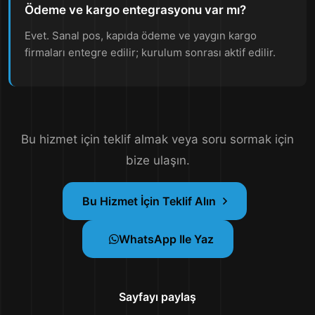
Ödeme ve kargo entegrasyonu var mı?
Evet. Sanal pos, kapıda ödeme ve yaygın kargo
firmaları entegre edilir; kurulum sonrası aktif edilir.
Bu hizmet için teklif almak veya soru sormak için
bize ulaşın.
Bu Hizmet İçin Teklif Alın
WhatsApp Ile Yaz
Sayfayı paylaş