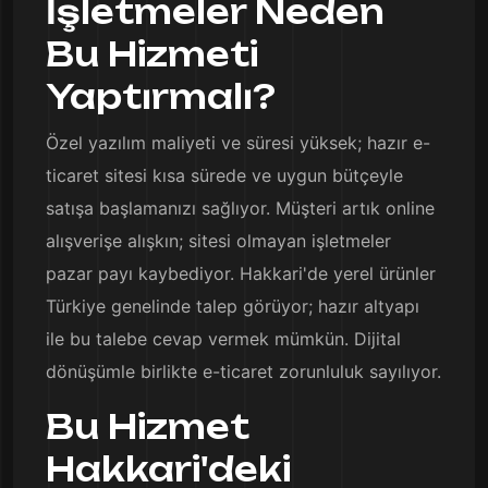
İşletmeler Neden
Bu Hizmeti
Yaptırmalı?
Özel yazılım maliyeti ve süresi yüksek; hazır e-
ticaret sitesi kısa sürede ve uygun bütçeyle
satışa başlamanızı sağlıyor. Müşteri artık online
alışverişe alışkın; sitesi olmayan işletmeler
pazar payı kaybediyor. Hakkari'de yerel ürünler
Türkiye genelinde talep görüyor; hazır altyapı
ile bu talebe cevap vermek mümkün. Dijital
dönüşümle birlikte e-ticaret zorunluluk sayılıyor.
Bu Hizmet
Hakkari'deki