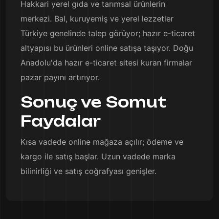
Hakkari yerel gıda ve tarımsal ürünlerin
merkezi. Bal, kuruyemiş ve yerel lezzetler
Türkiye genelinde talep görüyor; hazır e-ticaret
altyapısı bu ürünleri online satışa taşıyor. Doğu
Anadolu'da hazır e-ticaret sitesi kuran firmalar
pazar payını artırıyor.
Sonuç ve Somut
Faydalar
Kısa vadede online mağaza açılır; ödeme ve
kargo ile satış başlar. Uzun vadede marka
bilinirliği ve satış coğrafyası genişler.