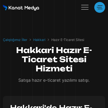
Çalıştığımız İller
Hakkari
Hazır E-Ticaret Sitesi
Hakkari Hazır E-
Ticaret Sitesi
Hizmeti
Satışa hazır e-ticaret yazılımı satışı.
Hakkari'de Hazır E-