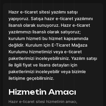
Hazır e-ticaret sitesi yazılımı satışı
yapıyoruz. Satışa hazır e-ticaret yazılımını
lisanslı olarak sunuyoruz. Hazır e-ticaret
yazılımımızı lisanslı olarak satıyoruz;
kurulum hizmeti bu hizmet kapsamında
değildir. Kurulum için E-Ticaret Mağaza
Kurulumu hizmetimizi veya e-ticaret
paketlerimizi inceleyebilirsiniz. Yazılım satışı
ile ilgili fiyat ve lisans detayları için
paketlerimizi inceleyebilir veya bizimle
iletişime geçebilirsiniz.
Hizmetin Amacı
Hazır e-ticaret sitesi hizmetinin amacı,