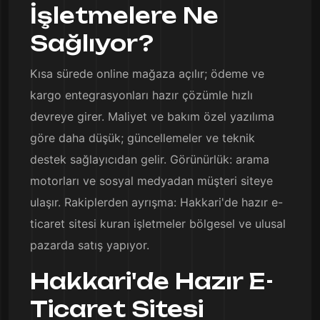
İşletmelere Ne
Sağlıyor?
Kısa sürede online mağaza açılır; ödeme ve
kargo entegrasyonları hazır çözümle hızlı
devreye girer. Maliyet ve bakım özel yazılıma
göre daha düşük; güncellemeler ve teknik
destek sağlayıcıdan gelir. Görünürlük: arama
motorları ve sosyal medyadan müşteri siteye
ulaşır. Rakiplerden ayrışma: Hakkari'de hazır e-
ticaret sitesi kuran işletmeler bölgesel ve ulusal
pazarda satış yapıyor.
Hakkari'de Hazır E-
Ticaret Sitesi