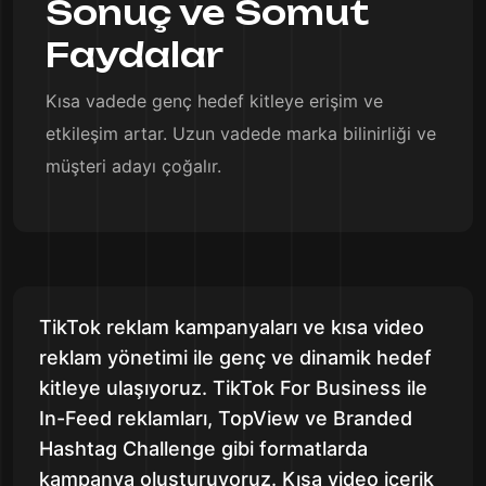
Sonuç ve Somut
Faydalar
Kısa vadede genç hedef kitleye erişim ve
etkileşim artar. Uzun vadede marka bilinirliği ve
müşteri adayı çoğalır.
TikTok reklam kampanyaları ve kısa video
reklam yönetimi ile genç ve dinamik hedef
kitleye ulaşıyoruz. TikTok For Business ile
In-Feed reklamları, TopView ve Branded
Hashtag Challenge gibi formatlarda
kampanya oluşturuyoruz. Kısa video içerik