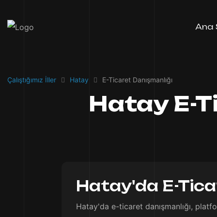
Ana 
Çalıştığımız İller
Hatay
E-Ticaret Danışmanlığı
Hatay E-T
Hatay'da E-Ticar
Hatay'da e-ticaret danışmanlığı, platfo