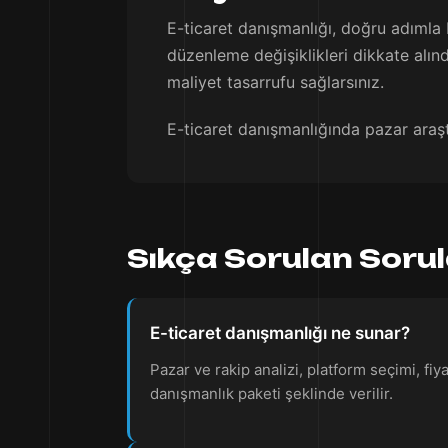
E-ticaret danışmanlığı, doğru adımla
düzenleme değişiklikleri dikkate alınd
maliyet tasarrufu sağlarsınız.
E-ticaret danışmanlığında pazar araştı
Sıkça Sorulan Soru
E-ticaret danışmanlığı ne sunar?
Pazar ve rakip analizi, platform seçimi, fi
danışmanlık paketi şeklinde verilir.