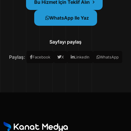
Bu Hizmet İçin Teklif Alın
WhatsApp Ile Yaz
Sayfayı paylaş
Paylaş:
Facebook
X
LinkedIn
WhatsApp