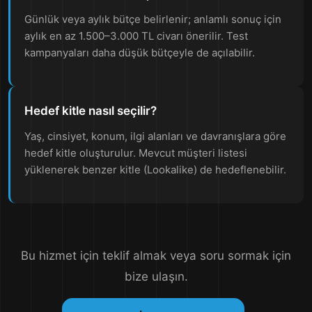
Günlük veya aylık bütçe belirlenir; anlamlı sonuç için
aylık en az 1.500–3.000 TL civarı önerilir. Test
kampanyaları daha düşük bütçeyle de açılabilir.
Hedef kitle nasıl seçilir?
Yaş, cinsiyet, konum, ilgi alanları ve davranışlara göre
hedef kitle oluşturulur. Mevcut müşteri listesi
yüklenerek benzer kitle (Lookalike) de hedeflenebilir.
Bu hizmet için teklif almak veya soru sormak için
bize ulaşın.