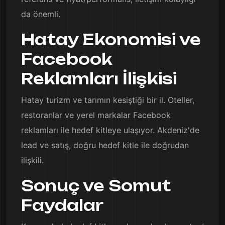
da önemli.
Hatay Ekonomisi ve
Facebook
Reklamları İlişkisi
Hatay turizm ve tarımın kesiştiği bir il. Oteller,
restoranlar ve yerel markalar Facebook
reklamları ile hedef kitleye ulaşıyor. Akdeniz'de
lead ve satış, doğru hedef kitle ile doğrudan
ilişkili.
Sonuç ve Somut
Faydalar