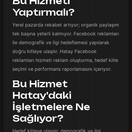
Bu Hizmeti
Yaptırmalı?
Yerel pazarda rekabet artıyor; organik paylaşım
tek başına yeterli kalmıyor. Facebook reklamları
ile demografik ve ilgi hedeflemesi yapılarak
doğru kitleye ulaşılır. Hatay Facebook
reklamları hizmeti reklam oluşturma, hedef kitle
seçimi ve performans raporlamasını içeriyor.
Bu Hizmet
Hatay'daki
İşletmelere Ne
Sağlıyor?
Hedef kitleye ulaşım; demografik ve ilgi