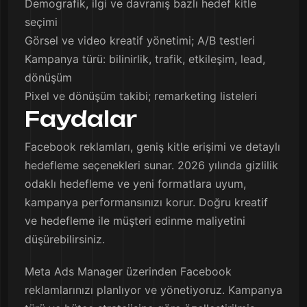
Demografik, ilgi ve davranış bazlı hedef kitle
seçimi
Görsel ve video kreatif yönetimi; A/B testleri
Kampanya türü: bilinirlik, trafik, etkileşim, lead,
dönüşüm
Pixel ve dönüşüm takibi; remarketing listeleri
Faydalar
Facebook reklamları, geniş kitle erişimi ve detaylı
hedefleme seçenekleri sunar. 2026 yılında gizlilik
odaklı hedefleme ve yeni formatlara uyum,
kampanya performansınızı korur. Doğru kreatif
ve hedefleme ile müşteri edinme maliyetini
düşürebilirsiniz.
Meta Ads Manager üzerinden Facebook
reklamlarınızı planlıyor ve yönetiyoruz. Kampanya