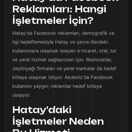
Reklamları: Hangi
İşletmeler İçin?
Hatay'da Facebook reklamları, demografik ve
ilgi hedeflemesiyle Hatay ve çevre illerdeki
kullanıcılara ulaşmak isteyen e-ticaret, otel, tur
ve yerel hizmet sağlayıcıları için. Restoranlar,
zeytinyağı firmaları ve yerel markalar da hedef
kitleye ulaşmak istiyor. Akdeniz'de Facebook
kullanımı yaygın; reklamlar hedef kitleye
ulaşıyor.
Hatay'daki
İşletmeler Neden