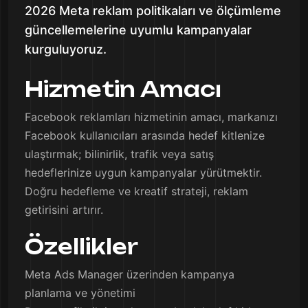
2026 Meta reklam politikaları ve ölçümleme
güncellemelerine uyumlu kampanyalar
kurguluyoruz.
Hizmetin Amacı
Facebook reklamları hizmetinin amacı, markanızı
Facebook kullanıcıları arasında hedef kitlenize
ulaştırmak; bilinirlik, trafik veya satış
hedeflerinize uygun kampanyalar yürütmektir.
Doğru hedefleme ve kreatif strateji, reklam
getirisini artırır.
Özellikler
Meta Ads Manager üzerinden kampanya
planlama ve yönetimi