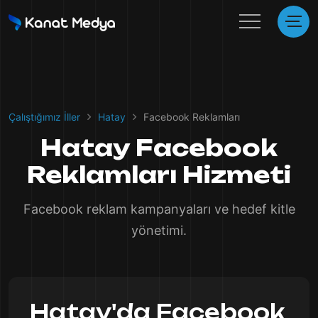
Çalıştığımız İller
Hatay
Facebook Reklamları
Hatay Facebook
Reklamları Hizmeti
Facebook reklam kampanyaları ve hedef kitle
yönetimi.
Hatay'da Facebook