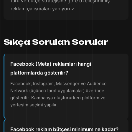
türü ve bütçe stratejisine göre özelleştirilmiş
reklam çalışmaları yapıyoruz.
Sıkça Sorulan Sorular
Facebook (Meta) reklamları hangi
platformlarda gösterilir?
Facebook, Instagram, Messenger ve Audience
Network (üçüncü taraf uygulamalar) üzerinde
gösterilir. Kampanya oluştururken platform ve
yerleşim seçimi yapılır.
Facebook reklam bütçesi minimum ne kadar?