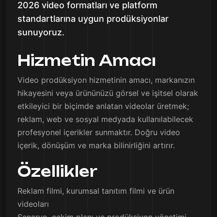
2026 video formatları ve platform
standartlarına uygun prodüksiyonlar
sunuyoruz.
Hizmetin Amacı
Video prodüksiyon hizmetinin amacı, markanızın
hikayesini veya ürününüzü görsel ve işitsel olarak
etkileyici bir biçimde anlatan videolar üretmek;
reklam, web ve sosyal medyada kullanılabilecek
profesyonel içerikler sunmaktır. Doğru video
içerik, dönüşüm ve marka bilinirliğini artırır.
Özellikler
Reklam filmi, kurumsal tanıtım filmi ve ürün
videoları