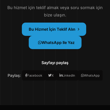
Bu hizmet için teklif almak veya soru sormak için
bize ulaşın.
Bu Hizmet İçin Teklif Alın
WhatsApp Ile Yaz
Sayfayı paylaş
Paylaş:
Facebook
X
LinkedIn
WhatsApp