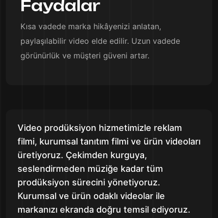
Faydalar
Kısa vadede marka hikâyenizi anlatan,
paylaşılabilir video elde edilir. Uzun vadede
görünürlük ve müşteri güveni artar.
Video prodüksiyon hizmetimizle reklam
filmi, kurumsal tanıtım filmi ve ürün videoları
üretiyoruz. Çekimden kurguya,
seslendirmeden müziğe kadar tüm
prodüksiyon sürecini yönetiyoruz.
Kurumsal ve ürün odaklı videolar ile
markanızı ekranda doğru temsil ediyoruz.