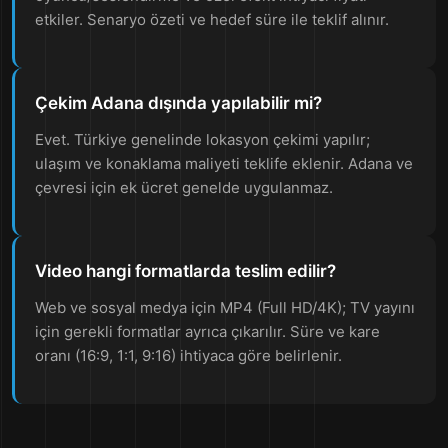
etkiler. Senaryo özeti ve hedef süre ile teklif alınır.
Çekim Adana dışında yapılabilir mi?
Evet. Türkiye genelinde lokasyon çekimi yapılır;
ulaşım ve konaklama maliyeti teklife eklenir. Adana ve
çevresi için ek ücret genelde uygulanmaz.
Video hangi formatlarda teslim edilir?
Web ve sosyal medya için MP4 (Full HD/4K); TV yayını
için gerekli formatlar ayrıca çıkarılır. Süre ve kare
oranı (16:9, 1:1, 9:16) ihtiyaca göre belirlenir.