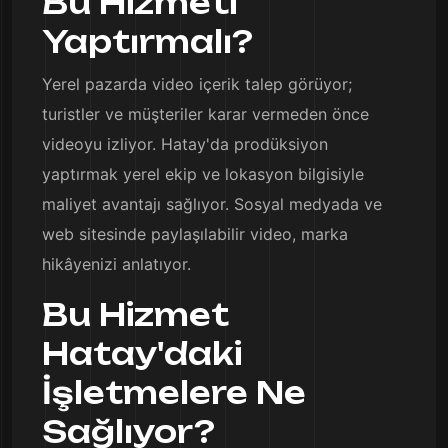
Bu Hizmeti
Yaptırmalı?
Yerel pazarda video içerik talep görüyor;
turistler ve müşteriler karar vermeden önce
videoyu izliyor. Hatay'da prodüksiyon
yaptırmak yerel ekip ve lokasyon bilgisiyle
maliyet avantajı sağlıyor. Sosyal medyada ve
web sitesinde paylaşılabilir video, marka
hikâyenizi anlatıyor.
Bu Hizmet
Hatay'daki
İşletmelere Ne
Sağlıyor?