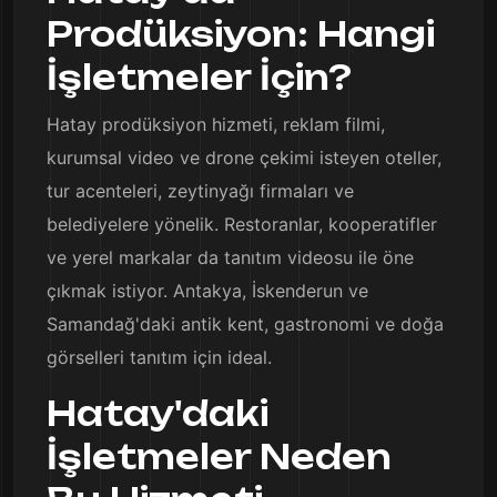
Prodüksiyon: Hangi
İşletmeler İçin?
Hatay prodüksiyon hizmeti, reklam filmi,
kurumsal video ve drone çekimi isteyen oteller,
tur acenteleri, zeytinyağı firmaları ve
belediyelere yönelik. Restoranlar, kooperatifler
ve yerel markalar da tanıtım videosu ile öne
çıkmak istiyor. Antakya, İskenderun ve
Samandağ'daki antik kent, gastronomi ve doğa
görselleri tanıtım için ideal.
Hatay'daki
İşletmeler Neden