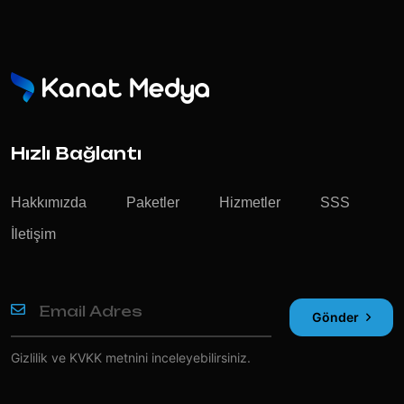
Hızlı Bağlantı
Hakkımızda
Paketler
Hizmetler
SSS
İletişim
Gönder
Gizlilik ve KVKK
metnini inceleyebilirsiniz.