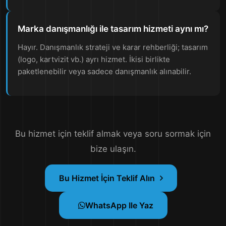
Marka danışmanlığı ile tasarım hizmeti aynı mı?
Hayır. Danışmanlık strateji ve karar rehberliği; tasarım
(logo, kartvizit vb.) ayrı hizmet. İkisi birlikte
paketlenebilir veya sadece danışmanlık alınabilir.
Bu hizmet için teklif almak veya soru sormak için
bize ulaşın.
Bu Hizmet İçin Teklif Alın
WhatsApp Ile Yaz