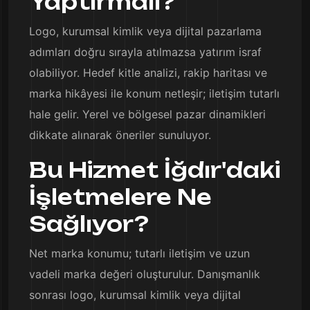
Yaptırmalı?
Logo, kurumsal kimlik veya dijital pazarlama
adımları doğru sırayla atılmazsa yatırım israf
olabiliyor. Hedef kitle analizi, rakip haritası ve
marka hikâyesi ile konum netleşir; iletişim tutarlı
hale gelir. Yerel ve bölgesel pazar dinamikleri
dikkate alınarak öneriler sunuluyor.
Bu Hizmet İğdır'daki
İşletmelere Ne
Sağlıyor?
Net marka konumu; tutarlı iletişim ve uzun
vadeli marka değeri oluşturulur. Danışmanlık
sonrası logo, kurumsal kimlik veya dijital