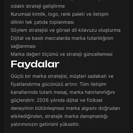
odaklı strateji geliştirme
Kurumsal kimlik, logo, renk paleti ve iletişim
dilinin tek çatıda toplanması
Söylem stratejisi ve görsel dil kılavuzu oluşturma
Dijital ve basılı mecralarda marka tutarlılığının
sağlanması
Marka değeri ölçümü ve strateji güncellemesi
Faydalar
Güçlü bir marka stratejisi, müşteri sadakati ve
fiyatlandırma gücünüzü artırır. Tüm iletişim
kanallarında tutarlı mesaj, marka hatırlanırlığını
güçlendirir. 2026 yılında dijital ve fiziksel
deneyimin bütünleşmesi marka algısını doğrudan
etkilediğinden, stratejik marka danışmanlığı
yatırımınızın getirisini yükseltir.