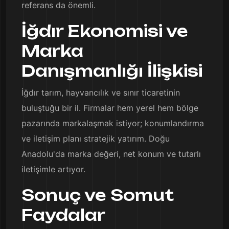
referans da önemli.
İğdır Ekonomisi ve
Marka
Danışmanlığı İlişkisi
İğdır tarım, hayvancılık ve sınır ticaretinin
buluştuğu bir il. Firmalar hem yerel hem bölge
pazarında markalaşmak istiyor; konumlandırma
ve iletişim planı stratejik yatırım. Doğu
Anadolu'da marka değeri, net konum ve tutarlı
iletişimle artıyor.
Sonuç ve Somut
Faydalar