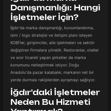
Danışmanlığı: Hangi
İşletmeler İçin?
İğdır'da marka danışmanlığı, konumlandırma,
isim / logo stratejisi ve iletişim planı isteyen
KOBİ'ler, girişimciler, aile işletmeleri ve sektör
değiştiren firmalara yönelik. Restoranlar, oteller
ve sınır ticareti yapan şirketler de marka
konumunu netleştirmek istiyor. Doğu
Anadolu'da pazar kalabalık; markanın net bir
yerde durması rakiplerden ayrışmayı sağlıyor.
İğdır'daki İşletmeler
Neden Bu Hizmeti