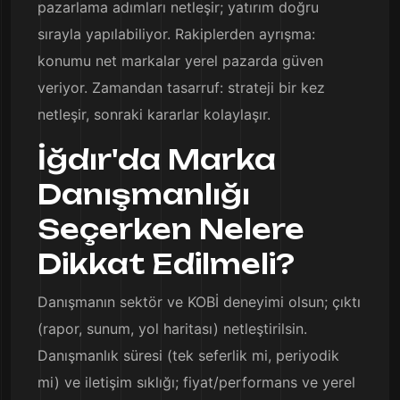
pazarlama adımları netleşir; yatırım doğru
sırayla yapılabiliyor. Rakiplerden ayrışma:
konumu net markalar yerel pazarda güven
veriyor. Zamandan tasarruf: strateji bir kez
netleşir, sonraki kararlar kolaylaşır.
İğdır'da Marka
Danışmanlığı
Seçerken Nelere
Dikkat Edilmeli?
Danışmanın sektör ve KOBİ deneyimi olsun; çıktı
(rapor, sunum, yol haritası) netleştirilsin.
Danışmanlık süresi (tek seferlik mi, periyodik
mi) ve iletişim sıklığı; fiyat/performans ve yerel