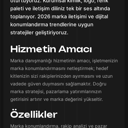
oturtuyoruz. Kurumsal kimlik, logo, renk
paleti ve iletişim diliniz tek bir ses altında
toplanıyor. 2026 marka iletişimi ve dijital
konumlandırma trendlerine uygun
stratejiler geliştiriyoruz.
Hizmetin Amacı
Marka danışmanlığı hizmetinin amacı, işletmenizin
marka konumlandırmasını netleştirmek; hedef
kitlenizin sizi rakiplerinizden ayırmasını ve uzun
vadede güven duymasını sağlamaktır. Doğru
marka stratejisi, pazarlama yatırımlarınızın
getirisini artırır ve marka değerini yükseltir.
Özellikler
Marka konumlandırma, rakip analizi ve pazar