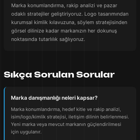
Marka konumlandırma, rakip analizi ve pazar
odaklı stratejiler geliştiriyoruz. Logo tasarımından
kurumsal kimlik kılavuzuna, söylem stratejisinden
görsel dilinize kadar markanızın her dokunuş
noktasında tutarlılık sağlıyoruz.
Sıkça Sorulan Sorular
Marka danışmanlığı neleri kapsar?
Marka konumlandırma, hedef kitle ve rakip analizi,
isim/logo/kimlik stratejisi, iletişim dilinin belirlenmesi.
Yeni marka veya mevcut markanın güçlendirilmesi
için uygulanır.