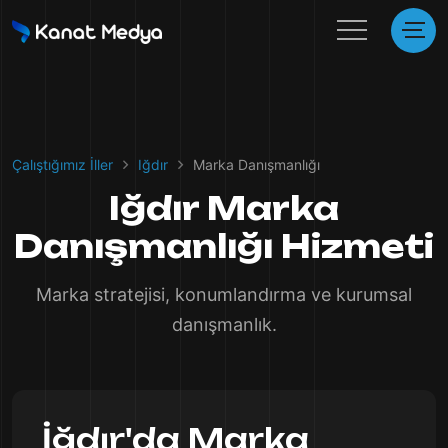
Çalıştığımız İller
Iğdır
Marka Danışmanlığı
Iğdır Marka
Danışmanlığı Hizmeti
Marka stratejisi, konumlandırma ve kurumsal
danışmanlık.
İğdır'da Marka