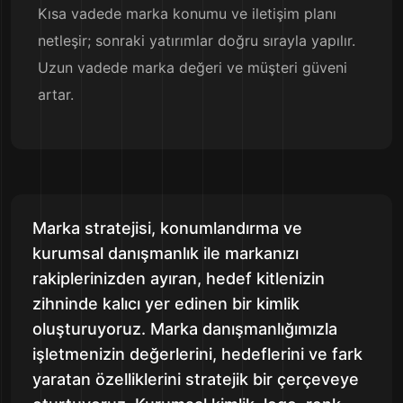
Kısa vadede marka konumu ve iletişim planı
netleşir; sonraki yatırımlar doğru sırayla yapılır.
Uzun vadede marka değeri ve müşteri güveni
artar.
Marka stratejisi, konumlandırma ve
kurumsal danışmanlık ile markanızı
rakiplerinizden ayıran, hedef kitlenizin
zihninde kalıcı yer edinen bir kimlik
oluşturuyoruz. Marka danışmanlığımızla
işletmenizin değerlerini, hedeflerini ve fark
yaratan özelliklerini stratejik bir çerçeveye