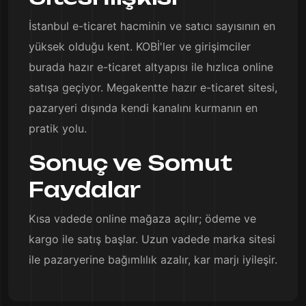
İstanbul e-ticaret hacminin ve satıcı sayısının en
yüksek olduğu kent. KOBİ'ler ve girişimciler
burada hazır e-ticaret altyapısı ile hızlıca online
satışa geçiyor. Megakentte hazır e-ticaret sitesi,
pazaryeri dışında kendi kanalını kurmanın en
pratik yolu.
Sonuç ve Somut
Faydalar
Kısa vadede online mağaza açılır; ödeme ve
kargo ile satış başlar. Uzun vadede marka sitesi
ile pazaryerine bağımlılık azalır, kar marjı iyileşir.