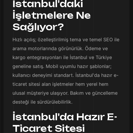
İstanbul'daki
İşletmelere Ne
Sağlıyor?
Hızlı açılış; özelleştirilmiş tema ve temel SEO ile
arama motorlarında görünürlük. Ödeme ve
kargo entegrasyonları ile İstanbul ve Türkiye
geneline satış. Mobil uyumlu hazır şablonlar;
kullanıcı deneyimi standart. İstanbul'da hazır e-
ticaret sitesi alan işletmeler hem yerel hem
ulusal müşteriye ulaşıyor. Bakım ve güncelleme
desteği ile sürdürülebilirlik.
İstanbul'da Hazır E-
Ticaret Sitesi