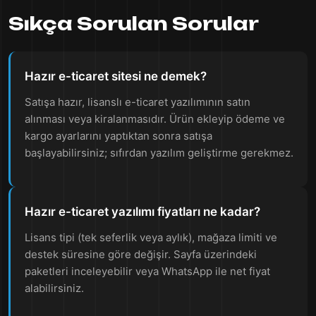
Sıkça Sorulan Sorular
Hazır e-ticaret sitesi ne demek?
Satışa hazır, lisanslı e-ticaret yazılımının satın
alınması veya kiralanmasıdır. Ürün ekleyip ödeme ve
kargo ayarlarını yaptıktan sonra satışa
başlayabilirsiniz; sıfırdan yazılım geliştirme gerekmez.
Hazır e-ticaret yazılımı fiyatları ne kadar?
Lisans tipi (tek seferlik veya aylık), mağaza limiti ve
destek süresine göre değişir. Sayfa üzerindeki
paketleri inceleyebilir veya WhatsApp ile net fiyat
alabilirsiniz.