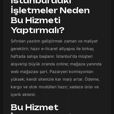
İstanbul'daki
İşletmeler Neden
Bu Hizmeti
Yaptırmalı?
Sıfırdan yazılım geliştirmek zaman ve maliyet
gerektirir; hazır e-ticaret altyapısı ile birkaç
haftada satışa başlanır. İstanbul'da müşteri
alışverişi büyük oranda online; mağaza yanında
web mağazası şart. Pazaryeri komisyonları
yüksek; kendi sitenizle kar marjı artar. Ödeme,
kargo ve stok modülleri hazır; sadece ürün ve
içerik eklenir.
Bu Hizmet