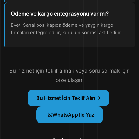
Ödeme ve kargo entegrasyonu var mı?
Evet. Sanal pos, kapıda ödeme ve yaygın kargo
firmaları entegre edilir; kurulum sonrası aktif edilir.
Bu hizmet için teklif almak veya soru sormak için
bize ulaşın.
Bu Hizmet İçin Teklif Alın
WhatsApp Ile Yaz