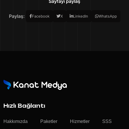
Sayfayı paylaş
Paylaş:
Facebook
X
LinkedIn
WhatsApp
Hızlı Bağlantı
Hakkımızda
Paketler
Hizmetler
SSS