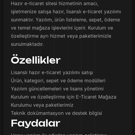
Hazır e-ticaret sitesi hizmetinin amacı,
işletmenize satışa hazır, lisanslı e-ticaret yazılımı
sunmaktır. Yazılım, ürün listeleme, sepet, ödeme
ve temel mağaza işlevlerini içerir. Kurulum ve
özelleştirme ayrı hizmet veya paketlerimizle
sunulmaktadır.
Özellikler
Lisanslı hazır e-ticaret yazılımı satışı
Ürün, kategori, sepet ve ödeme modülleri
Yazılım güncellemeleri ve lisans yönetimi
Kurulum ve özelleştirme için E-Ticaret Mağaza
Kurulumu veya paketlerimiz
Teknik dokümantasyon ve destek bilgisi
Faydalar