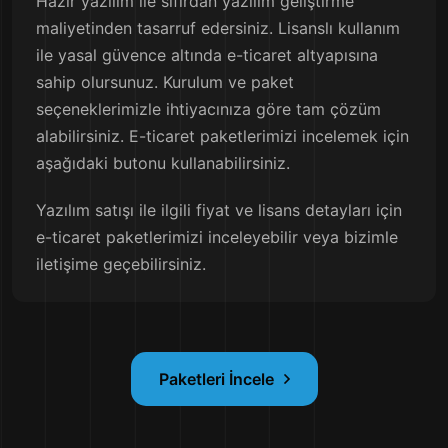
Hazır yazılım ile sıfırdan yazılım geliştirme
maliyetinden tasarruf edersiniz. Lisanslı kullanım
ile yasal güvence altında e-ticaret altyapısına
sahip olursunuz. Kurulum ve paket
seçeneklerimizle ihtiyacınıza göre tam çözüm
alabilirsiniz. E-ticaret paketlerimizi incelemek için
aşağıdaki butonu kullanabilirsiniz.
Yazılım satışı ile ilgili fiyat ve lisans detayları için
e-ticaret paketlerimizi inceleyebilir veya bizimle
iletişime geçebilirsiniz.
Paketleri İncele