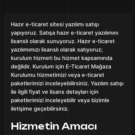
Hazır e-ticaret sitesi yazılımı satışı
yapıyoruz. Satışa hazır e-ticaret yazılımını
lisanslı olarak sunuyoruz. Hazır e-ticaret
yazılımımızı lisanslı olarak satıyoruz;
kurulum hizmeti bu hizmet kapsamında
değildir. Kurulum için E-Ticaret Mağaza
Kurulumu hizmetimizi veya e-ticaret
paketlerimizi inceleyebilirsiniz. Yazılım satışı
ile ilgili fiyat ve lisans detayları için
paketlerimizi inceleyebilir veya bizimle
iletişime geçebilirsiniz.
Hizmetin Amacı