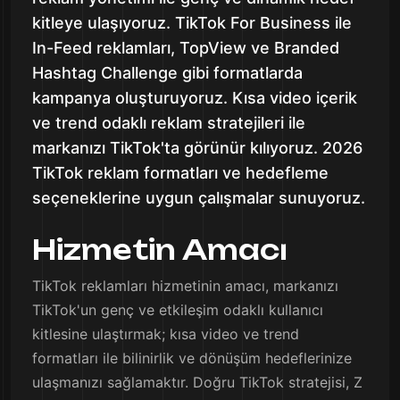
kitleye ulaşıyoruz. TikTok For Business ile
In-Feed reklamları, TopView ve Branded
Hashtag Challenge gibi formatlarda
kampanya oluşturuyoruz. Kısa video içerik
ve trend odaklı reklam stratejileri ile
markanızı TikTok'ta görünür kılıyoruz. 2026
TikTok reklam formatları ve hedefleme
seçeneklerine uygun çalışmalar sunuyoruz.
Hizmetin Amacı
TikTok reklamları hizmetinin amacı, markanızı
TikTok'un genç ve etkileşim odaklı kullanıcı
kitlesine ulaştırmak; kısa video ve trend
formatları ile bilinirlik ve dönüşüm hedeflerinize
ulaşmanızı sağlamaktır. Doğru TikTok stratejisi, Z