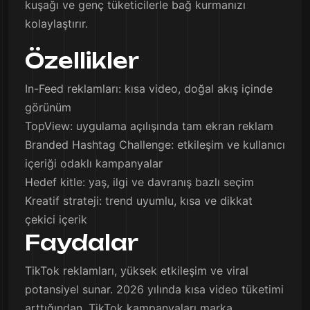
kuşağı ve genç tüketicilerle bağ kurmanızı
kolaylaştırır.
Özellikler
In-Feed reklamları: kısa video, doğal akış içinde
görünüm
TopView: uygulama açılışında tam ekran reklam
Branded Hashtag Challenge: etkileşim ve kullanıcı
içeriği odaklı kampanyalar
Hedef kitle: yaş, ilgi ve davranış bazlı seçim
Kreatif strateji: trend uyumlu, kısa ve dikkat
çekici içerik
Faydalar
TikTok reklamları, yüksek etkileşim ve viral
potansiyel sunar. 2026 yılında kısa video tüketimi
arttığından, TikTok kampanyaları marka