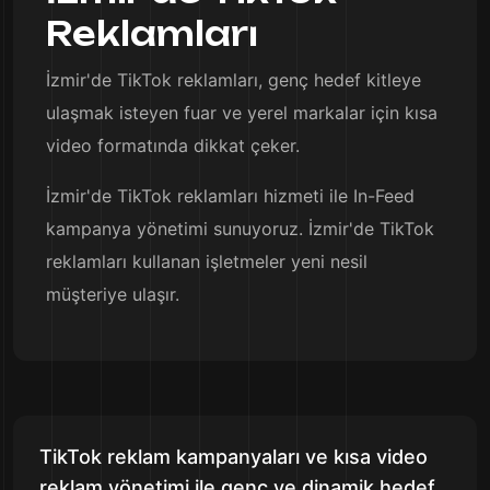
Reklamları
İzmir'de TikTok reklamları, genç hedef kitleye
ulaşmak isteyen fuar ve yerel markalar için kısa
video formatında dikkat çeker.
İzmir'de TikTok reklamları hizmeti ile In-Feed
kampanya yönetimi sunuyoruz. İzmir'de TikTok
reklamları kullanan işletmeler yeni nesil
müşteriye ulaşır.
TikTok reklam kampanyaları ve kısa video
reklam yönetimi ile genç ve dinamik hedef