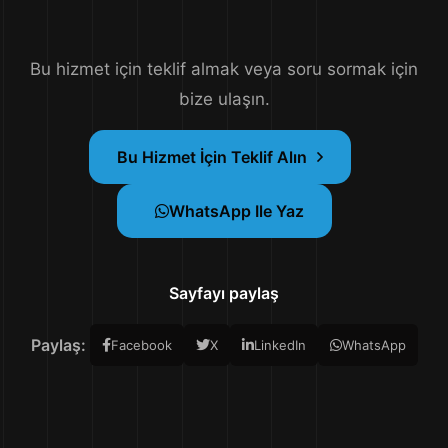
Bu hizmet için teklif almak veya soru sormak için
bize ulaşın.
Bu Hizmet İçin Teklif Alın
WhatsApp Ile Yaz
Sayfayı paylaş
Paylaş:
Facebook
X
LinkedIn
WhatsApp