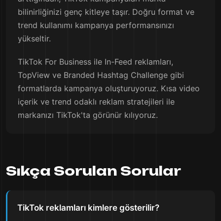
bilinirliğinizi genç kitleye taşır. Doğru format ve
trend kullanımı kampanya performansınızı
yükseltir.
TikTok For Business ile In-Feed reklamları,
TopView ve Branded Hashtag Challenge gibi
formatlarda kampanya oluşturuyoruz. Kısa video
içerik ve trend odaklı reklam stratejileri ile
markanızı TikTok'ta görünür kılıyoruz.
Sıkça Sorulan Sorular
TikTok reklamları kimlere gösterilir?