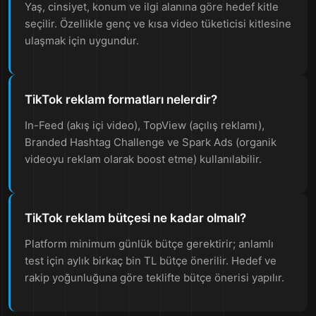
Yaş, cinsiyet, konum ve ilgi alanına göre hedef kitle
seçilir. Özellikle genç ve kısa video tüketicisi kitlesine
ulaşmak için uygundur.
TikTok reklam formatları nelerdir?
In-Feed (akış içi video), TopView (açılış reklamı),
Branded Hashtag Challenge ve Spark Ads (organik
videoyu reklam olarak boost etme) kullanılabilir.
TikTok reklam bütçesi ne kadar olmalı?
Platform minimum günlük bütçe gerektirir; anlamlı
test için aylık birkaç bin TL bütçe önerilir. Hedef ve
rakip yoğunluğuna göre teklifte bütçe önerisi yapılır.