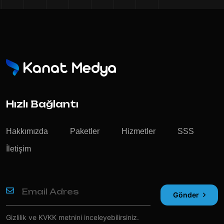
Hızlı Bağlantı
Hakkımızda
Paketler
Hizmetler
SSS
İletişim
Gönder
Gizlilik ve KVKK
metnini inceleyebilirsiniz.