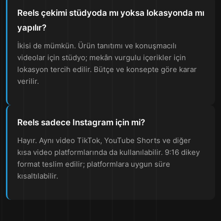
Reels çekimi stüdyoda mı yoksa lokasyonda mı
yapılır?
İkisi de mümkün. Ürün tanıtımı ve konuşmacılı
videolar için stüdyo; mekân vurgulu içerikler için
lokasyon tercih edilir. Bütçe ve konsepte göre karar
verilir.
Reels sadece Instagram için mi?
Hayır. Aynı video TikTok, YouTube Shorts ve diğer
kısa video platformlarında da kullanılabilir. 9:16 dikey
format teslim edilir; platformlara uygun süre
kısaltılabilir.