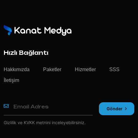
Hızlı Bağlantı
Hakkımızda
Paketler
Hizmetler
SSS
İletişim
Gönder
Gizlilik ve KVKK
metnini inceleyebilirsiniz.