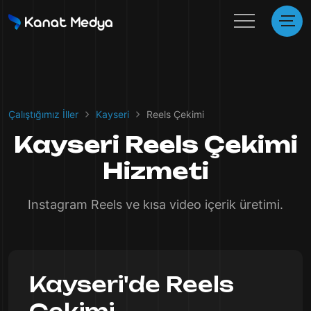
Çalıştığımız İller
Kayseri
Reels Çekimi
Kayseri Reels Çekimi
Hizmeti
Instagram Reels ve kısa video içerik üretimi.
Kayseri'de Reels