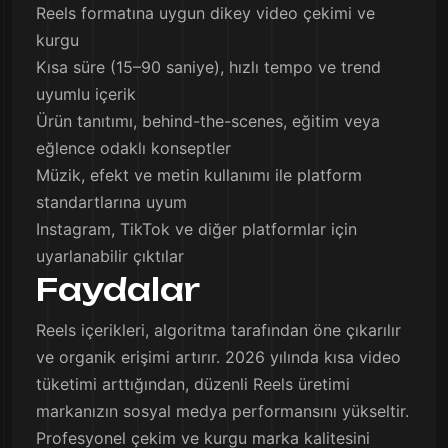
Reels formatına uygun dikey video çekimi ve
kurgu
Kısa süre (15–90 saniye), hızlı tempo ve trend
uyumlu içerik
Ürün tanıtımı, behind-the-scenes, eğitim veya
eğlence odaklı konseptler
Müzik, efekt ve metin kullanımı ile platform
standartlarına uyum
Instagram, TikTok ve diğer platformlar için
uyarlanabilir çıktılar
Faydalar
Reels içerikleri, algoritma tarafından öne çıkarılır
ve organik erişimi artırır. 2026 yılında kısa video
tüketimi arttığından, düzenli Reels üretimi
markanızın sosyal medya performansını yükseltir.
Profesyonel çekim ve kurgu marka kalitesini