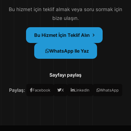
Bu hizmet için teklif almak veya soru sormak için
bize ulaşın.
Bu Hizmet İçin Teklif Alın
WhatsApp Ile Yaz
Sayfayı paylaş
Paylaş:
Facebook
X
LinkedIn
WhatsApp