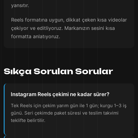
yansıtır.
Reels formatına uygun, dikkat çeken kısa videolar
çekiyor ve editliyoruz. Markanızın sesini kısa
formatta anlatıyoruz.
Sıkça Sorulan Sorular
Instagram Reels çekimi ne kadar sürer?
Tek Reels için çekim yarım gün ile 1 gün; kurgu 1–3 iş
günü. Seri çekimde paket süresi ve teslim takvimi
teklifte belirtilir.