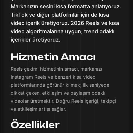
Markanızın sesini kısa formatta anlatıyoruz.
TikTok ve diğer platformlar için de kısa
video içerik üretiyoruz. 2026 Reels ve kısa
video algoritmalarına uygun, trend odaklı
içerikler üretiyoruz.
Hizmetin Amacı
Reels çekimi hizmetinin amacı, markanızı
Instagram Reels ve benzeri kısa video
platformlarında görünür kılmak; ilk saniyede
dikkat çeken, etkileşim ve paylaşım odaklı
videolar üretmektir. Doğru Reels içeriği, takipçi
ve etkileşim artışı sağlar.
Özellikler