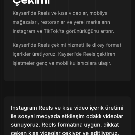
Çekimi
Kayseri'de Reels ve kısa videolar, mobilya
mağazaları, restoranlar ve yerel markaların
Instagram ve TikTok'ta görünürlüğünü artırır.
Kayseri'de Reels çekimi hizmeti ile dikey format
içerikler üretiyoruz. Kayseri'de Reels çektiren
işletmeler genç ve mobil kullanıcılara ulaşır.
Instagram Reels ve kısa video içerik üretimi
ile sosyal medyada etkileşim odaklı videolar
sunuyoruz. Reels formatına uygun, dikkat
çeken kısa videolar çekiyor ve editliyoruz.