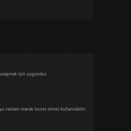
ne ulaşmak için uygundur.
u reklam olarak boost etme) kullanılabilir.