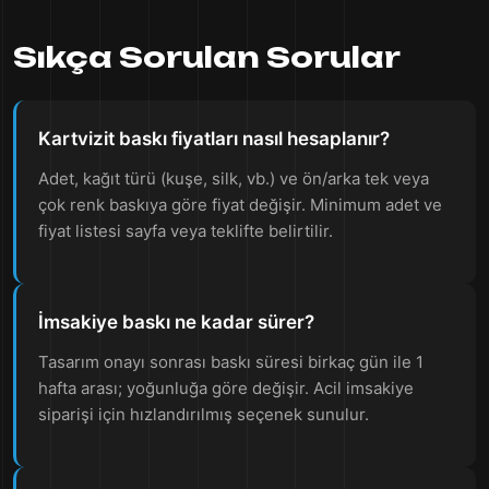
Sıkça Sorulan Sorular
Kartvizit baskı fiyatları nasıl hesaplanır?
Adet, kağıt türü (kuşe, silk, vb.) ve ön/arka tek veya
çok renk baskıya göre fiyat değişir. Minimum adet ve
fiyat listesi sayfa veya teklifte belirtilir.
İmsakiye baskı ne kadar sürer?
Tasarım onayı sonrası baskı süresi birkaç gün ile 1
hafta arası; yoğunluğa göre değişir. Acil imsakiye
siparişi için hızlandırılmış seçenek sunulur.