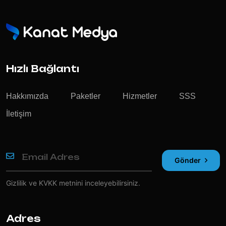
Hızlı Bağlantı
Hakkımızda
Paketler
Hizmetler
SSS
İletişim
Gönder
Gizlilik ve KVKK
metnini inceleyebilirsiniz.
Adres