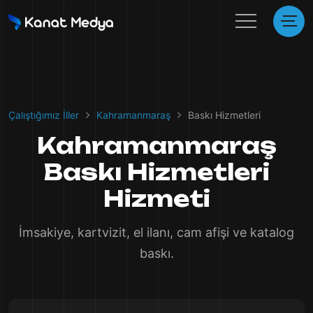
Çalıştığımız İller
Kahramanmaraş
Baskı Hizmetleri
Kahramanmaraş
Baskı Hizmetleri
Hizmeti
İmsakiye, kartvizit, el ilanı, cam afişi ve katalog
baskı.