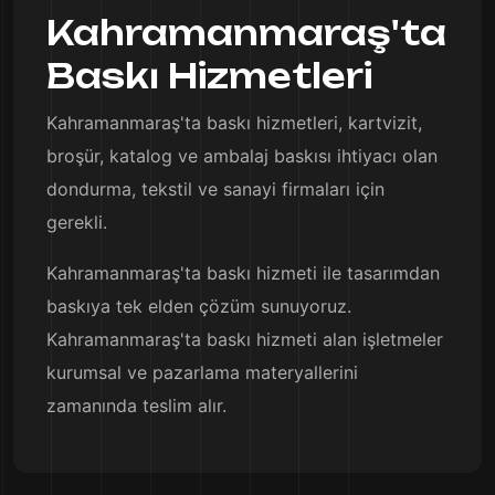
Kahramanmaraş'ta
Baskı Hizmetleri
Kahramanmaraş'ta baskı hizmetleri, kartvizit,
broşür, katalog ve ambalaj baskısı ihtiyacı olan
dondurma, tekstil ve sanayi firmaları için
gerekli.
Kahramanmaraş'ta baskı hizmeti ile tasarımdan
baskıya tek elden çözüm sunuyoruz.
Kahramanmaraş'ta baskı hizmeti alan işletmeler
kurumsal ve pazarlama materyallerini
zamanında teslim alır.