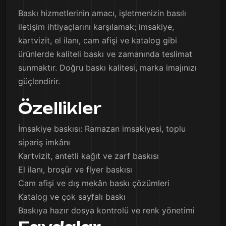
Baskı hizmetlerinin amacı, işletmenizin basılı
iletişim ihtiyaçlarını karşılamak; imsakiye,
kartvizit, el ilanı, cam afişi ve katalog gibi
ürünlerde kaliteli baskı ve zamanında teslimat
sunmaktır. Doğru baskı kalitesi, marka imajınızı
güçlendirir.
Özellikler
İmsakiye baskısı: Ramazan imsakiyesi, toplu
sipariş imkânı
Kartvizit, antetli kağıt ve zarf baskısı
El ilanı, broşür ve flyer baskısı
Cam afişi ve dış mekân baskı çözümleri
Katalog ve çok sayfalı baskı
Baskıya hazır dosya kontrolü ve renk yönetimi