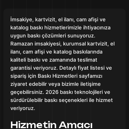
İmsakiye, kartvizit, el ilanı, cam afişi ve
katalog baskı hizmetlerimizle ihtiyacınıza
uygun baskı çözümleri sunuyoruz.
Ramazan imsakiyesi, kurumsal kartvizit, el
ilanı, cam afişi ve katalog baskılarında
kaliteli baskı ve zamanında teslimat
garantisi veriyoruz. Detaylı fiyat listesi ve
sipariş için Baskı Hizmetleri sayfamızı
ziyaret edebilir veya bizimle iletişime
geçebilirsiniz. 2026 baskı teknolojileri ve
sürdürülebilir baskı seçenekleri ile hizmet
veriyoruz.
Hizmetin Amacı