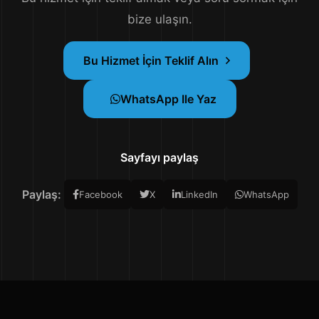
bize ulaşın.
Bu Hizmet İçin Teklif Alın
WhatsApp Ile Yaz
Sayfayı paylaş
Paylaş:
Facebook
X
LinkedIn
WhatsApp