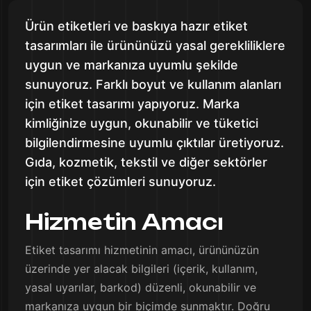
Ürün etiketleri ve baskıya hazır etiket
tasarımları ile ürününüzü yasal gerekliliklere
uygun ve markanıza uyumlu şekilde
sunuyoruz. Farklı boyut ve kullanım alanları
için etiket tasarımı yapıyoruz. Marka
kimliğinize uygun, okunabilir ve tüketici
bilgilendirmesine uyumlu çıktılar üretiyoruz.
Gıda, kozmetik, tekstil ve diğer sektörler
için etiket çözümleri sunuyoruz.
Hizmetin Amacı
Etiket tasarımı hizmetinin amacı, ürününüzün
üzerinde yer alacak bilgileri (içerik, kullanım,
yasal uyarılar, barkod) düzenli, okunabilir ve
markanıza uygun bir biçimde sunmaktır. Doğru