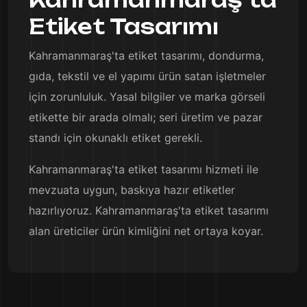
Etiket Tasarımı
Kahramanmaraş'ta etiket tasarımı, dondurma,
gıda, tekstil ve el yapımı ürün satan işletmeler
için zorunluluk. Yasal bilgiler ve marka görseli
etikette bir arada olmalı; seri üretim ve pazar
standı için okunaklı etiket gerekli.
Kahramanmaraş'ta etiket tasarımı hizmeti ile
mevzuata uygun, baskıya hazır etiketler
hazırlıyoruz. Kahramanmaraş'ta etiket tasarımı
alan üreticiler ürün kimliğini net ortaya koyar.