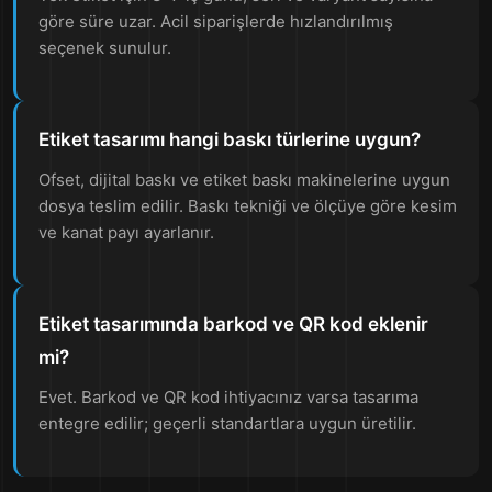
göre süre uzar. Acil siparişlerde hızlandırılmış
seçenek sunulur.
Etiket tasarımı hangi baskı türlerine uygun?
Ofset, dijital baskı ve etiket baskı makinelerine uygun
dosya teslim edilir. Baskı tekniği ve ölçüye göre kesim
ve kanat payı ayarlanır.
Etiket tasarımında barkod ve QR kod eklenir
mi?
Evet. Barkod ve QR kod ihtiyacınız varsa tasarıma
entegre edilir; geçerli standartlara uygun üretilir.