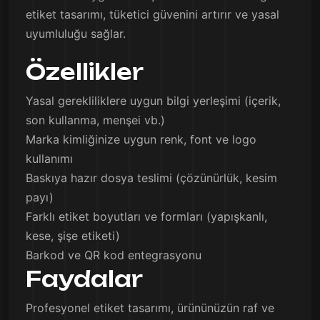
etiket tasarımı, tüketici güvenini artırır ve yasal
uyumluluğu sağlar.
Özellikler
Yasal gerekliliklere uygun bilgi yerleşimi (içerik,
son kullanma, menşei vb.)
Marka kimliğinize uygun renk, font ve logo
kullanımı
Baskıya hazır dosya teslimi (çözünürlük, kesim
payı)
Farklı etiket boyutları ve formları (yapışkanlı,
kese, şişe etiketi)
Barkod ve QR kod entegrasyonu
Faydalar
Profesyonel etiket tasarımı, ürününüzün raf ve