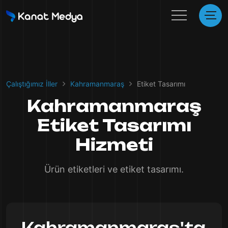
Çalıştığımız İller
Kahramanmaraş
Etiket Tasarımı
Kahramanmaraş
Etiket Tasarımı
Hizmeti
Ürün etiketleri ve etiket tasarımı.
Kahramanmaraş'ta