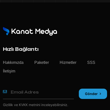
Hızlı Bağlantı
Hakkımızda
Paketler
Hizmetler
SSS
İletişim
Gönder
Gizlilik ve KVKK
metnini inceleyebilirsiniz.