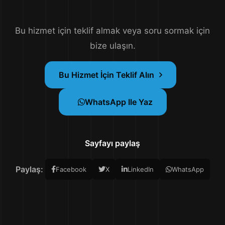
Bu hizmet için teklif almak veya soru sormak için
bize ulaşın.
Bu Hizmet İçin Teklif Alın
WhatsApp Ile Yaz
Sayfayı paylaş
Paylaş:
Facebook
X
LinkedIn
WhatsApp