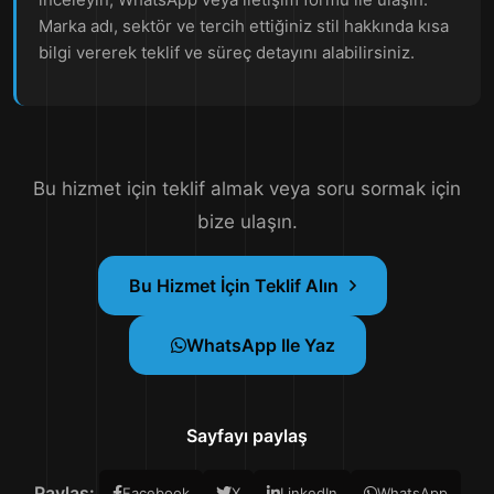
Marka adı, sektör ve tercih ettiğiniz stil hakkında kısa
bilgi vererek teklif ve süreç detayını alabilirsiniz.
Bu hizmet için teklif almak veya soru sormak için
bize ulaşın.
Bu Hizmet İçin Teklif Alın
WhatsApp Ile Yaz
Sayfayı paylaş
Paylaş:
Facebook
X
LinkedIn
WhatsApp