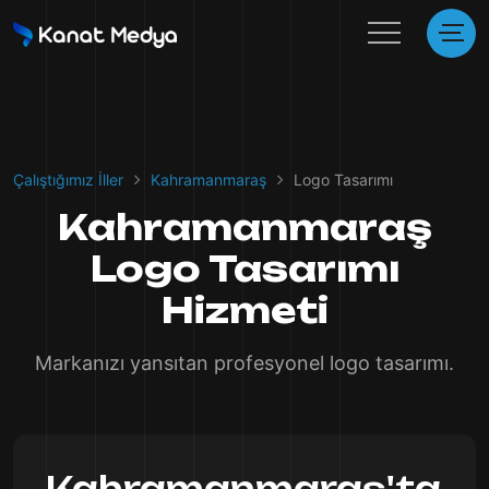
Çalıştığımız İller
Kahramanmaraş
Logo Tasarımı
Kahramanmaraş
Logo Tasarımı
Hizmeti
Markanızı yansıtan profesyonel logo tasarımı.
Kahramanmaraş'ta