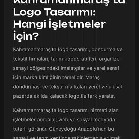
Logo Tasarımı:
Hangi İşletmeler
İçin?
Kahramanmaraş'ta logo tasarımı, dondurma ve
tekstil firmaları, tarım kooperatifleri, organize
sanayi bölgesindeki imalatçılar ve yerel esnaf
için marka kimliğinin temelidir. Maraş
dondurması ve tekstil markaları yerel ve ulusal
pazarda akılda kalacak logo ile fark yaratır.
Kahramanmaraş'ta logo tasarımı hizmeti alan
işletmeler ambalaj, web ve sosyal medyada
tutarlı görünür. Güneydoğu Anadolu'nun bu
sanayi ve tarım kentinde rakiplerden sıyrılmak