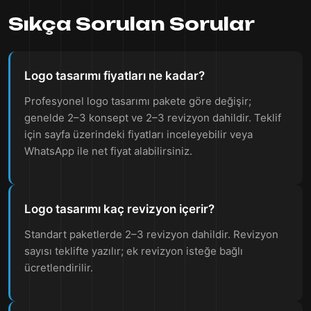
Sıkça Sorulan Sorular
Logo tasarımı fiyatları ne kadar?
Profesyonel logo tasarımı pakete göre değişir;
genelde 2–3 konsept ve 2–3 revizyon dahildir. Teklif
için sayfa üzerindeki fiyatları inceleyebilir veya
WhatsApp ile net fiyat alabilirsiniz.
Logo tasarımı kaç revizyon içerir?
Standart paketlerde 2–3 revizyon dahildir. Revizyon
sayısı teklifte yazılır; ek revizyon isteğe bağlı
ücretlendirilir.