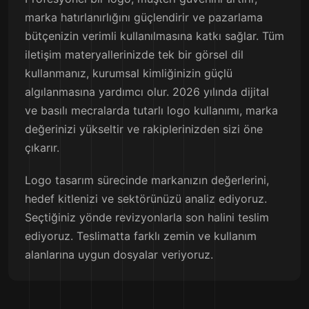
marka hatırlanırlığını güçlendirir ve pazarlama
bütçenizin verimli kullanılmasına katkı sağlar. Tüm
iletişim materyallerinizde tek bir görsel dil
kullanmanız, kurumsal kimliğinizin güçlü
algılanmasına yardımcı olur. 2026 yılında dijital
ve basılı mecralarda tutarlı logo kullanımı, marka
değerinizi yükseltir ve rakiplerinizden sizi öne
çıkarır.
Logo tasarım sürecinde markanızın değerlerini,
hedef kitlenizi ve sektörünüzü analiz ediyoruz.
Seçtiğiniz yönde revizyonlarla son halini teslim
ediyoruz. Teslimatta farklı zemin ve kullanım
alanlarına uygun dosyalar veriyoruz.