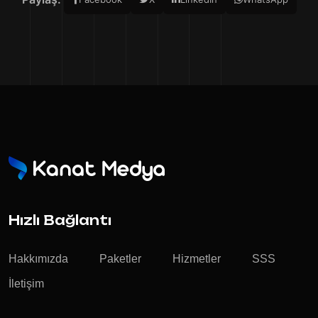
Hızlı Bağlantı
Hakkımızda
Paketler
Hizmetler
SSS
İletişim