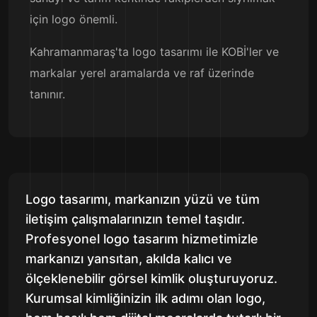
için logo önemli.
Kahramanmaraş'ta logo tasarımı ile KOBİ'ler ve
markalar yerel aramalarda ve raf üzerinde
tanınır.
Logo tasarımı, markanızın yüzü ve tüm
iletişim çalışmalarınızın temel taşıdır.
Profesyonel logo tasarım hizmetimizle
markanızı yansıtan, akılda kalıcı ve
ölçeklenebilir görsel kimlik oluşturuyoruz.
Kurumsal kimliğinizin ilk adımı olan logo,