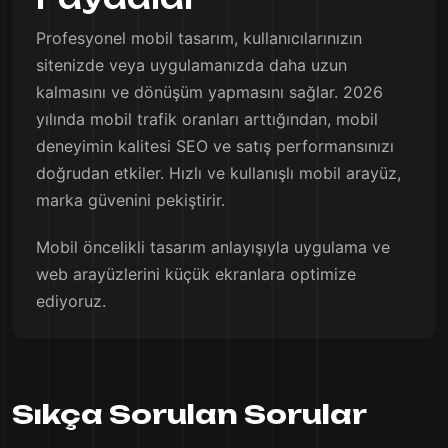
Profesyonel mobil tasarım, kullanıcılarınızın
sitenizde veya uygulamanızda daha uzun
kalmasını ve dönüşüm yapmasını sağlar. 2026
yılında mobil trafik oranları arttığından, mobil
deneyimin kalitesi SEO ve satış performansınızı
doğrudan etkiler. Hızlı ve kullanışlı mobil arayüz,
marka güvenini pekiştirir.
Mobil öncelikli tasarım anlayışıyla uygulama ve
web arayüzlerini küçük ekranlara optimize
ediyoruz.
Sıkça Sorulan Sorular