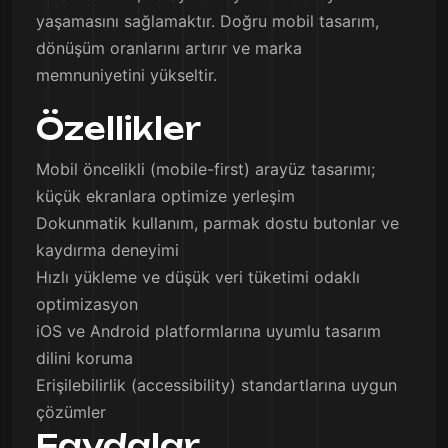
yaşamasını sağlamaktır. Doğru mobil tasarım,
dönüşüm oranlarını artırır ve marka
memnuniyetini yükseltir.
Özellikler
Mobil öncelikli (mobile-first) arayüz tasarımı;
küçük ekranlara optimize yerleşim
Dokunmatik kullanım, parmak dostu butonlar ve
kaydırma deneyimi
Hızlı yükleme ve düşük veri tüketimi odaklı
optimizasyon
iOS ve Android platformlarına uyumlu tasarım
dilini koruma
Erişilebilirlik (accessibility) standartlarına uygun
çözümler
Faydalar