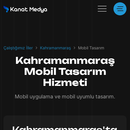
Çalıştığımız İller
Kahramanmaraş
Mobil Tasarım
Kahramanmaraş
Mobil Tasarım
Hizmeti
Mobil uygulama ve mobil uyumlu tasarım.
Kahramanmaraş'ta