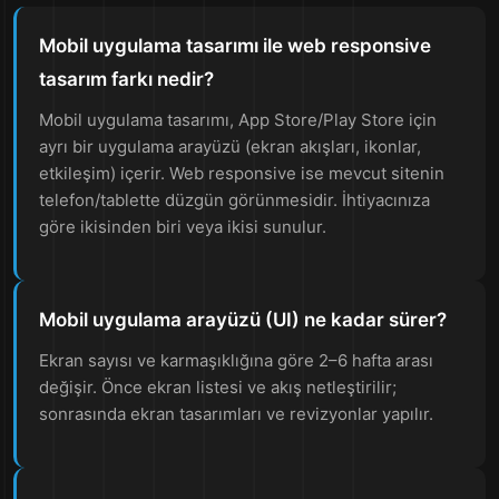
Mobil uygulama tasarımı ile web responsive
tasarım farkı nedir?
Mobil uygulama tasarımı, App Store/Play Store için
ayrı bir uygulama arayüzü (ekran akışları, ikonlar,
etkileşim) içerir. Web responsive ise mevcut sitenin
telefon/tablette düzgün görünmesidir. İhtiyacınıza
göre ikisinden biri veya ikisi sunulur.
Mobil uygulama arayüzü (UI) ne kadar sürer?
Ekran sayısı ve karmaşıklığına göre 2–6 hafta arası
değişir. Önce ekran listesi ve akış netleştirilir;
sonrasında ekran tasarımları ve revizyonlar yapılır.