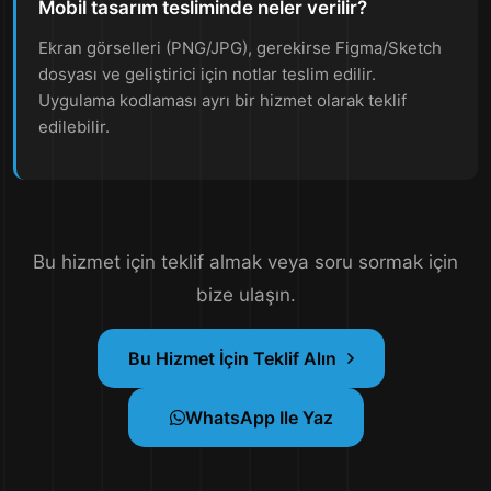
Mobil tasarım tesliminde neler verilir?
Ekran görselleri (PNG/JPG), gerekirse Figma/Sketch
dosyası ve geliştirici için notlar teslim edilir.
Uygulama kodlaması ayrı bir hizmet olarak teklif
edilebilir.
Bu hizmet için teklif almak veya soru sormak için
bize ulaşın.
Bu Hizmet İçin Teklif Alın
WhatsApp Ile Yaz