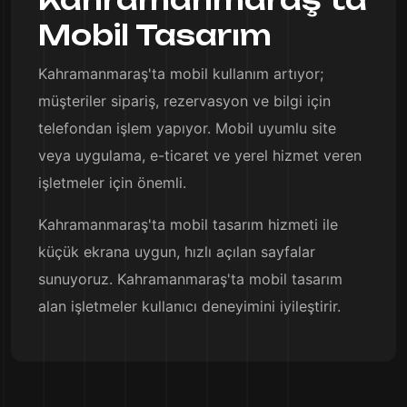
Mobil Tasarım
Kahramanmaraş'ta mobil kullanım artıyor;
müşteriler sipariş, rezervasyon ve bilgi için
telefondan işlem yapıyor. Mobil uyumlu site
veya uygulama, e-ticaret ve yerel hizmet veren
işletmeler için önemli.
Kahramanmaraş'ta mobil tasarım hizmeti ile
küçük ekrana uygun, hızlı açılan sayfalar
sunuyoruz. Kahramanmaraş'ta mobil tasarım
alan işletmeler kullanıcı deneyimini iyileştirir.