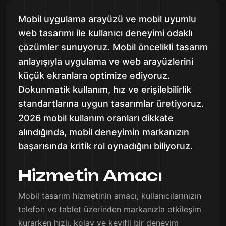
Mobil uygulama arayüzü ve mobil uyumlu
web tasarımı ile kullanıcı deneyimi odaklı
çözümler sunuyoruz. Mobil öncelikli tasarım
anlayışıyla uygulama ve web arayüzlerini
küçük ekranlara optimize ediyoruz.
Dokunmatik kullanım, hız ve erişilebilirlik
standartlarına uygun tasarımlar üretiyoruz.
2026 mobil kullanım oranları dikkate
alındığında, mobil deneyimin markanızın
başarısında kritik rol oynadığını biliyoruz.
Hizmetin Amacı
Mobil tasarım hizmetinin amacı, kullanıcılarınızın
telefon ve tablet üzerinden markanızla etkileşim
kurarken hızlı, kolay ve keyifli bir deneyim