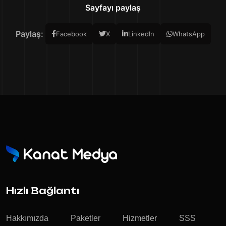
Sayfayı paylaş
Paylaş:
Facebook
X
LinkedIn
WhatsApp
Hızlı Bağlantı
Hakkımızda
Paketler
Hizmetler
SSS