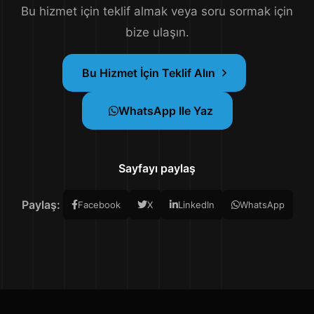
Bu hizmet için teklif almak veya soru sormak için
bize ulaşın.
Bu Hizmet İçin Teklif Alın
WhatsApp Ile Yaz
Sayfayı paylaş
Paylaş:
Facebook
X
LinkedIn
WhatsApp