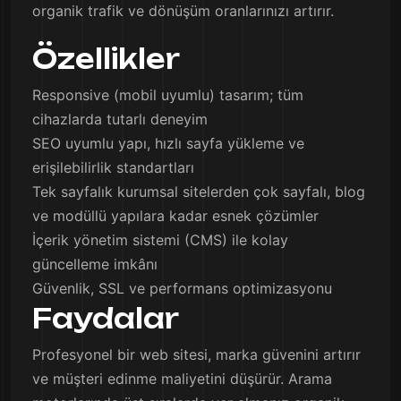
organik trafik ve dönüşüm oranlarınızı artırır.
Özellikler
Responsive (mobil uyumlu) tasarım; tüm
cihazlarda tutarlı deneyim
SEO uyumlu yapı, hızlı sayfa yükleme ve
erişilebilirlik standartları
Tek sayfalık kurumsal sitelerden çok sayfalı, blog
ve modüllü yapılara kadar esnek çözümler
İçerik yönetim sistemi (CMS) ile kolay
güncelleme imkânı
Güvenlik, SSL ve performans optimizasyonu
Faydalar
Profesyonel bir web sitesi, marka güvenini artırır
ve müşteri edinme maliyetini düşürür. Arama