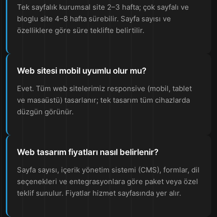
Tek sayfalık kurumsal site 2–3 hafta; çok sayfalı ve
bloglu site 4–8 hafta sürebilir. Sayfa sayısı ve
özelliklere göre süre teklifte belirtilir.
Web sitesi mobil uyumlu olur mu?
Evet. Tüm web sitelerimiz responsive (mobil, tablet
ve masaüstü) tasarlanır; tek tasarım tüm cihazlarda
düzgün görünür.
Web tasarım fiyatları nasıl belirlenir?
Sayfa sayısı, içerik yönetim sistemi (CMS), formlar, dil
seçenekleri ve entegrasyonlara göre paket veya özel
teklif sunulur. Fiyatlar hizmet sayfasında yer alır.