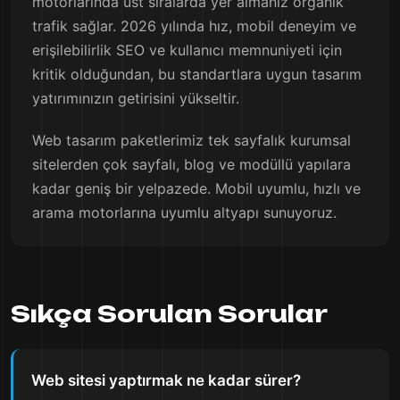
motorlarında üst sıralarda yer almanız organik
trafik sağlar. 2026 yılında hız, mobil deneyim ve
erişilebilirlik SEO ve kullanıcı memnuniyeti için
kritik olduğundan, bu standartlara uygun tasarım
yatırımınızın getirisini yükseltir.
Web tasarım paketlerimiz tek sayfalık kurumsal
sitelerden çok sayfalı, blog ve modüllü yapılara
kadar geniş bir yelpazede. Mobil uyumlu, hızlı ve
arama motorlarına uyumlu altyapı sunuyoruz.
Sıkça Sorulan Sorular
Web sitesi yaptırmak ne kadar sürer?