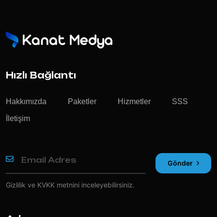
Hızlı Bağlantı
Hakkımızda
Paketler
Hizmetler
SSS
İletişim
Gönder
Gizlilik ve KVKK
metnini inceleyebilirsiniz.