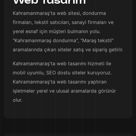
Web Tasarım
Kahramanmaraş'ta web sitesi, dondurma
firmaları, tekstil satıcıları, sanayi firmaları ve
yerel esnaf için müşteri bulmanın yolu.
"Kahramanmaraş dondurma", "Maraş tekstil"
aramalarında çıkan siteler satış ve sipariş getirir.
Kahramanmaraş'ta web tasarımı hizmeti ile
mobil uyumlu, SEO dostu siteler kuruyoruz.
Kahramanmaraş'ta web tasarımı yaptıran
işletmeler yerel ve ulusal aramalarda görünür
olur.