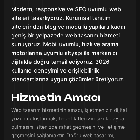
Modern, responsive ve SEO uyumlu web
siteleri tasarlıyoruz. Kurumsal tanıtım
sitelerinden blog ve modüllü yapılara kadar
geniş bir yelpazede web tasarım hizmeti
sunuyoruz. Mobil uyumlu, hızlı ve arama
motorlarına uyumlu altyapı ile markanızı
dijitalde doğru temsil ediyoruz. 2026
kullanıcı deneyimi ve erişilebilirlik
standartlarına uygun çözümler üretiyoruz.
Hizmetin Amacı
Web tasarım hizmetinin amacı, işletmenizin dijital
yüzünü oluşturmak; hedef kitlenizin sizi kolayca
bulmasını, sitenizde rahat gezmesini ve iletişime
geçmesini sağlamaktır. Doğru web tasarımı,