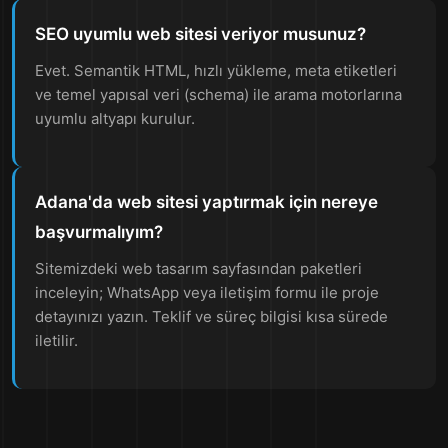
SEO uyumlu web sitesi veriyor musunuz?
Evet. Semantik HTML, hızlı yükleme, meta etiketleri
ve temel yapısal veri (schema) ile arama motorlarına
uyumlu altyapı kurulur.
Adana'da web sitesi yaptırmak için nereye
başvurmalıyım?
Sitemizdeki web tasarım sayfasından paketleri
inceleyin; WhatsApp veya iletişim formu ile proje
detayınızı yazın. Teklif ve süreç bilgisi kısa sürede
iletilir.