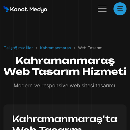
Çalıştığımız İller
Kahramanmaraş
Web Tasarım
Kahramanmaraş
Web Tasarım Hizmeti
Modern ve responsive web sitesi tasarımı.
Kahramanmaraş'ta