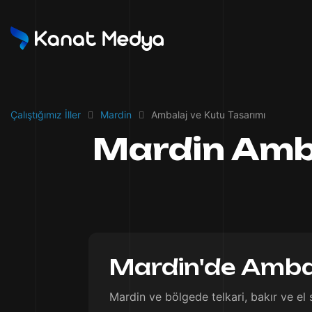
Çalıştığımız İller
Mardin
Ambalaj ve Kutu Tasarımı
Mardin Amba
Mardin'de Ambal
Mardin ve bölgede telkari, bakır ve el 