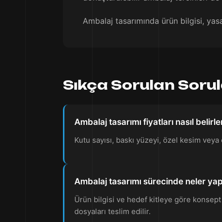
Ambalaj tasarımında ürün bilgisi, yas
Sıkça Sorulan Soru
Ambalaj tasarımı fiyatları nasıl belirle
Kutu sayısı, baskı yüzeyi, özel kesim veya ek 
Ambalaj tasarımı sürecinde neler yap
Ürün bilgisi ve hedef kitleye göre konsept
dosyaları teslim edilir.