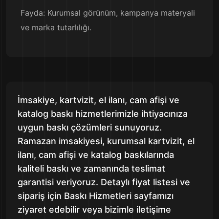
Fayda: Kurumsal görünüm, kampanya materyali
ve marka tutarlılığı.
İmsakiye, kartvizit, el ilanı, cam afişi ve
katalog baskı hizmetlerimizle ihtiyacınıza
uygun baskı çözümleri sunuyoruz.
Ramazan imsakiyesi, kurumsal kartvizit, el
ilanı, cam afişi ve katalog baskılarında
kaliteli baskı ve zamanında teslimat
garantisi veriyoruz. Detaylı fiyat listesi ve
sipariş için Baskı Hizmetleri sayfamızı
ziyaret edebilir veya bizimle iletişime