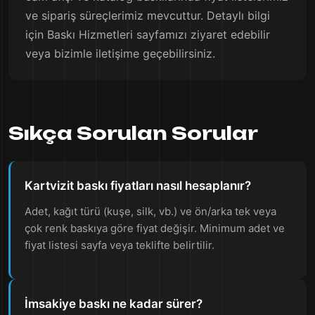
ve sipariş süreçlerimiz mevcuttur. Detaylı bilgi
için Baskı Hizmetleri sayfamızı ziyaret edebilir
veya bizimle iletişime geçebilirsiniz.
Sıkça Sorulan Sorular
Kartvizit baskı fiyatları nasıl hesaplanır?
Adet, kağıt türü (kuşe, silk, vb.) ve ön/arka tek veya
çok renk baskıya göre fiyat değişir. Minimum adet ve
fiyat listesi sayfa veya teklifte belirtilir.
İmsakiye baskı ne kadar sürer?