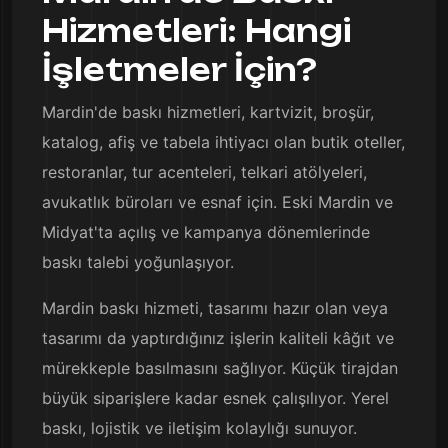
Hizmetleri: Hangi
İşletmeler İçin?
Mardin'de baskı hizmetleri, kartvizit, broşür,
katalog, afiş ve tabela ihtiyacı olan butik oteller,
restoranlar, tur acenteleri, telkari atölyeleri,
avukatlık büroları ve esnaf için. Eski Mardin ve
Midyat'ta açılış ve kampanya dönemlerinde
baskı talebi yoğunlaşıyor.
Mardin baskı hizmeti, tasarımı hazır olan veya
tasarımı da yaptırdığınız işlerin kaliteli kâğıt ve
mürekkeple basılmasını sağlıyor. Küçük tirajdan
büyük siparişlere kadar esnek çalışılıyor. Yerel
baskı, lojistik ve iletişim kolaylığı sunuyor.