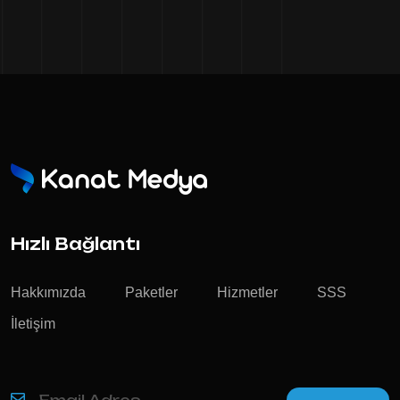
Hızlı Bağlantı
Hakkımızda
Paketler
Hizmetler
SSS
İletişim