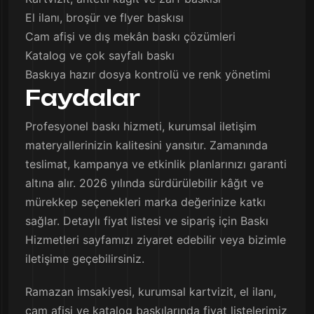
El ilanı, broşür ve flyer baskısı
Cam afişi ve dış mekân baskı çözümleri
Katalog ve çok sayfalı baskı
Baskıya hazır dosya kontrolü ve renk yönetimi
Faydalar
Profesyonel baskı hizmeti, kurumsal iletişim
materyallerinizin kalitesini yansıtır. Zamanında
teslimat, kampanya ve etkinlik planlarınızı garanti
altına alır. 2026 yılında sürdürülebilir kâğıt ve
mürekkep seçenekleri marka değerinize katkı
sağlar. Detaylı fiyat listesi ve sipariş için Baskı
Hizmetleri sayfamızı ziyaret edebilir veya bizimle
iletişime geçebilirsiniz.
Ramazan imsakiyesi, kurumsal kartvizit, el ilanı,
cam afişi ve katalog baskılarında fiyat listelerimiz