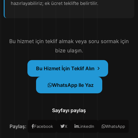
hazırlayabiliriz; ek ücret teklifte belirtilir.
Bu hizmet için teklif almak veya soru sormak için
bize ulaşın.
Bu Hizmet İçin Teklif Alın
WhatsApp Ile Yaz
Sayfayı paylaş
Paylaş:
Facebook
X
LinkedIn
WhatsApp