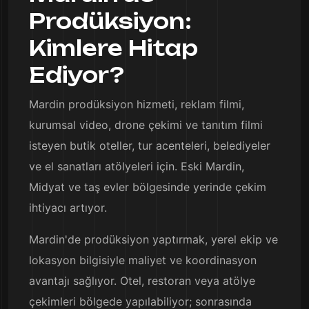
Prodüksiyon:
Kimlere Hitap
Ediyor?
Mardin prodüksiyon hizmeti, reklam filmi,
kurumsal video, drone çekimi ve tanıtım filmi
isteyen butik oteller, tur acenteleri, belediyeler
ve el sanatları atölyeleri için. Eski Mardin,
Midyat ve taş evler bölgesinde yerinde çekim
ihtiyacı artıyor.
Mardin'de prodüksiyon yaptırmak, yerel ekip ve
lokasyon bilgisiyle maliyet ve koordinasyon
avantajı sağlıyor. Otel, restoran veya atölye
çekimleri bölgede yapılabiliyor; sonrasında