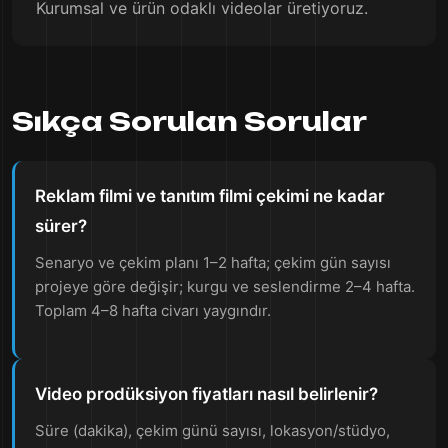
Kurumsal ve ürün odaklı videolar üretiyoruz.
Sıkça Sorulan Sorular
Reklam filmi ve tanıtım filmi çekimi ne kadar
sürer?
Senaryo ve çekim planı 1–2 hafta; çekim gün sayısı
projeye göre değişir; kurgu ve seslendirme 2–4 hafta.
Toplam 4–8 hafta civarı yaygındır.
Video prodüksiyon fiyatları nasıl belirlenir?
Süre (dakika), çekim günü sayısı, lokasyon/stüdyo,