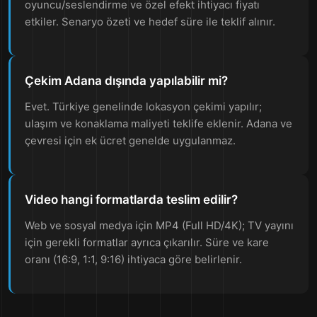
oyuncu/seslendirme ve özel efekt ihtiyacı fiyatı
etkiler. Senaryo özeti ve hedef süre ile teklif alınır.
Çekim Adana dışında yapılabilir mi?
Evet. Türkiye genelinde lokasyon çekimi yapılır;
ulaşım ve konaklama maliyeti teklife eklenir. Adana ve
çevresi için ek ücret genelde uygulanmaz.
Video hangi formatlarda teslim edilir?
Web ve sosyal medya için MP4 (Full HD/4K); TV yayını
için gerekli formatlar ayrıca çıkarılır. Süre ve kare
oranı (16:9, 1:1, 9:16) ihtiyaca göre belirlenir.