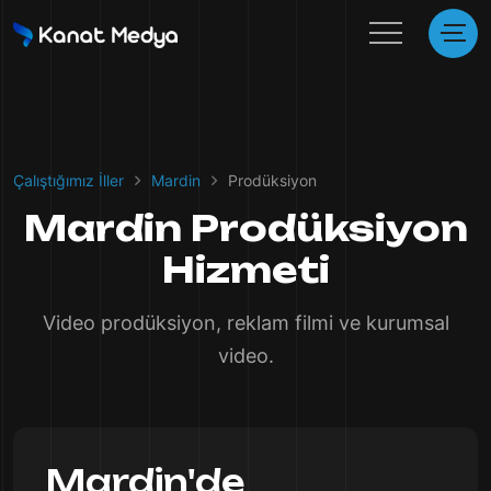
Çalıştığımız İller
Mardin
Prodüksiyon
Mardin Prodüksiyon
Hizmeti
Video prodüksiyon, reklam filmi ve kurumsal
video.
Mardin'de