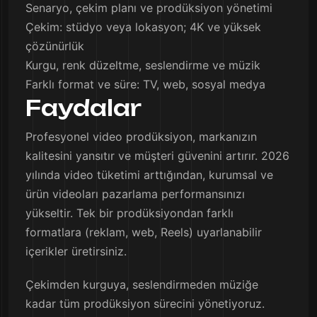
Senaryo, çekim planı ve prodüksiyon yönetimi
Çekim: stüdyo veya lokasyon; 4K ve yüksek
çözünürlük
Kurgu, renk düzeltme, seslendirme ve müzik
Farklı format ve süre: TV, web, sosyal medya
Faydalar
Profesyonel video prodüksiyon, markanızın
kalitesini yansıtır ve müşteri güvenini artırır. 2026
yılında video tüketimi arttığından, kurumsal ve
ürün videoları pazarlama performansınızı
yükseltir. Tek bir prodüksiyondan farklı
formatlara (reklam, web, Reels) uyarlanabilir
içerikler üretirsiniz.
Çekimden kurguya, seslendirmeden müziğe
kadar tüm prodüksiyon sürecini yönetiyoruz.