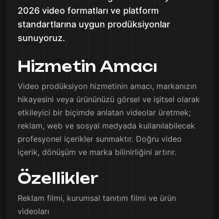
2026 video formatları ve platform
standartlarına uygun prodüksiyonlar
sunuyoruz.
Hizmetin Amacı
Video prodüksiyon hizmetinin amacı, markanızın
hikayesini veya ürününüzü görsel ve işitsel olarak
etkileyici bir biçimde anlatan videolar üretmek;
reklam, web ve sosyal medyada kullanılabilecek
profesyonel içerikler sunmaktır. Doğru video
içerik, dönüşüm ve marka bilinirliğini artırır.
Özellikler
Reklam filmi, kurumsal tanıtım filmi ve ürün
videoları