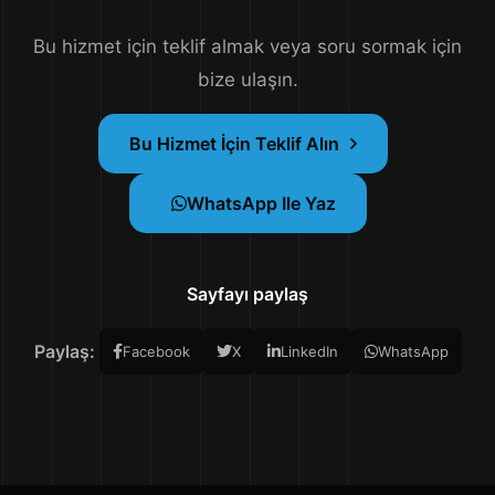
Bu hizmet için teklif almak veya soru sormak için
bize ulaşın.
Bu Hizmet İçin Teklif Alın
WhatsApp Ile Yaz
Sayfayı paylaş
Paylaş:
Facebook
X
LinkedIn
WhatsApp