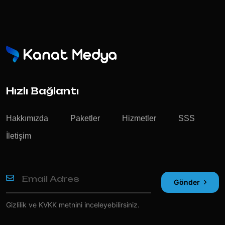
Hızlı Bağlantı
Hakkımızda
Paketler
Hizmetler
SSS
İletişim
Gönder
Gizlilik ve KVKK
metnini inceleyebilirsiniz.