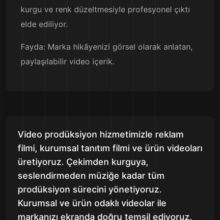
kurgu ve renk düzeltmesiyle profesyonel çıktı
elde ediliyor.
Fayda: Marka hikâyenizi görsel olarak anlatan,
paylaşılabilir video içerik.
Video prodüksiyon hizmetimizle reklam
filmi, kurumsal tanıtım filmi ve ürün videoları
üretiyoruz. Çekimden kurguya,
seslendirmeden müziğe kadar tüm
prodüksiyon sürecini yönetiyoruz.
Kurumsal ve ürün odaklı videolar ile
markanızı ekranda doğru temsil ediyoruz.