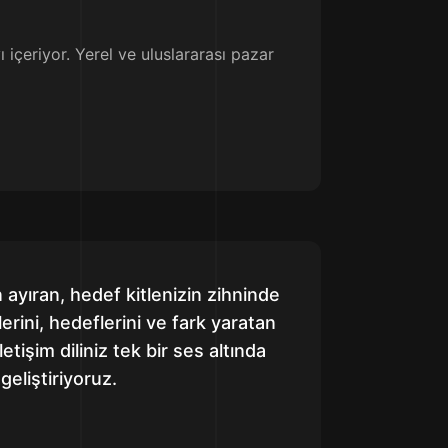
 içeriyor. Yerel ve uluslararası pazar
 ayıran, hedef kitlenizin zihninde
erini, hedeflerini ve fark yaratan
etişim diliniz tek bir ses altında
geliştiriyoruz.