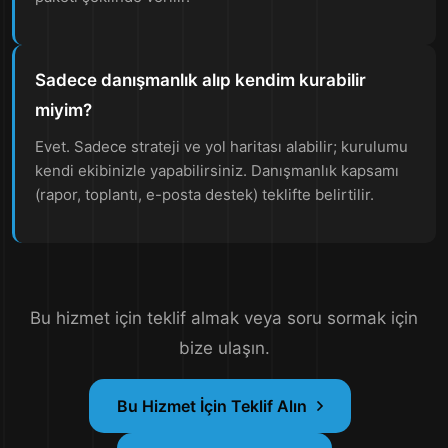
Sadece danışmanlık alıp kendim kurabilir
miyim?
Evet. Sadece strateji ve yol haritası alabilir; kurulumu
kendi ekibinizle yapabilirsiniz. Danışmanlık kapsamı
(rapor, toplantı, e-posta destek) teklifte belirtilir.
Bu hizmet için teklif almak veya soru sormak için
bize ulaşın.
Bu Hizmet İçin Teklif Alın