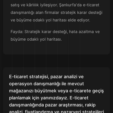
satış ve kârlılık iyileşiyor. Şanlıurfa'da e-ticaret
danışmanlığı alan firmalar stratejik karar desteği
ve büyüme odaklı yol haritası elde ediyor.
Fayda: Stratejik karar desteği, hata azaltma ve
büyüme odaklı yol haritası.
E-ticaret stratejisi, pazar analizi ve
operasyon danışmanlığı ile mevcut
mağazanızı büyütmek veya e-ticarete geçiş
planlamak için yanınızdayız. E-ticaret
danışmanlığında pazar araştırması, rakip
analizi, fiyatlandırma ve pazaryeri stratejileri