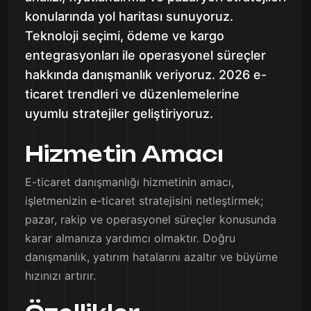
konularında yol haritası sunuyoruz.
Teknoloji seçimi, ödeme ve kargo
entegrasyonları ile operasyonel süreçler
hakkında danışmanlık veriyoruz. 2026 e-
ticaret trendleri ve düzenlemelerine
uyumlu stratejiler geliştiriyoruz.
Hizmetin Amacı
E-ticaret danışmanlığı hizmetinin amacı,
işletmenizin e-ticaret stratejisini netleştirmek;
pazar, rakip ve operasyonel süreçler konusunda
karar almanıza yardımcı olmaktır. Doğru
danışmanlık, yatırım hatalarını azaltır ve büyüme
hızınızı artırır.