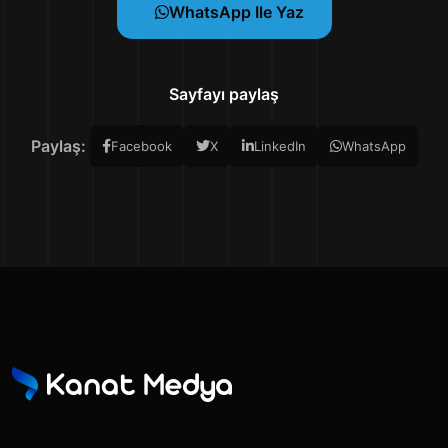
WhatsApp Ile Yaz
Sayfayı paylaş
Paylaş:
Facebook
X
LinkedIn
WhatsApp