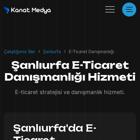
Çalıştığımız İller
Şanlıurfa
E-Ticaret Danışmanlığı
Şanlıurfa E-Ticaret
Danışmanlığı Hizmeti
E-ticaret stratejisi ve danışmanlık hizmeti.
Şanlıurfa'da E-