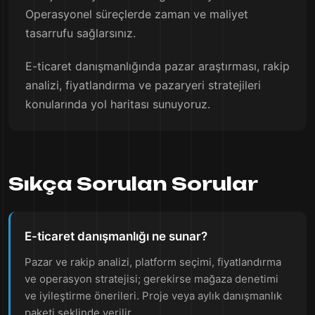
Operasyonel süreçlerde zaman ve maliyet
tasarrufu sağlarsınız.
E-ticaret danışmanlığında pazar araştırması, rakip
analizi, fiyatlandırma ve pazaryeri stratejileri
konularında yol haritası sunuyoruz.
Sıkça Sorulan Sorular
E-ticaret danışmanlığı ne sunar?
Pazar ve rakip analizi, platform seçimi, fiyatlandırma
ve operasyon stratejisi; gerekirse mağaza denetimi
ve iyileştirme önerileri. Proje veya aylık danışmanlık
paketi şeklinde verilir.