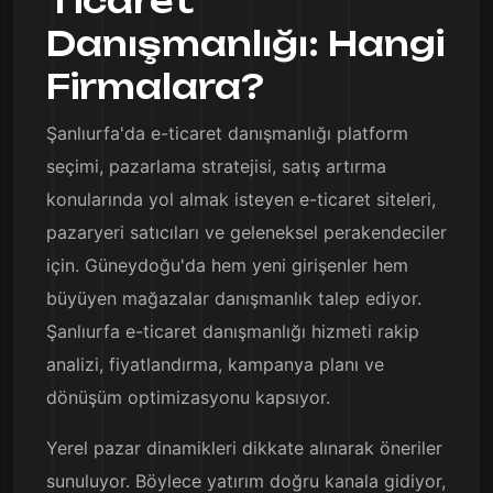
Ticaret
Danışmanlığı: Hangi
Firmalara?
Şanlıurfa'da e-ticaret danışmanlığı platform
seçimi, pazarlama stratejisi, satış artırma
konularında yol almak isteyen e-ticaret siteleri,
pazaryeri satıcıları ve geleneksel perakendeciler
için. Güneydoğu'da hem yeni girişenler hem
büyüyen mağazalar danışmanlık talep ediyor.
Şanlıurfa e-ticaret danışmanlığı hizmeti rakip
analizi, fiyatlandırma, kampanya planı ve
dönüşüm optimizasyonu kapsıyor.
Yerel pazar dinamikleri dikkate alınarak öneriler
sunuluyor. Böylece yatırım doğru kanala gidiyor,