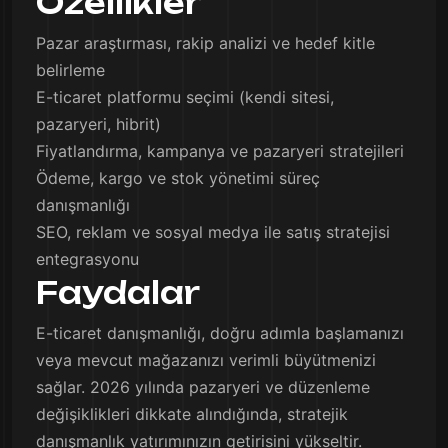
Özellikler
Pazar araştırması, rakip analizi ve hedef kitle
belirleme
E-ticaret platformu seçimi (kendi sitesi,
pazaryeri, hibrit)
Fiyatlandırma, kampanya ve pazaryeri stratejileri
Ödeme, kargo ve stok yönetimi süreç
danışmanlığı
SEO, reklam ve sosyal medya ile satış stratejisi
entegrasyonu
Faydalar
E-ticaret danışmanlığı, doğru adımla başlamanızı
veya mevcut mağazanızı verimli büyütmenizi
sağlar. 2026 yılında pazaryeri ve düzenleme
değişiklikleri dikkate alındığında, stratejik
danışmanlık yatırımınızın getirisini yükseltir.