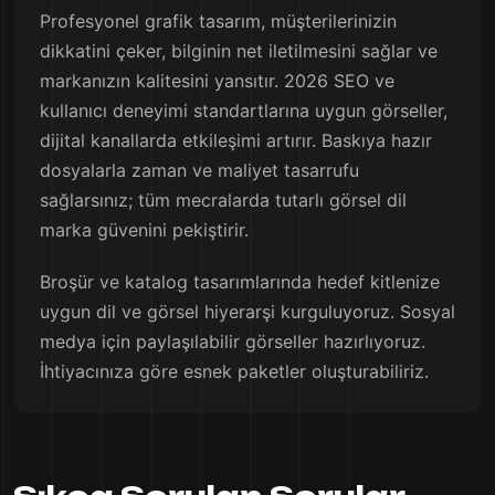
Profesyonel grafik tasarım, müşterilerinizin
dikkatini çeker, bilginin net iletilmesini sağlar ve
markanızın kalitesini yansıtır. 2026 SEO ve
kullanıcı deneyimi standartlarına uygun görseller,
dijital kanallarda etkileşimi artırır. Baskıya hazır
dosyalarla zaman ve maliyet tasarrufu
sağlarsınız; tüm mecralarda tutarlı görsel dil
marka güvenini pekiştirir.
Broşür ve katalog tasarımlarında hedef kitlenize
uygun dil ve görsel hiyerarşi kurguluyoruz. Sosyal
medya için paylaşılabilir görseller hazırlıyoruz.
İhtiyacınıza göre esnek paketler oluşturabiliriz.