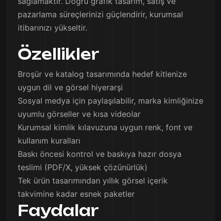
sağlamaktır. Doğru grafik tasarım, satış ve
pazarlama süreçlerinizi güçlendirir, kurumsal
itibarınızı yükseltir.
Özellikler
Broşür ve katalog tasarımında hedef kitlenize
uygun dil ve görsel hiyerarşi
Sosyal medya için paylaşılabilir, marka kimliğinize
uyumlu görseller ve kısa videolar
Kurumsal kimlik kılavuzuna uygun renk, font ve
kullanım kuralları
Baskı öncesi kontrol ve baskıya hazır dosya
teslimi (PDF/X, yüksek çözünürlük)
Tek ürün tasarımından yıllık görsel içerik
takvimine kadar esnek paketler
Faydalar