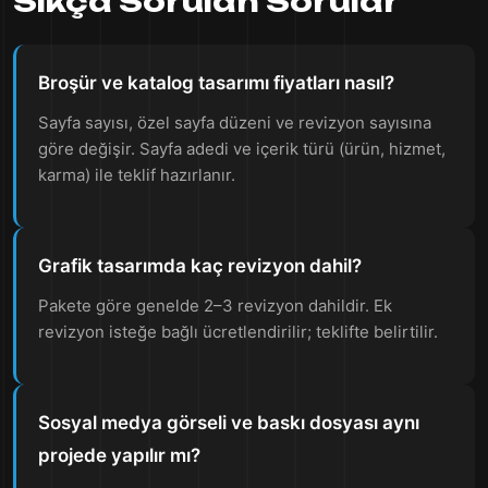
Sıkça Sorulan Sorular
Broşür ve katalog tasarımı fiyatları nasıl?
Sayfa sayısı, özel sayfa düzeni ve revizyon sayısına
göre değişir. Sayfa adedi ve içerik türü (ürün, hizmet,
karma) ile teklif hazırlanır.
Grafik tasarımda kaç revizyon dahil?
Pakete göre genelde 2–3 revizyon dahildir. Ek
revizyon isteğe bağlı ücretlendirilir; teklifte belirtilir.
Sosyal medya görseli ve baskı dosyası aynı
projede yapılır mı?