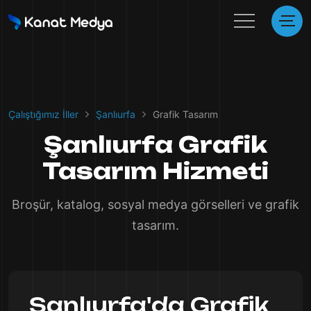
Çalıştığımız İller
Şanlıurfa
Grafik Tasarım
Şanlıurfa Grafik
Tasarım Hizmeti
Broşür, katalog, sosyal medya görselleri ve grafik
tasarım.
Şanlıurfa'da Grafik