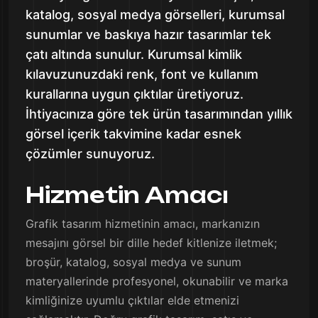
katalog, sosyal medya görselleri, kurumsal
sunumlar ve baskıya hazır tasarımlar tek
çatı altında sunulur. Kurumsal kimlik
kılavuzunuzdaki renk, font ve kullanım
kurallarına uygun çıktılar üretiyoruz.
İhtiyacınıza göre tek ürün tasarımından yıllık
görsel içerik takvimine kadar esnek
çözümler sunuyoruz.
Hizmetin Amacı
Grafik tasarım hizmetinin amacı, markanızın
mesajını görsel bir dille hedef kitlenize iletmek;
broşür, katalog, sosyal medya ve sunum
materyallerinde profesyonel, okunabilir ve marka
kimliğinize uyumlu çıktılar elde etmenizi