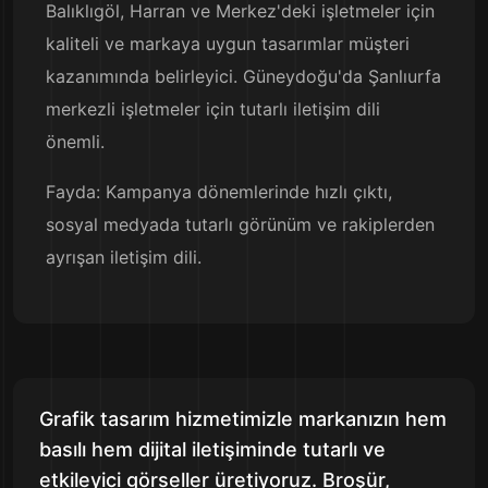
Balıklıgöl, Harran ve Merkez'deki işletmeler için
kaliteli ve markaya uygun tasarımlar müşteri
kazanımında belirleyici. Güneydoğu'da Şanlıurfa
merkezli işletmeler için tutarlı iletişim dili
önemli.
Fayda: Kampanya dönemlerinde hızlı çıktı,
sosyal medyada tutarlı görünüm ve rakiplerden
ayrışan iletişim dili.
Grafik tasarım hizmetimizle markanızın hem
basılı hem dijital iletişiminde tutarlı ve
etkileyici görseller üretiyoruz. Broşür,