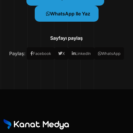
WhatsApp Ile Yaz
Sayfayı paylaş
Paylaş:
Facebook
X
LinkedIn
WhatsApp