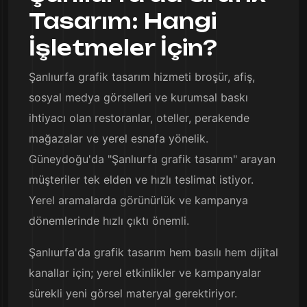
Tasarım: Hangi
İşletmeler İçin?
Şanlıurfa grafik tasarım hizmeti broşür, afiş,
sosyal medya görselleri ve kurumsal baskı
ihtiyacı olan restoranlar, oteller, perakende
mağazalar ve yerel esnafa yönelik.
Güneydoğu'da "Şanlıurfa grafik tasarım" arayan
müşteriler tek elden ve hızlı teslimat istiyor.
Yerel aramalarda görünürlük ve kampanya
dönemlerinde hızlı çıktı önemli.
Şanlıurfa'da grafik tasarım hem basılı hem dijital
kanallar için; yerel etkinlikler ve kampanyalar
sürekli yeni görsel materyal gerektiriyor.