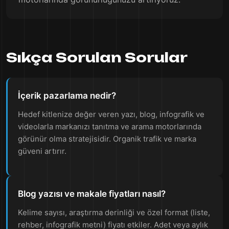
Sıkça Sorulan Sorular
İçerik pazarlama nedir?
Hedef kitlenize değer veren yazı, blog, infografik ve
videolarla markanızı tanıtma ve arama motorlarında
görünür olma stratejisidir. Organik trafik ve marka
güveni artırır.
Blog yazısı ve makale fiyatları nasıl?
Kelime sayısı, araştırma derinliği ve özel format (liste,
rehber, infografik metni) fiyatı etkiler. Adet veya aylık