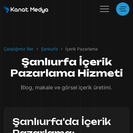
Çalıştığımız İller
Şanlıurfa
İçerik Pazarlama
Şanlıurfa İçerik
Pazarlama Hizmeti
Blog, makale ve görsel içerik üretimi.
Şanlıurfa'da İçerik