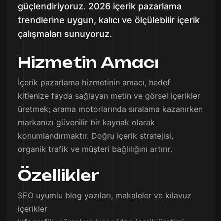
güçlendiriyoruz. 2026 içerik pazarlama
trendlerine uygun, kalıcı ve ölçülebilir içerik
çalışmaları sunuyoruz.
Hizmetin Amacı
İçerik pazarlama hizmetinin amacı, hedef
kitlenize fayda sağlayan metin ve görsel içerikler
üretmek; arama motorlarında sıralama kazanırken
markanızı güvenilir bir kaynak olarak
konumlandırmaktır. Doğru içerik stratejisi,
organik trafik ve müşteri bağlılığını artırır.
Özellikler
SEO uyumlu blog yazıları, makaleler ve kılavuz
içerikler