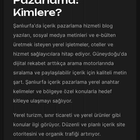
Pazarlama:
Kimlere?
Şanlıurfa'da içerik pazarlama hizmeti blog
yazıları, sosyal medya metinleri ve e-bülten
üretmek isteyen yerel işletmeler, oteller ve
hizmet sağlayıcılara hitap ediyor. Güneydoğu'da
dijital rekabet arttıkça arama motorlarında
sıralama ve paylaşılabilir içerik için kaliteli metin
şart. Şanlıurfa içerik pazarlama yerel anahtar
kelimeler ve bölgeye özel konularla hedef
kitleye ulaşmayı sağlıyor.
Yerel turizm, sınır ticareti ve yerel ürünler gibi
konular ilgi görüyor. Düzenli ve planlı içerik site
otoritesini ve organik trafiği artırıyor.