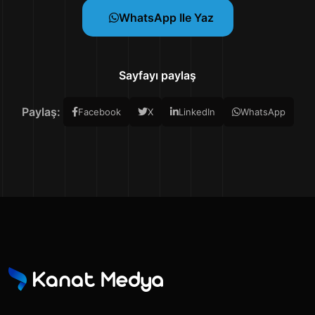
WhatsApp Ile Yaz
Sayfayı paylaş
Paylaş:
Facebook
X
LinkedIn
WhatsApp