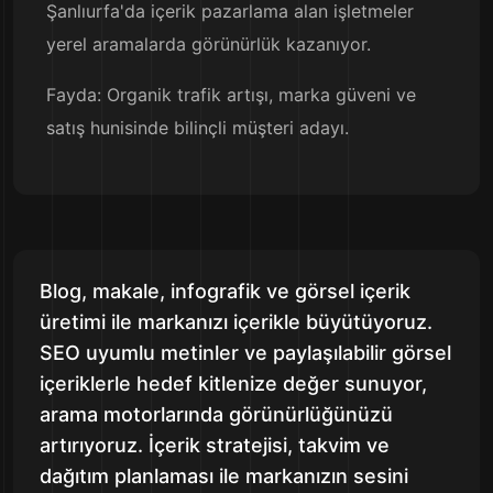
Şanlıurfa'da içerik pazarlama alan işletmeler
yerel aramalarda görünürlük kazanıyor.
Fayda: Organik trafik artışı, marka güveni ve
satış hunisinde bilinçli müşteri adayı.
Blog, makale, infografik ve görsel içerik
üretimi ile markanızı içerikle büyütüyoruz.
SEO uyumlu metinler ve paylaşılabilir görsel
içeriklerle hedef kitlenize değer sunuyor,
arama motorlarında görünürlüğünüzü
artırıyoruz. İçerik stratejisi, takvim ve
dağıtım planlaması ile markanızın sesini