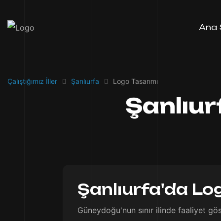
Ana 
Çalıştığımız İller
Şanlıurfa
Logo Tasarımı
Şanlıur
Şanlıurfa'da Log
Güneydoğu'nun sınır ilinde faaliyet gös