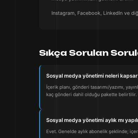
Instagram, Facebook, LinkedIn ve diğ
Sıkça Sorulan Soru
Sosyal medya yönetimi neleri kapsar
İçerik planı, gönderi tasarımı/yazımı, yay
kaç gönderi dahil olduğu pakette belirtilir.
Sosyal medya yönetimi aylık mı yapıl
Evet. Genelde aylık abonelik şeklinde; içeri